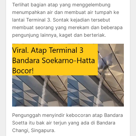
Terlihat bagian atap yang menggelembung
menumpahkan air dan membuat air tumpah ke
lantai Terminal 3. Sontak kejadian tersebut
membuat seorang yang merekam dan beberapa
pengunjung lainnya, kaget dan berteriak.
Pengunggah menyindir kebocoran atap Bandara
Soetta itu bak air terjun yang ada di Bandara
Changi, Singapura.