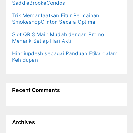
SaddleBrookeCondos
Trik Memanfaatkan Fitur Permainan
SmokeshopClinton Secara Optimal
Slot QRIS Main Mudah dengan Promo
Menarik Setiap Hari Aktif
Hindiupdesh sebagai Panduan Etika dalam
Kehidupan
Recent Comments
Archives