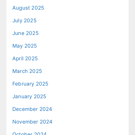
August 2025
July 2025
June 2025
May 2025
April 2025
March 2025
February 2025
January 2025
December 2024
November 2024
October 2024