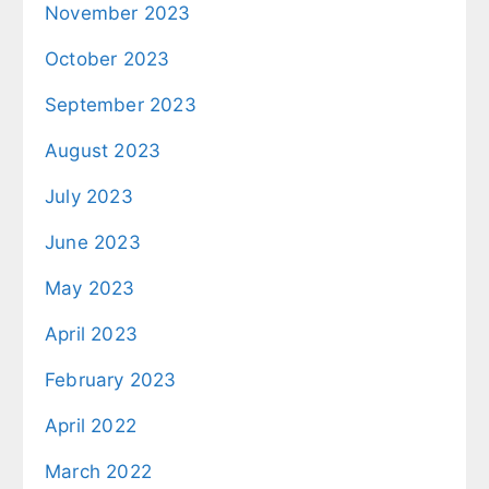
November 2023
October 2023
September 2023
August 2023
July 2023
June 2023
May 2023
April 2023
February 2023
April 2022
March 2022