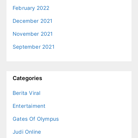
February 2022
December 2021
November 2021
September 2021
Categories
Berita Viral
Entertaiment
Gates Of Olympus
Judi Online