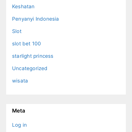
Keshatan
Penyanyi Indonesia
Slot
slot bet 100
starlight princess
Uncategorized
wisata
Meta
Log in