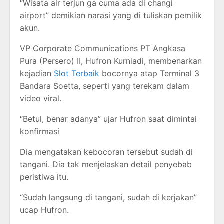
“Wisata air terjun ga cuma ada di changi
airport” demikian narasi yang di tuliskan pemilik
akun.
VP Corporate Communications PT Angkasa
Pura (Persero) II, Hufron Kurniadi, membenarkan
kejadian
Slot Terbaik
bocornya atap Terminal 3
Bandara Soetta, seperti yang terekam dalam
video viral.
“Betul, benar adanya” ujar Hufron saat dimintai
konfirmasi
Dia mengatakan kebocoran tersebut sudah di
tangani. Dia tak menjelaskan detail penyebab
peristiwa itu.
“Sudah langsung di tangani, sudah di kerjakan”
ucap Hufron.