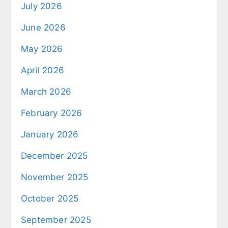
July 2026
June 2026
May 2026
April 2026
March 2026
February 2026
January 2026
December 2025
November 2025
October 2025
September 2025