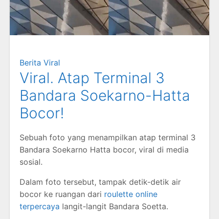
Berita Viral
Viral. Atap Terminal 3
Bandara Soekarno-Hatta
Bocor!
Sebuah foto yang menampilkan atap terminal 3
Bandara Soekarno Hatta bocor, viral di media
sosial.
Dalam foto tersebut, tampak detik-detik air
bocor ke ruangan dari
roulette online
terpercaya
langit-langit Bandara Soetta.