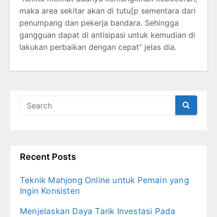
maka area sekitar akan di tutu[p sementara dari
penumpang dan pekerja bandara. Sehingga
gangguan dapat di antisipasi untuk kemudian di
lakukan perbaikan dengan cepat” jelas dia.
Recent Posts
Teknik Mahjong Online untuk Pemain yang
Ingin Konsisten
Menjelaskan Daya Tarik Investasi Pada