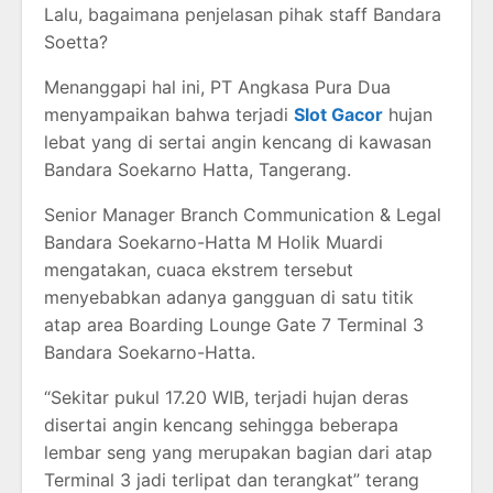
Lalu, bagaimana penjelasan pihak staff Bandara
Soetta?
Menanggapi hal ini, PT Angkasa Pura Dua
menyampaikan bahwa terjadi
Slot Gacor
hujan
lebat yang di sertai angin kencang di kawasan
Bandara Soekarno Hatta, Tangerang.
Senior Manager Branch Communication & Legal
Bandara Soekarno-Hatta M Holik Muardi
mengatakan, cuaca ekstrem tersebut
menyebabkan adanya gangguan di satu titik
atap area Boarding Lounge Gate 7 Terminal 3
Bandara Soekarno-Hatta.
“Sekitar pukul 17.20 WIB, terjadi hujan deras
disertai angin kencang sehingga beberapa
lembar seng yang merupakan bagian dari atap
Terminal 3 jadi terlipat dan terangkat” terang