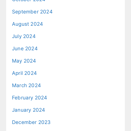
September 2024
August 2024
July 2024
June 2024
May 2024
April 2024
March 2024
February 2024
January 2024
December 2023