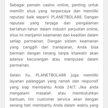
Sebagai pemain casino online, penting untuk
memilih situs yang terpercaya dan memiliki
reputasi baik seperti PLANETBOLA88. Dengan
reputasi yang terjaga dan pengalaman
bertahun-tahun dalam industri perjudian online,
situs ini menjamin keamanan dan keadilan dalam
setiap permainan. Dengan sistem keamanan
yang canggih dan transparan, Anda bisa
bermain dengan tenang tanpa khawatir akan
adanya kecurangan atau manipulasi dalam
permainan.
Selain itu, PLANETBOLA88 juga memiliki
layanan pelanggan yang ramah dan responsif
yang siap membantu Anda 24/7. Jika anda
mengalami masalah atau membutuhkan
bantuan, tim customer service akan dengan
senang hati membantu Anda dalam waktu yang