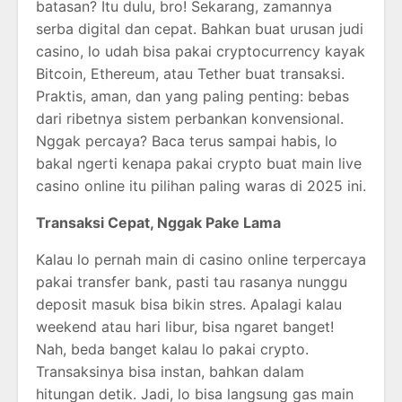
batasan? Itu dulu, bro! Sekarang, zamannya
serba digital dan cepat. Bahkan buat urusan judi
casino, lo udah bisa pakai cryptocurrency kayak
Bitcoin, Ethereum, atau Tether buat transaksi.
Praktis, aman, dan yang paling penting: bebas
dari ribetnya sistem perbankan konvensional.
Nggak percaya? Baca terus sampai habis, lo
bakal ngerti kenapa pakai crypto buat main live
casino online itu pilihan paling waras di 2025 ini.
Transaksi Cepat, Nggak Pake Lama
Kalau lo pernah main di casino online terpercaya
pakai transfer bank, pasti tau rasanya nunggu
deposit masuk bisa bikin stres. Apalagi kalau
weekend atau hari libur, bisa ngaret banget!
Nah, beda banget kalau lo pakai crypto.
Transaksinya bisa instan, bahkan dalam
hitungan detik. Jadi, lo bisa langsung gas main