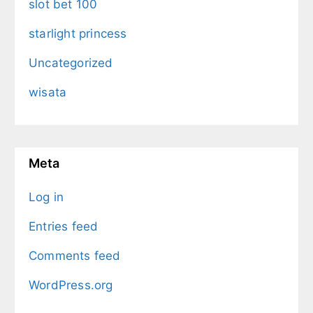
slot bet 100
starlight princess
Uncategorized
wisata
Meta
Log in
Entries feed
Comments feed
WordPress.org