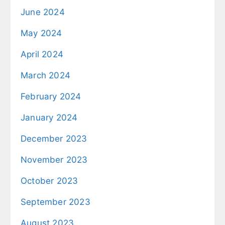
June 2024
May 2024
April 2024
March 2024
February 2024
January 2024
December 2023
November 2023
October 2023
September 2023
August 2023