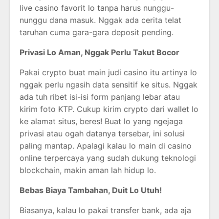
live casino favorit lo tanpa harus nunggu-
nunggu dana masuk. Nggak ada cerita telat
taruhan cuma gara-gara deposit pending.
Privasi Lo Aman, Nggak Perlu Takut Bocor
Pakai crypto buat main judi casino itu artinya lo
nggak perlu ngasih data sensitif ke situs. Nggak
ada tuh ribet isi-isi form panjang lebar atau
kirim foto KTP. Cukup kirim crypto dari wallet lo
ke alamat situs, beres! Buat lo yang ngejaga
privasi atau ogah datanya tersebar, ini solusi
paling mantap. Apalagi kalau lo main di casino
online terpercaya yang sudah dukung teknologi
blockchain, makin aman lah hidup lo.
Bebas Biaya Tambahan, Duit Lo Utuh!
Biasanya, kalau lo pakai transfer bank, ada aja