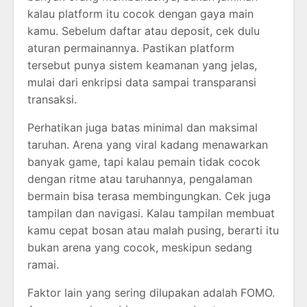
kalau platform itu cocok dengan gaya main
kamu. Sebelum daftar atau deposit, cek dulu
aturan permainannya. Pastikan platform
tersebut punya sistem keamanan yang jelas,
mulai dari enkripsi data sampai transparansi
transaksi.
Perhatikan juga batas minimal dan maksimal
taruhan. Arena yang viral kadang menawarkan
banyak game, tapi kalau pemain tidak cocok
dengan ritme atau taruhannya, pengalaman
bermain bisa terasa membingungkan. Cek juga
tampilan dan navigasi. Kalau tampilan membuat
kamu cepat bosan atau malah pusing, berarti itu
bukan arena yang cocok, meskipun sedang
ramai.
Faktor lain yang sering dilupakan adalah FOMO.