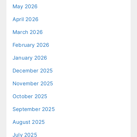
May 2026
April 2026
March 2026
February 2026
January 2026
December 2025
November 2025
October 2025
September 2025
August 2025
July 2025