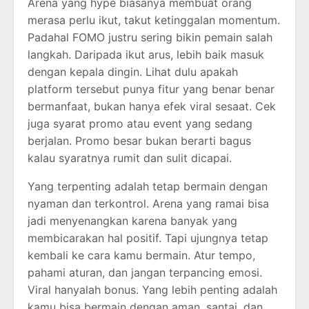
Arena yang hype biasanya membuat orang
merasa perlu ikut, takut ketinggalan momentum.
Padahal FOMO justru sering bikin pemain salah
langkah. Daripada ikut arus, lebih baik masuk
dengan kepala dingin. Lihat dulu apakah
platform tersebut punya fitur yang benar benar
bermanfaat, bukan hanya efek viral sesaat. Cek
juga syarat promo atau event yang sedang
berjalan. Promo besar bukan berarti bagus
kalau syaratnya rumit dan sulit dicapai.
Yang terpenting adalah tetap bermain dengan
nyaman dan terkontrol. Arena yang ramai bisa
jadi menyenangkan karena banyak yang
membicarakan hal positif. Tapi ujungnya tetap
kembali ke cara kamu bermain. Atur tempo,
pahami aturan, dan jangan terpancing emosi.
Viral hanyalah bonus. Yang lebih penting adalah
kamu bisa bermain dengan aman, santai, dan