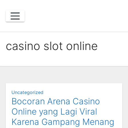
Skip
to
content
casino slot online
Uncategorized
Bocoran Arena Casino
Online yang Lagi Viral
Karena Gampang Menang