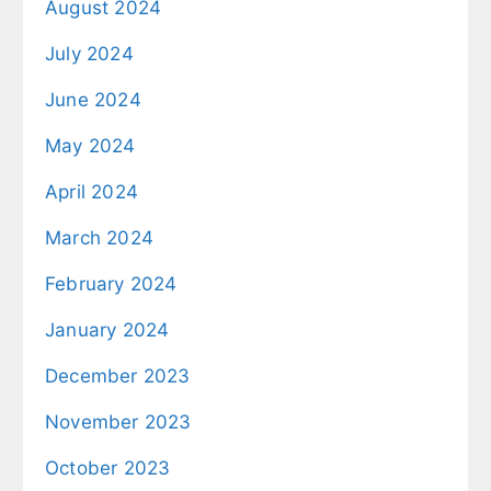
August 2024
July 2024
June 2024
May 2024
April 2024
March 2024
February 2024
January 2024
December 2023
November 2023
October 2023