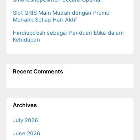
Slot QRIS Main Mudah dengan Promo
Menarik Setiap Hari Aktif
Hindiupdesh sebagai Panduan Etika dalam
Kehidupan
Recent Comments
Archives
July 2026
June 2026