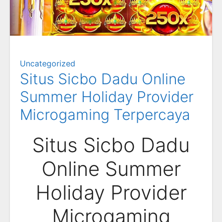
Uncategorized
Situs Sicbo Dadu Online
Summer Holiday Provider
Microgaming Terpercaya
Situs Sicbo Dadu
Online Summer
Holiday Provider
Microgaming