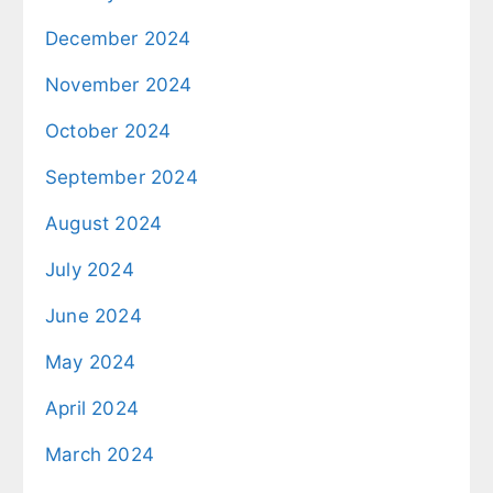
December 2024
November 2024
October 2024
September 2024
August 2024
July 2024
June 2024
May 2024
April 2024
March 2024