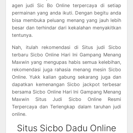
agen judi Sic Bo Online terpercaya di setiap
permainan yang anda ikuti. Dengan begitu anda
bisa membuka peluang menang yang jauh lebih
besar dan terhindar dari kekalahan menyakitkan
tentunya.
Nah, itulah rekomendasi di Situs judi Sicbo
terbaru Sicbo Online Hari Ini Gampang Menang
Maxwin yang mengupas habis semua kelebihan,
rekomendasi juga rahasia menang mesin Sicbo
Online. Yukk kalian gabung sekarang juga dan
dapatkan kemenangan Sicbo jackpot terbesar
bersama Sicbo Online Hari Ini Gampang Menang
Maxwin Situs Judi Sicbo Online Resmi
Terpercaya dan Terlengkap dalam taruhan judi
online.
Situs Sicbo Dadu Online