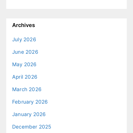
Archives
July 2026
June 2026
May 2026
April 2026
March 2026
February 2026
January 2026
December 2025