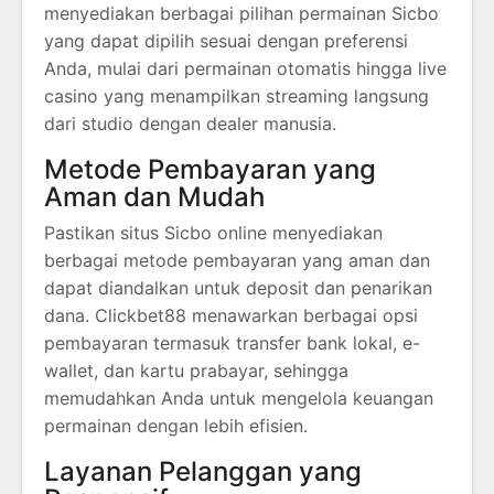
menyediakan berbagai pilihan permainan Sicbo
yang dapat dipilih sesuai dengan preferensi
Anda, mulai dari permainan otomatis hingga live
casino yang menampilkan streaming langsung
dari studio dengan dealer manusia.
Metode Pembayaran yang
Aman dan Mudah
Pastikan situs Sicbo online menyediakan
berbagai metode pembayaran yang aman dan
dapat diandalkan untuk deposit dan penarikan
dana. Clickbet88 menawarkan berbagai opsi
pembayaran termasuk transfer bank lokal, e-
wallet, dan kartu prabayar, sehingga
memudahkan Anda untuk mengelola keuangan
permainan dengan lebih efisien.
Layanan Pelanggan yang