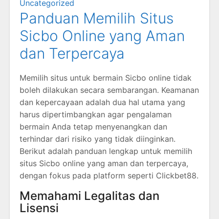
Uncategorized
Panduan Memilih Situs
Sicbo Online yang Aman
dan Terpercaya
Memilih situs untuk bermain Sicbo online tidak
boleh dilakukan secara sembarangan. Keamanan
dan kepercayaan adalah dua hal utama yang
harus dipertimbangkan agar pengalaman
bermain Anda tetap menyenangkan dan
terhindar dari risiko yang tidak diinginkan.
Berikut adalah panduan lengkap untuk memilih
situs Sicbo online yang aman dan terpercaya,
dengan fokus pada platform seperti Clickbet88.
Memahami Legalitas dan
Lisensi