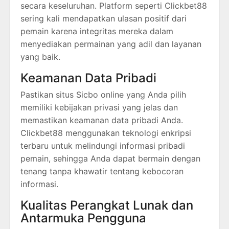
secara keseluruhan. Platform seperti Clickbet88
sering kali mendapatkan ulasan positif dari
pemain karena integritas mereka dalam
menyediakan permainan yang adil dan layanan
yang baik.
Keamanan Data Pribadi
Pastikan situs Sicbo online yang Anda pilih
memiliki kebijakan privasi yang jelas dan
memastikan keamanan data pribadi Anda.
Clickbet88 menggunakan teknologi enkripsi
terbaru untuk melindungi informasi pribadi
pemain, sehingga Anda dapat bermain dengan
tenang tanpa khawatir tentang kebocoran
informasi.
Kualitas Perangkat Lunak dan
Antarmuka Pengguna