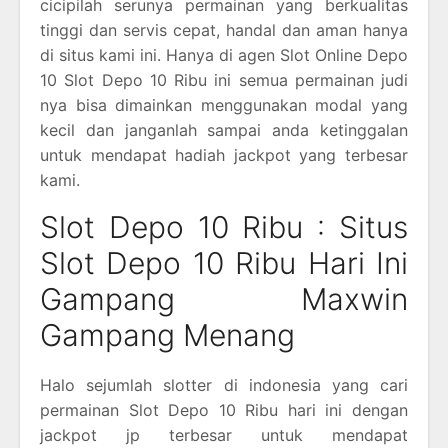
cicipilah serunya permainan yang berkualitas
tinggi dan servis cepat, handal dan aman hanya
di situs kami ini. Hanya di agen Slot Online Depo
10 Slot Depo 10 Ribu ini semua permainan judi
nya bisa dimainkan menggunakan modal yang
kecil dan janganlah sampai anda ketinggalan
untuk mendapat hadiah jackpot yang terbesar
kami.
Slot Depo 10 Ribu : Situs
Slot Depo 10 Ribu Hari Ini
Gampang Maxwin
Gampang Menang
Halo sejumlah slotter di indonesia yang cari
permainan Slot Depo 10 Ribu hari ini dengan
jackpot jp terbesar untuk mendapat