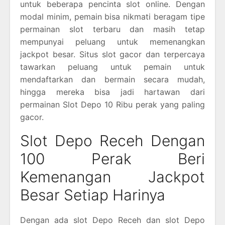
untuk beberapa pencinta slot online. Dengan
modal minim, pemain bisa nikmati beragam tipe
permainan slot terbaru dan masih tetap
mempunyai peluang untuk memenangkan
jackpot besar. Situs slot gacor dan terpercaya
tawarkan peluang untuk pemain untuk
mendaftarkan dan bermain secara mudah,
hingga mereka bisa jadi hartawan dari
permainan Slot Depo 10 Ribu perak yang paling
gacor.
Slot Depo Receh Dengan
100 Perak Beri
Kemenangan Jackpot
Besar Setiap Harinya
Dengan ada slot Depo Receh dan slot Depo