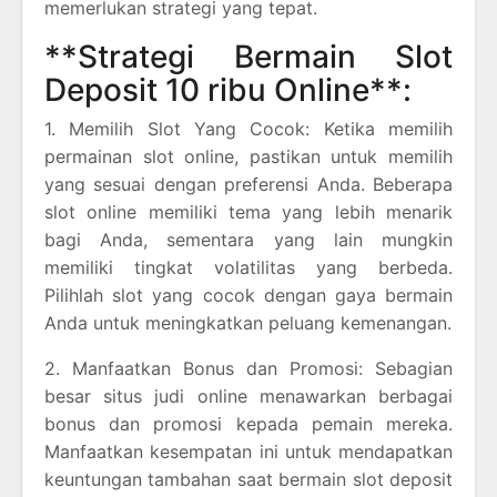
memerlukan strategi yang tepat.
**Strategi Bermain Slot
Deposit 10 ribu Online**:
1. Memilih Slot Yang Cocok: Ketika memilih
permainan slot online, pastikan untuk memilih
yang sesuai dengan preferensi Anda. Beberapa
slot online memiliki tema yang lebih menarik
bagi Anda, sementara yang lain mungkin
memiliki tingkat volatilitas yang berbeda.
Pilihlah slot yang cocok dengan gaya bermain
Anda untuk meningkatkan peluang kemenangan.
2. Manfaatkan Bonus dan Promosi: Sebagian
besar situs judi online menawarkan berbagai
bonus dan promosi kepada pemain mereka.
Manfaatkan kesempatan ini untuk mendapatkan
keuntungan tambahan saat bermain slot deposit