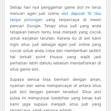
Setiap hari nya penggemar game slot ini terus
mencari agen judi online
slot deposit 10 ribu
tanpa potongan
yang terpercaya di mesin
pencari Google. Tetapi situs judi yang anda
tetapkan belum tentu bisa menjadi yang cocok
untuk kerjakan taruhan. Karena itu di sini kami
ingin situs judi sebagai agen judi online yang
cocok untuk anda coba dan memberikan sedikit
hal terkait point khusus yang wajib jadi
perhatian lebih dahulu sebelum mendaftarkan di
situs game slot.
Supaya semua bisa bermain dengan aman,
nyaman dan sama mempercayai di antara situs
judi slot dengan pemain tersebut. Situs slot
pulsa ini mempunyai kelebihan yang kerap kali
kami jaga supaya menjadi situs judi yang
terpercaya, salah satunya adalah :