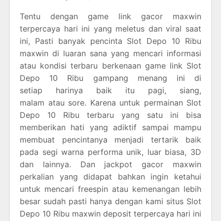
Tentu dengan game link gacor maxwin
terpercaya hari ini yang meletus dan viral saat
ini, Pasti banyak pencinta Slot Depo 10 Ribu
maxwin di luaran sana yang mencari informasi
atau kondisi terbaru berkenaan game link Slot
Depo 10 Ribu gampang menang ini di
setiap harinya baik itu pagi, siang,
malam atau sore. Karena untuk permainan Slot
Depo 10 Ribu terbaru yang satu ini bisa
memberikan hati yang adiktif sampai mampu
membuat pencintanya menjadi tertarik baik
pada segi warna performa unik, luar biasa, 3D
dan lainnya. Dan jackpot gacor maxwin
perkalian yang didapat bahkan ingin ketahui
untuk mencari freespin atau kemenangan lebih
besar sudah pasti hanya dengan kami situs Slot
Depo 10 Ribu maxwin deposit terpercaya hari ini