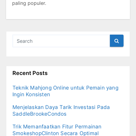
paling populer.
Recent Posts
Teknik Mahjong Online untuk Pemain yang
Ingin Konsisten
Menjelaskan Daya Tarik Investasi Pada
SaddleBrookeCondos
Trik Memanfaatkan Fitur Permainan
SmokeshopClinton Secara Optimal