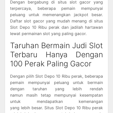
Dengan bergabung di situs slot gacor yang
terpercaya, beberapa pemain mempunyai
peluang untuk memenangkan jackpot besar.
Daftar slot gacor yang mudah menang di situs
Slot Depo 10 Ribu perak dan jadilah hartawan
lewat permainan slot yang paling gacor.
Taruhan Bermain Judi Slot
Terbaru Hanya Dengan
100 Perak Paling Gacor
Dengan pilih Slot Depo 10 Ribu perak, beberapa
pemain mempunyai peluang untuk bermain
dengan taruhan yang lebih rendah
namun masih tetap mempunyai kesempatan
untuk mendapatkan kemenangan
yang lebih besar. Situs Slot Depo 10 Ribu perak