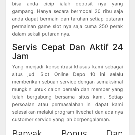
bisa anda cicip ialah deposit nya yang
gampang. Hanya secara bermodal 20 ribu saja
anda dapat bermain dan taruhan setiap putaran
permainan game slot nya saja cuma 250 perak
dalam sekali putaran nya.
Servis Cepat Dan Aktif 24
Jam
Yang menjadi konsentrasi khusus kami sebagai
situs judi Slot Online Depo 10 ini selalu
memberikan sebuah service dengan semaksimal
mungkin untuk calon pemain dan member yang
telah bergabung bersama situs kami. Setiap
persoalan atau permasalahan ini dapat kami
selesaikan melalui program livechat dan ada nya
customer service yang lah berpengalaman.
Banyak Bonus Dan