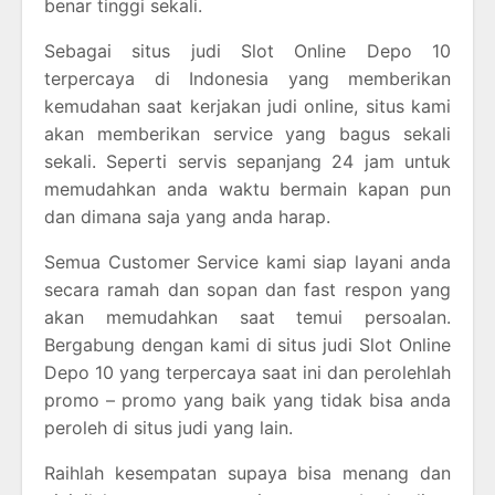
benar tinggi sekali.
Sebagai situs judi Slot Online Depo 10
terpercaya di Indonesia yang memberikan
kemudahan saat kerjakan judi online, situs kami
akan memberikan service yang bagus sekali
sekali. Seperti servis sepanjang 24 jam untuk
memudahkan anda waktu bermain kapan pun
dan dimana saja yang anda harap.
Semua Customer Service kami siap layani anda
secara ramah dan sopan dan fast respon yang
akan memudahkan saat temui persoalan.
Bergabung dengan kami di situs judi Slot Online
Depo 10 yang terpercaya saat ini dan perolehlah
promo – promo yang baik yang tidak bisa anda
peroleh di situs judi yang lain.
Raihlah kesempatan supaya bisa menang dan