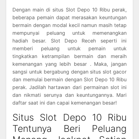
Dengan main di situs Slot Depo 10 Ribu perak,
beberapa pemain dapat merasakan keuntungan
bermain dengan modal kecil namun masih tetap
mempunyai peluang untuk memenangkan
hadiah besar. Slot Depo Receh seperti ini
memberi peluang untuk pemain untuk
tingkatkan ketrampilan bermain dan meraih
kemenangan yang lebih besar . Maka, jangan
sangsi untuk bergabung dengan situs slot gacor
dan memulai bermain dengan Slot Depo 10 Ribu
perak. Jadilah hartawan dari permainan slot ini
dan nikmati serunya dan keuntungannya. Mari
daftar saat ini dan capai kemenangan besar!
Situs Slot Depo 10 Ribu
Tentunya Beri Peluang