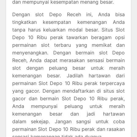
dan mempunyai kesempatan menang besar.
Dengan slot Depo Receh ini, Anda bisa
tingkatkan kesempatan kemenangan Anda
tanpa harus keluarkan modal besar. Situs Slot
Depo 10 Ribu perak tawarkan beragam opsi
permainan slot terbaru yang memikat dan
menyenangkan. Dengan bermain slot Depo
Receh, Anda dapat merasakan sensasi bermain
slot dengan peluang besar untuk meraih
kemenangan besar. Jadilah hartawan dari
permainan Slot Depo 10 Ribu perak terpercaya
yang gacor. Dengan mendaftarkan di situs slot
gacor dan bermain Slot Depo 10 Ribu perak,
Anda mempunyai peluang untuk meraih
kemenangan besar dan jadi hartawan
dalam sekejap. Jangan sangsi untuk coba
permainan Slot Depo 10 Ribu perak dan rasakan
sensasi kemenangan tidak ada duanya.