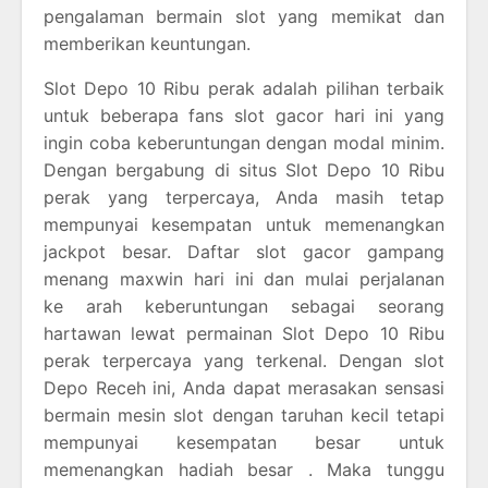
pengalaman bermain slot yang memikat dan
memberikan keuntungan.
Slot Depo 10 Ribu perak adalah pilihan terbaik
untuk beberapa fans slot gacor hari ini yang
ingin coba keberuntungan dengan modal minim.
Dengan bergabung di situs Slot Depo 10 Ribu
perak yang terpercaya, Anda masih tetap
mempunyai kesempatan untuk memenangkan
jackpot besar. Daftar slot gacor gampang
menang maxwin hari ini dan mulai perjalanan
ke arah keberuntungan sebagai seorang
hartawan lewat permainan Slot Depo 10 Ribu
perak terpercaya yang terkenal. Dengan slot
Depo Receh ini, Anda dapat merasakan sensasi
bermain mesin slot dengan taruhan kecil tetapi
mempunyai kesempatan besar untuk
memenangkan hadiah besar . Maka tunggu