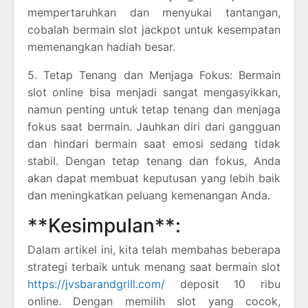
mempertaruhkan dan menyukai tantangan,
cobalah bermain slot jackpot untuk kesempatan
memenangkan hadiah besar.
5. Tetap Tenang dan Menjaga Fokus: Bermain
slot online bisa menjadi sangat mengasyikkan,
namun penting untuk tetap tenang dan menjaga
fokus saat bermain. Jauhkan diri dari gangguan
dan hindari bermain saat emosi sedang tidak
stabil. Dengan tetap tenang dan fokus, Anda
akan dapat membuat keputusan yang lebih baik
dan meningkatkan peluang kemenangan Anda.
**Kesimpulan**:
Dalam artikel ini, kita telah membahas beberapa
strategi terbaik untuk menang saat bermain slot
https://jvsbarandgrill.com/
deposit 10 ribu
online. Dengan memilih slot yang cocok,