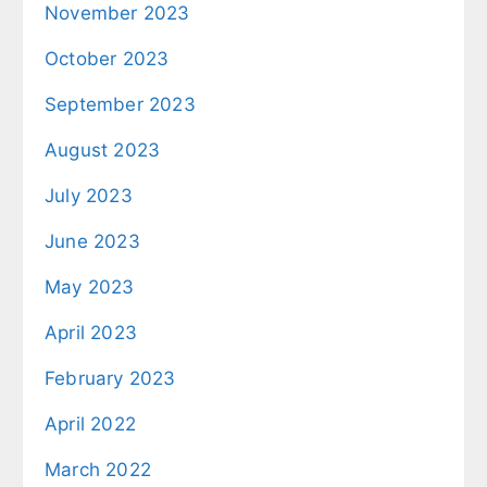
November 2023
October 2023
September 2023
August 2023
July 2023
June 2023
May 2023
April 2023
February 2023
April 2022
March 2022