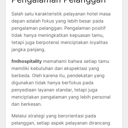
Salah satu karakteristik pelayanan hotel masa
depan adalah fokus yang lebih besar pada
pengalaman pelanggan. Pengalaman positif
tidak hanya meningkatkan kepuasan tamu,
tetapi juga berpotensi menciptakan loyalitas
jangka panjang.
fmlhospitality
memahami bahwa setiap tamu
memiliki kebutuhan dan ekspektasi yang
berbeda. Oleh karena itu, pendekatan yang
digunakan tidak hanya berfokus pada
penyediaan layanan standar, tetapi juga
menciptakan pengalaman yang lebih personal
dan berkesan.
Melalui strategi yang berorientasi pada
pelanggan, setiap aspek pelayanan dirancang