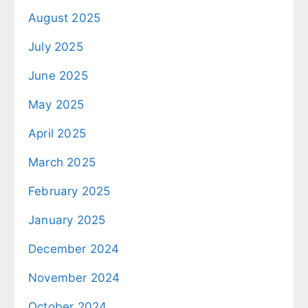
August 2025
July 2025
June 2025
May 2025
April 2025
March 2025
February 2025
January 2025
December 2024
November 2024
October 2024