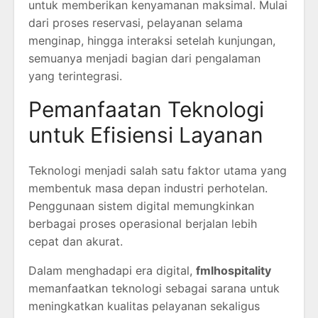
untuk memberikan kenyamanan maksimal. Mulai
dari proses reservasi, pelayanan selama
menginap, hingga interaksi setelah kunjungan,
semuanya menjadi bagian dari pengalaman
yang terintegrasi.
Pemanfaatan Teknologi
untuk Efisiensi Layanan
Teknologi menjadi salah satu faktor utama yang
membentuk masa depan industri perhotelan.
Penggunaan sistem digital memungkinkan
berbagai proses operasional berjalan lebih
cepat dan akurat.
Dalam menghadapi era digital,
fmlhospitality
memanfaatkan teknologi sebagai sarana untuk
meningkatkan kualitas pelayanan sekaligus