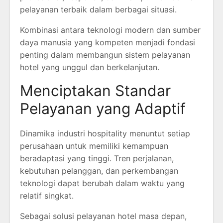
pelayanan terbaik dalam berbagai situasi.
Kombinasi antara teknologi modern dan sumber
daya manusia yang kompeten menjadi fondasi
penting dalam membangun sistem pelayanan
hotel yang unggul dan berkelanjutan.
Menciptakan Standar
Pelayanan yang Adaptif
Dinamika industri hospitality menuntut setiap
perusahaan untuk memiliki kemampuan
beradaptasi yang tinggi. Tren perjalanan,
kebutuhan pelanggan, dan perkembangan
teknologi dapat berubah dalam waktu yang
relatif singkat.
Sebagai solusi pelayanan hotel masa depan,