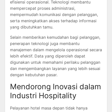
efisiensi operasional. Teknologi membantu
mempercepat proses administrasi,
mempermudah komunikasi dengan pelanggan,
serta meningkatkan akses terhadap informasi
yang dibutuhkan tamu.
Selain memberikan kemudahan bagi pelanggan,
penerapan teknologi juga membantu
manajemen dalam mengelola operasional secara
lebih efektif. Data yang diperoleh dapat
digunakan untuk memahami perilaku pelanggan
dan mengembangkan layanan yang lebih sesuai
dengan kebutuhan pasar.
Mendorong Inovasi dalam
Industri Hospitality
Pelayanan hotel masa depan tidak hanya