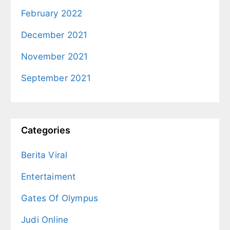
February 2022
December 2021
November 2021
September 2021
Categories
Berita Viral
Entertaiment
Gates Of Olympus
Judi Online