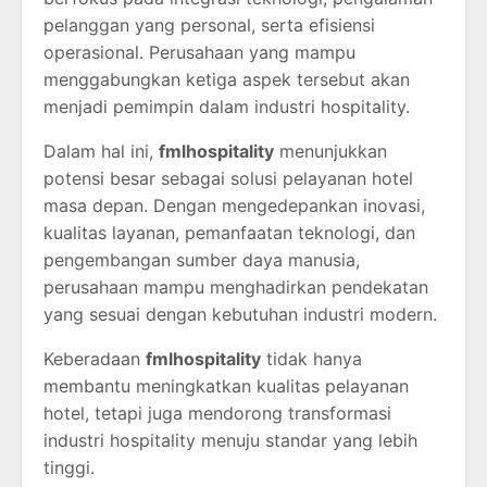
pelanggan yang personal, serta efisiensi
operasional. Perusahaan yang mampu
menggabungkan ketiga aspek tersebut akan
menjadi pemimpin dalam industri hospitality.
Dalam hal ini,
fmlhospitality
menunjukkan
potensi besar sebagai solusi pelayanan hotel
masa depan. Dengan mengedepankan inovasi,
kualitas layanan, pemanfaatan teknologi, dan
pengembangan sumber daya manusia,
perusahaan mampu menghadirkan pendekatan
yang sesuai dengan kebutuhan industri modern.
Keberadaan
fmlhospitality
tidak hanya
membantu meningkatkan kualitas pelayanan
hotel, tetapi juga mendorong transformasi
industri hospitality menuju standar yang lebih
tinggi.