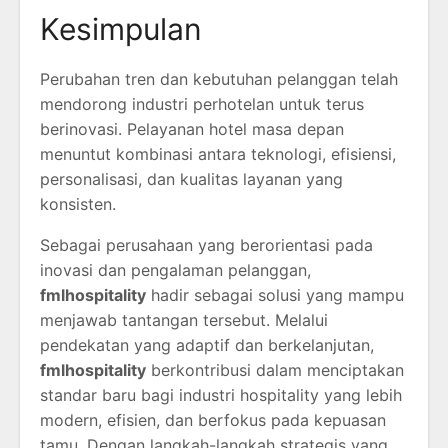
Kesimpulan
Perubahan tren dan kebutuhan pelanggan telah
mendorong industri perhotelan untuk terus
berinovasi. Pelayanan hotel masa depan
menuntut kombinasi antara teknologi, efisiensi,
personalisasi, dan kualitas layanan yang
konsisten.
Sebagai perusahaan yang berorientasi pada
inovasi dan pengalaman pelanggan,
fmlhospitality
hadir sebagai solusi yang mampu
menjawab tantangan tersebut. Melalui
pendekatan yang adaptif dan berkelanjutan,
fmlhospitality
berkontribusi dalam menciptakan
standar baru bagi industri hospitality yang lebih
modern, efisien, dan berfokus pada kepuasan
tamu. Dengan langkah-langkah strategis yang