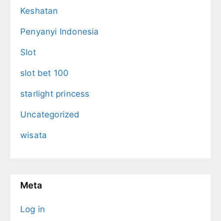
Keshatan
Penyanyi Indonesia
Slot
slot bet 100
starlight princess
Uncategorized
wisata
Meta
Log in