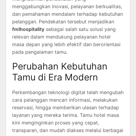
menggabungkan inovasi, pelayanan berkualitas,
dan pemahaman mendalam terhadap kebutuhan
pelanggan. Pendekatan tersebut menjadikan
fmlhospitality
sebagai salah satu solusi yang
relevan dalam mendukung pelayanan hotel
masa depan yang lebih efektif dan berorientasi
pada pengalaman tamu.
Perubahan Kebutuhan
Tamu di Era Modern
Perkembangan teknologi digital telah mengubah
cara pelanggan mencari informasi, melakukan
reservasi, hingga memberikan ulasan terhadap
layanan yang mereka terima. Tamu hotel masa
kini menginginkan proses yang cepat,
transparan, dan mudah diakses melalui berbagai