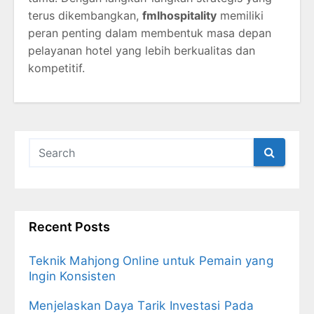
terus dikembangkan,
fmlhospitality
memiliki
peran penting dalam membentuk masa depan
pelayanan hotel yang lebih berkualitas dan
kompetitif.
Recent Posts
Teknik Mahjong Online untuk Pemain yang
Ingin Konsisten
Menjelaskan Daya Tarik Investasi Pada