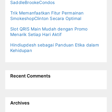
SaddleBrookeCondos
Trik Memanfaatkan Fitur Permainan
SmokeshopClinton Secara Optimal
Slot QRIS Main Mudah dengan Promo
Menarik Setiap Hari Aktif
Hindiupdesh sebagai Panduan Etika dalam
Kehidupan
Recent Comments
Archives