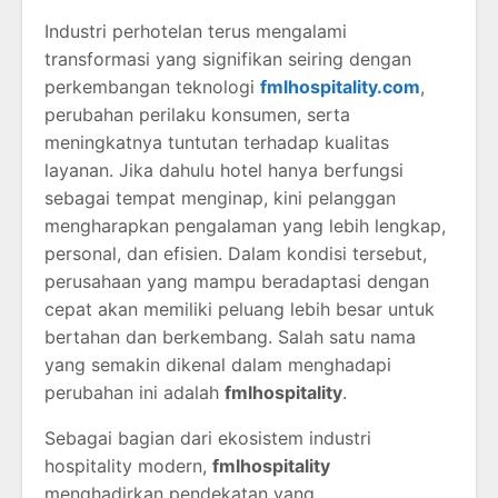
Industri perhotelan terus mengalami
transformasi yang signifikan seiring dengan
perkembangan teknologi
fmlhospitality.com
,
perubahan perilaku konsumen, serta
meningkatnya tuntutan terhadap kualitas
layanan. Jika dahulu hotel hanya berfungsi
sebagai tempat menginap, kini pelanggan
mengharapkan pengalaman yang lebih lengkap,
personal, dan efisien. Dalam kondisi tersebut,
perusahaan yang mampu beradaptasi dengan
cepat akan memiliki peluang lebih besar untuk
bertahan dan berkembang. Salah satu nama
yang semakin dikenal dalam menghadapi
perubahan ini adalah
fmlhospitality
.
Sebagai bagian dari ekosistem industri
hospitality modern,
fmlhospitality
menghadirkan pendekatan yang