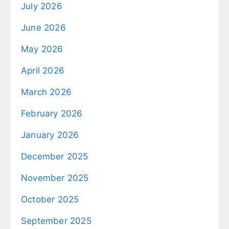
July 2026
June 2026
May 2026
April 2026
March 2026
February 2026
January 2026
December 2025
November 2025
October 2025
September 2025