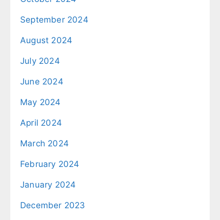
September 2024
August 2024
July 2024
June 2024
May 2024
April 2024
March 2024
February 2024
January 2024
December 2023