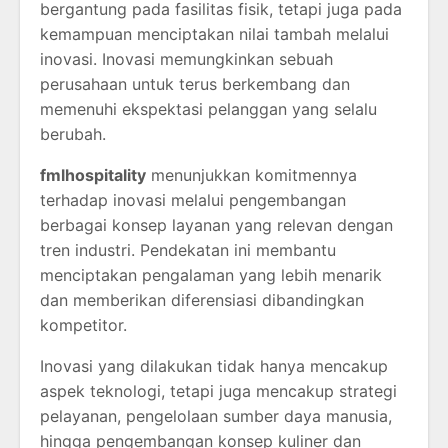
bergantung pada fasilitas fisik, tetapi juga pada
kemampuan menciptakan nilai tambah melalui
inovasi. Inovasi memungkinkan sebuah
perusahaan untuk terus berkembang dan
memenuhi ekspektasi pelanggan yang selalu
berubah.
fmlhospitality
menunjukkan komitmennya
terhadap inovasi melalui pengembangan
berbagai konsep layanan yang relevan dengan
tren industri. Pendekatan ini membantu
menciptakan pengalaman yang lebih menarik
dan memberikan diferensiasi dibandingkan
kompetitor.
Inovasi yang dilakukan tidak hanya mencakup
aspek teknologi, tetapi juga mencakup strategi
pelayanan, pengelolaan sumber daya manusia,
hingga pengembangan konsep kuliner dan