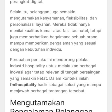
perangkat digital.
Selain itu, pelanggan juga semakin
mengutamakan kenyamanan, fleksibilitas, dan
personalisasi layanan. Mereka tidak hanya
menilai kualitas kamar atau fasilitas hotel, tetapi
juga memperhatikan bagaimana sebuah brand
mampu memberikan pengalaman yang sesuai
dengan kebutuhan individu.
Perubahan perilaku ini mendorong pelaku
industri hospitality untuk melakukan berbagai
inovasi agar tetap relevan di tengah persaingan
yang semakin ketat. Dalam konteks inilah
fmlhospitality
hadir sebagai solusi yang mampu
menjawab berbagai tantangan tersebut.
Mengutamakan
Pengalaman Pelanggan