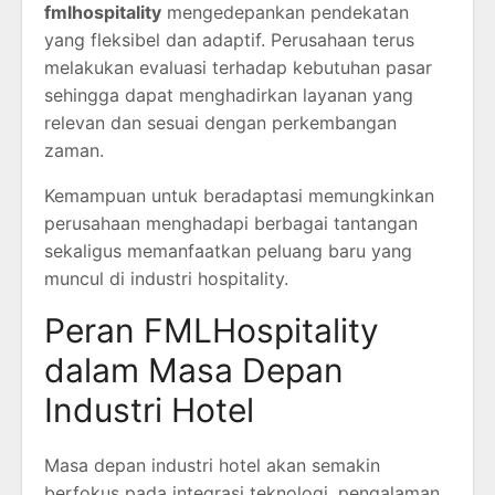
fmlhospitality
mengedepankan pendekatan
yang fleksibel dan adaptif. Perusahaan terus
melakukan evaluasi terhadap kebutuhan pasar
sehingga dapat menghadirkan layanan yang
relevan dan sesuai dengan perkembangan
zaman.
Kemampuan untuk beradaptasi memungkinkan
perusahaan menghadapi berbagai tantangan
sekaligus memanfaatkan peluang baru yang
muncul di industri hospitality.
Peran FMLHospitality
dalam Masa Depan
Industri Hotel
Masa depan industri hotel akan semakin
berfokus pada integrasi teknologi, pengalaman