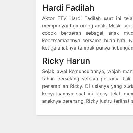
Hardi Fadilah
Aktor FTV Hardi Fadilah saat ini tela
mempunyai tiga orang anak. Meski seben
cocok berperan sebagai anak muda
kebersamaannya bersama buah hati. N
ketiga anaknya tampak punya hubungan 
Ricky Harun
Sejak awal kemunculannya, wajah mani
tahun berselang setelah pertama kali
penampilan Ricky. Di usianya yang suda
kenyataannya saat ini Ricky telah m
anaknya berenang, Ricky justru terlihat 