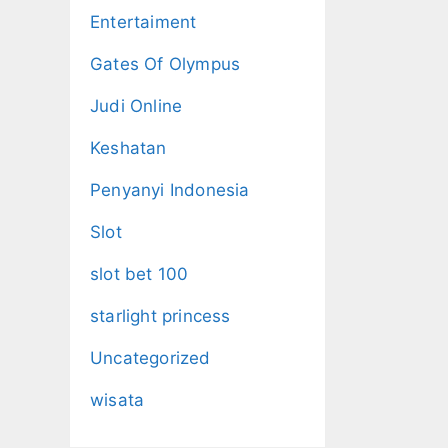
Entertaiment
Gates Of Olympus
Judi Online
Keshatan
Penyanyi Indonesia
Slot
slot bet 100
starlight princess
Uncategorized
wisata