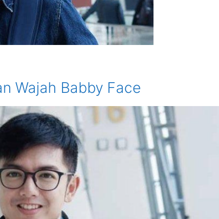
an Wajah Babby Face