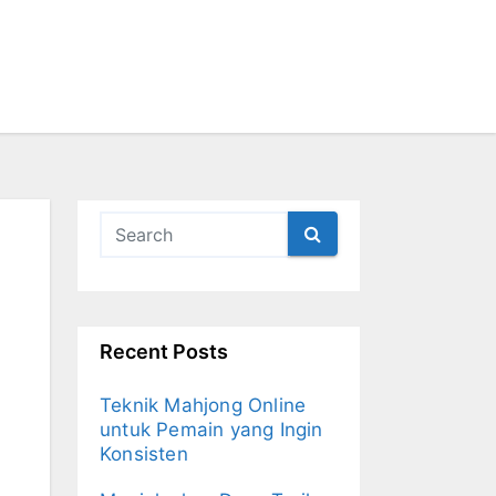
Recent Posts
Teknik Mahjong Online
untuk Pemain yang Ingin
Konsisten