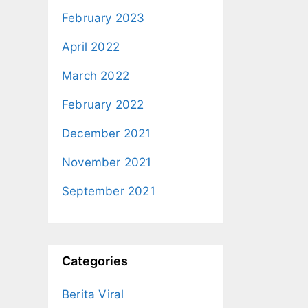
February 2023
April 2022
March 2022
February 2022
December 2021
November 2021
September 2021
Categories
Berita Viral