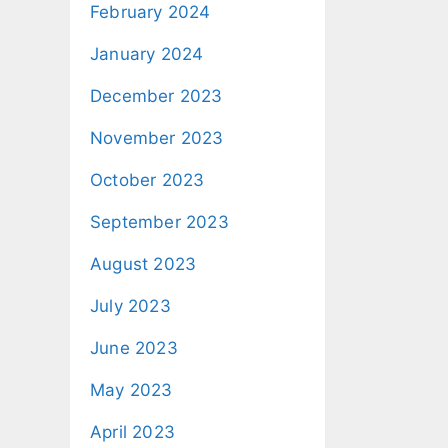
February 2024
January 2024
December 2023
November 2023
October 2023
September 2023
August 2023
July 2023
June 2023
May 2023
April 2023