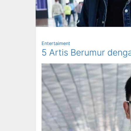
Entertaiment
5 Artis Berumur deng