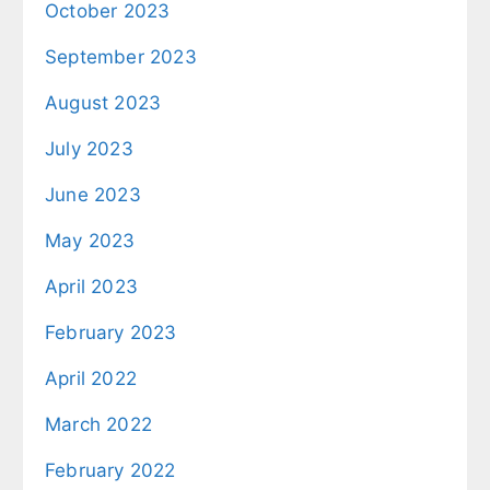
October 2023
September 2023
August 2023
July 2023
June 2023
May 2023
April 2023
February 2023
April 2022
March 2022
February 2022