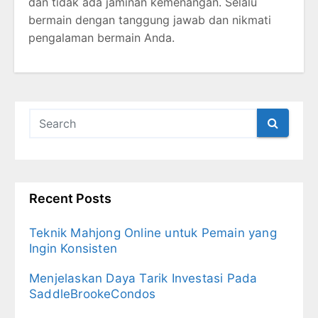
dan tidak ada jaminan kemenangan. Selalu
bermain dengan tanggung jawab dan nikmati
pengalaman bermain Anda.
Recent Posts
Teknik Mahjong Online untuk Pemain yang
Ingin Konsisten
Menjelaskan Daya Tarik Investasi Pada
SaddleBrookeCondos