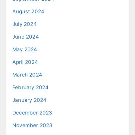
August 2024
July 2024
June 2024
May 2024
April 2024
March 2024
February 2024
January 2024
December 2023
November 2023