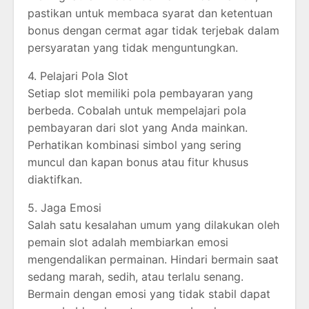
pastikan untuk membaca syarat dan ketentuan
bonus dengan cermat agar tidak terjebak dalam
persyaratan yang tidak menguntungkan.
4. Pelajari Pola Slot
Setiap slot memiliki pola pembayaran yang
berbeda. Cobalah untuk mempelajari pola
pembayaran dari slot yang Anda mainkan.
Perhatikan kombinasi simbol yang sering
muncul dan kapan bonus atau fitur khusus
diaktifkan.
5. Jaga Emosi
Salah satu kesalahan umum yang dilakukan oleh
pemain slot adalah membiarkan emosi
mengendalikan permainan. Hindari bermain saat
sedang marah, sedih, atau terlalu senang.
Bermain dengan emosi yang tidak stabil dapat