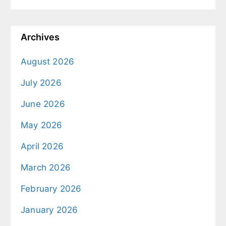
Archives
August 2026
July 2026
June 2026
May 2026
April 2026
March 2026
February 2026
January 2026