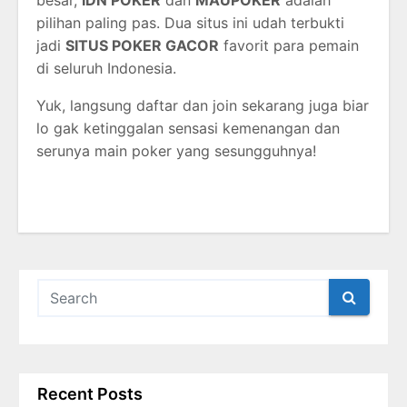
besar,
IDN POKER
dan
MAUPOKER
adalah
pilihan paling pas. Dua situs ini udah terbukti
jadi
SITUS POKER GACOR
favorit para pemain
di seluruh Indonesia.
Yuk, langsung daftar dan join sekarang juga biar
lo gak ketinggalan sensasi kemenangan dan
serunya main poker yang sesungguhnya!
Recent Posts