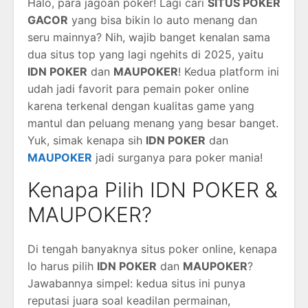
Halo, para jagoan poker! Lagi cari
SITUS POKER
GACOR
yang bisa bikin lo auto menang dan
seru mainnya? Nih, wajib banget kenalan sama
dua situs top yang lagi ngehits di 2025, yaitu
IDN POKER
dan
MAUPOKER
! Kedua platform ini
udah jadi favorit para pemain poker online
karena terkenal dengan kualitas game yang
mantul dan peluang menang yang besar banget.
Yuk, simak kenapa sih
IDN POKER
dan
MAUPOKER
jadi surganya para poker mania!
Kenapa Pilih IDN POKER &
MAUPOKER?
Di tengah banyaknya situs poker online, kenapa
lo harus pilih
IDN POKER
dan
MAUPOKER
?
Jawabannya simpel: kedua situs ini punya
reputasi juara soal keadilan permainan,