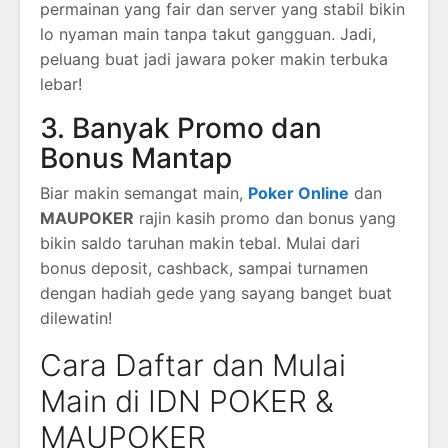
permainan yang fair dan server yang stabil bikin
lo nyaman main tanpa takut gangguan. Jadi,
peluang buat jadi jawara poker makin terbuka
lebar!
3. Banyak Promo dan
Bonus Mantap
Biar makin semangat main,
Poker Online
dan
MAUPOKER
rajin kasih promo dan bonus yang
bikin saldo taruhan makin tebal. Mulai dari
bonus deposit, cashback, sampai turnamen
dengan hadiah gede yang sayang banget buat
dilewatin!
Cara Daftar dan Mulai
Main di IDN POKER &
MAUPOKER