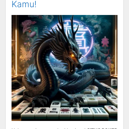
Kamu!