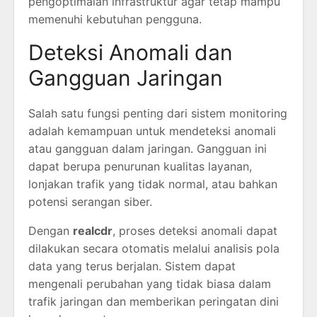
pengoptimalan infrastruktur agar tetap mampu
memenuhi kebutuhan pengguna.
Deteksi Anomali dan
Gangguan Jaringan
Salah satu fungsi penting dari sistem monitoring
adalah kemampuan untuk mendeteksi anomali
atau gangguan dalam jaringan. Gangguan ini
dapat berupa penurunan kualitas layanan,
lonjakan trafik yang tidak normal, atau bahkan
potensi serangan siber.
Dengan
realcdr
, proses deteksi anomali dapat
dilakukan secara otomatis melalui analisis pola
data yang terus berjalan. Sistem dapat
mengenali perubahan yang tidak biasa dalam
trafik jaringan dan memberikan peringatan dini