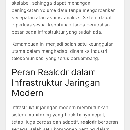
skalabel, sehingga dapat menangani
peningkatan volume data tanpa mengorbankan
kecepatan atau akurasi analisis. Sistem dapat
diperluas sesuai kebutuhan tanpa perubahan
besar pada infrastruktur yang sudah ada.
Kemampuan ini menjadi salah satu keunggulan
utama dalam menghadapi dinamika industri
telekomunikasi yang terus berkembang.
Peran Realcdr dalam
Infrastruktur Jaringan
Modern
Infrastruktur jaringan modern membutuhkan
sistem monitoring yang tidak hanya cepat,
tetapi juga cerdas dan adaptif.
realcdr
berperan
sebagai salah satu komponen penting dalam