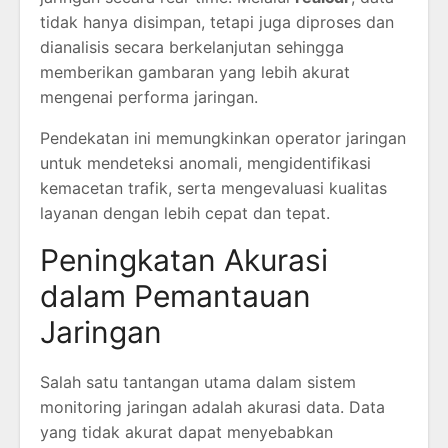
tidak hanya disimpan, tetapi juga diproses dan
dianalisis secara berkelanjutan sehingga
memberikan gambaran yang lebih akurat
mengenai performa jaringan.
Pendekatan ini memungkinkan operator jaringan
untuk mendeteksi anomali, mengidentifikasi
kemacetan trafik, serta mengevaluasi kualitas
layanan dengan lebih cepat dan tepat.
Peningkatan Akurasi
dalam Pemantauan
Jaringan
Salah satu tantangan utama dalam sistem
monitoring jaringan adalah akurasi data. Data
yang tidak akurat dapat menyebabkan