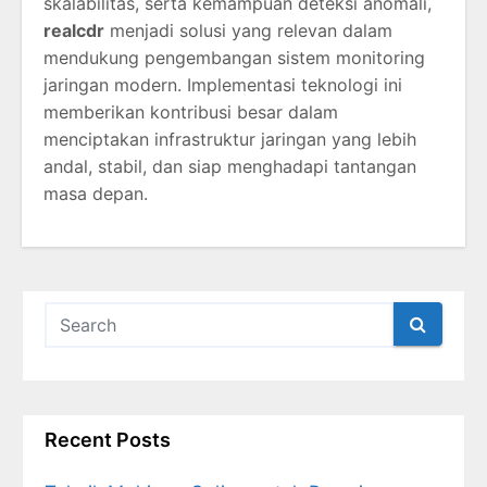
skalabilitas, serta kemampuan deteksi anomali,
realcdr
menjadi solusi yang relevan dalam
mendukung pengembangan sistem monitoring
jaringan modern. Implementasi teknologi ini
memberikan kontribusi besar dalam
menciptakan infrastruktur jaringan yang lebih
andal, stabil, dan siap menghadapi tantangan
masa depan.
Recent Posts