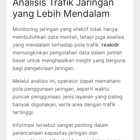
Analisis Trafik Jaringan
yang Lebih Mendalam
Monitoring jaringan yang efektif tidak hanya
membutuhkan data mentah, tetapi juga analisis
yang mendalam terhadap pola trafik.
realcdr
memungkinkan pengolahan data dalam jumlah
besar untuk menghasilkan insight yang berguna
bagi pengelolaan jaringan.
Melalui analisis ini, operator dapat memahami
pola penggunaan jaringan, seperti waktu
puncak penggunaan, jenis layanan yang paling
banyak digunakan, serta area dengan trafik
tertinggi.
Informasi tersebut sangat penting dalam
perencanaan kapasitas jaringan dan