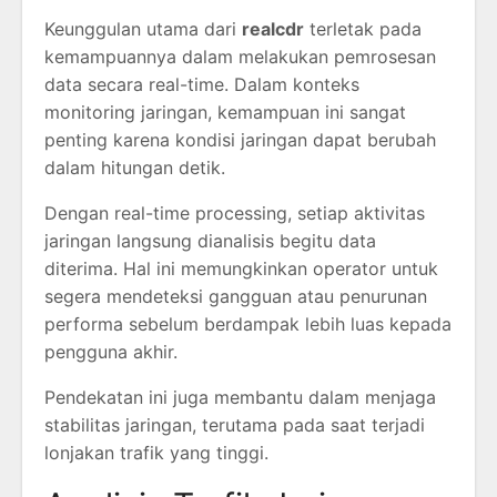
Keunggulan utama dari
realcdr
terletak pada
kemampuannya dalam melakukan pemrosesan
data secara real-time. Dalam konteks
monitoring jaringan, kemampuan ini sangat
penting karena kondisi jaringan dapat berubah
dalam hitungan detik.
Dengan real-time processing, setiap aktivitas
jaringan langsung dianalisis begitu data
diterima. Hal ini memungkinkan operator untuk
segera mendeteksi gangguan atau penurunan
performa sebelum berdampak lebih luas kepada
pengguna akhir.
Pendekatan ini juga membantu dalam menjaga
stabilitas jaringan, terutama pada saat terjadi
lonjakan trafik yang tinggi.