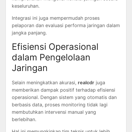
keseluruhan.
Integrasi ini juga mempermudah proses
pelaporan dan evaluasi performa jaringan dalam
jangka panjang.
Efisiensi Operasional
dalam Pengelolaan
Jaringan
Selain meningkatkan akurasi,
realcdr
juga
memberikan dampak positif terhadap efisiensi
operasional. Dengan sistem yang otomatis dan
berbasis data, proses monitoring tidak lagi
membutuhkan intervensi manual yang
berlebihan.
Hal ini memungkinkan tim teknis untuk lebih