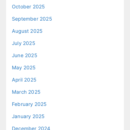
October 2025
September 2025
August 2025
July 2025
June 2025
May 2025
April 2025
March 2025
February 2025
January 2025
December 2024