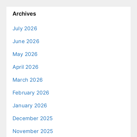
Archives
July 2026
June 2026
May 2026
April 2026
March 2026
February 2026
January 2026
December 2025
November 2025