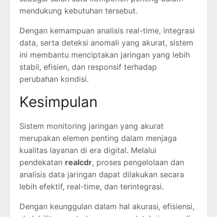
mendukung kebutuhan tersebut.
Dengan kemampuan analisis real-time, integrasi
data, serta deteksi anomali yang akurat, sistem
ini membantu menciptakan jaringan yang lebih
stabil, efisien, dan responsif terhadap
perubahan kondisi.
Kesimpulan
Sistem monitoring jaringan yang akurat
merupakan elemen penting dalam menjaga
kualitas layanan di era digital. Melalui
pendekatan
realcdr
, proses pengelolaan dan
analisis data jaringan dapat dilakukan secara
lebih efektif, real-time, dan terintegrasi.
Dengan keunggulan dalam hal akurasi, efisiensi,