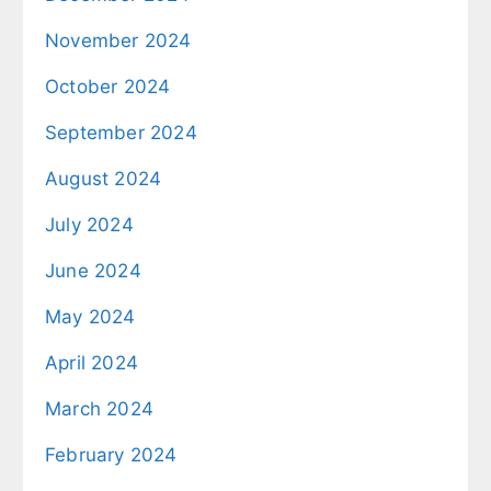
November 2024
October 2024
September 2024
August 2024
July 2024
June 2024
May 2024
April 2024
March 2024
February 2024