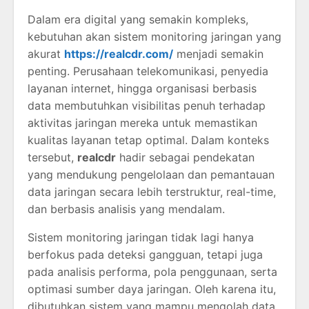
Dalam era digital yang semakin kompleks,
kebutuhan akan sistem monitoring jaringan yang
akurat
https://realcdr.com/
menjadi semakin
penting. Perusahaan telekomunikasi, penyedia
layanan internet, hingga organisasi berbasis
data membutuhkan visibilitas penuh terhadap
aktivitas jaringan mereka untuk memastikan
kualitas layanan tetap optimal. Dalam konteks
tersebut,
realcdr
hadir sebagai pendekatan
yang mendukung pengelolaan dan pemantauan
data jaringan secara lebih terstruktur, real-time,
dan berbasis analisis yang mendalam.
Sistem monitoring jaringan tidak lagi hanya
berfokus pada deteksi gangguan, tetapi juga
pada analisis performa, pola penggunaan, serta
optimasi sumber daya jaringan. Oleh karena itu,
dibutuhkan sistem yang mampu mengolah data