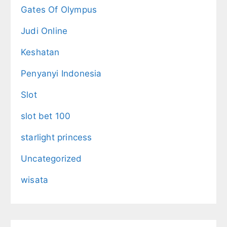
Gates Of Olympus
Judi Online
Keshatan
Penyanyi Indonesia
Slot
slot bet 100
starlight princess
Uncategorized
wisata