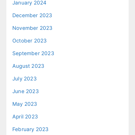
January 2024
December 2023
November 2023
October 2023
September 2023
August 2023
July 2023
June 2023
May 2023
April 2023
February 2023