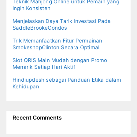
Teknik Mahjong Online untuk Pemain yang
Ingin Konsisten
Menjelaskan Daya Tarik Investasi Pada
SaddleBrookeCondos
Trik Memanfaatkan Fitur Permainan
SmokeshopClinton Secara Optimal
Slot QRIS Main Mudah dengan Promo
Menarik Setiap Hari Aktif
Hindiupdesh sebagai Panduan Etika dalam
Kehidupan
Recent Comments