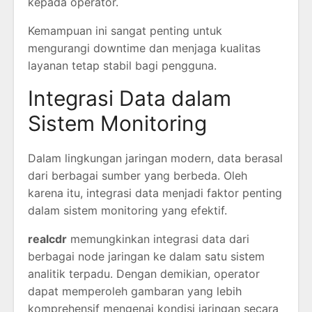
kepada operator.
Kemampuan ini sangat penting untuk
mengurangi downtime dan menjaga kualitas
layanan tetap stabil bagi pengguna.
Integrasi Data dalam
Sistem Monitoring
Dalam lingkungan jaringan modern, data berasal
dari berbagai sumber yang berbeda. Oleh
karena itu, integrasi data menjadi faktor penting
dalam sistem monitoring yang efektif.
realcdr
memungkinkan integrasi data dari
berbagai node jaringan ke dalam satu sistem
analitik terpadu. Dengan demikian, operator
dapat memperoleh gambaran yang lebih
komprehensif mengenai kondisi jaringan secara