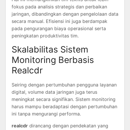
fokus pada analisis strategis dan perbaikan
jaringan, dibandingkan dengan pengelolaan data
secara manual. Efisiensi ini juga berdampak
pada pengurangan biaya operasional serta
peningkatan produktivitas tim.
Skalabilitas Sistem
Monitoring Berbasis
Realcdr
Seiring dengan pertumbuhan pengguna layanan
digital, volume data jaringan juga terus
meningkat secara signifikan. Sistem monitoring
harus mampu beradaptasi dengan pertumbuhan
ini tanpa mengurangi performa.
realcdr
dirancang dengan pendekatan yang