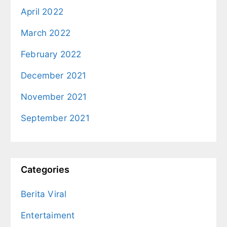
April 2022
March 2022
February 2022
December 2021
November 2021
September 2021
Categories
Berita Viral
Entertaiment