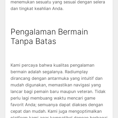
menemukan sesuatu yang sesuai dengan selera
dan tingkat keahlian Anda.
Pengalaman Bermain
Tanpa Batas
Kami percaya bahwa kualitas pengalaman
bermain adalah segalanya. Radiumplay
dirancang dengan antarmuka yang intuitif dan
mudah digunakan, memastikan navigasi yang
lancar bagi pemain baru maupun veteran. Tidak
perlu lagi membuang waktu mencari game
favorit Anda; semuanya dapat diakses dengan
cepat dan mudah. Kami juga mengoptimalkan
platform kami agar kompatibel dengan berbagai