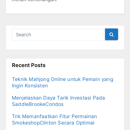
Recent Posts
Teknik Mahjong Online untuk Pemain yang
Ingin Konsisten
Menjelaskan Daya Tarik Investasi Pada
SaddleBrookeCondos
Trik Memanfaatkan Fitur Permainan
SmokeshopClinton Secara Optimal