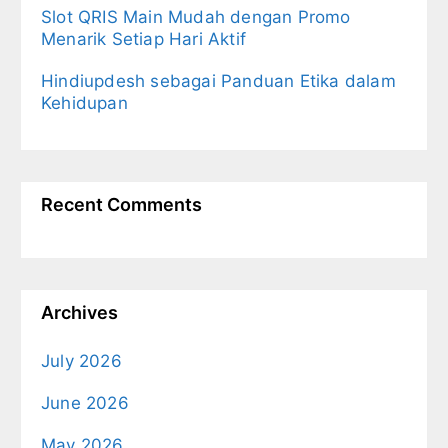
Slot QRIS Main Mudah dengan Promo
Menarik Setiap Hari Aktif
Hindiupdesh sebagai Panduan Etika dalam
Kehidupan
Recent Comments
Archives
July 2026
June 2026
May 2026