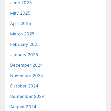
June 2025
May 2025
April 2025
March 2025
February 2025
January 2025
December 2024
November 2024
October 2024
September 2024
August 2024