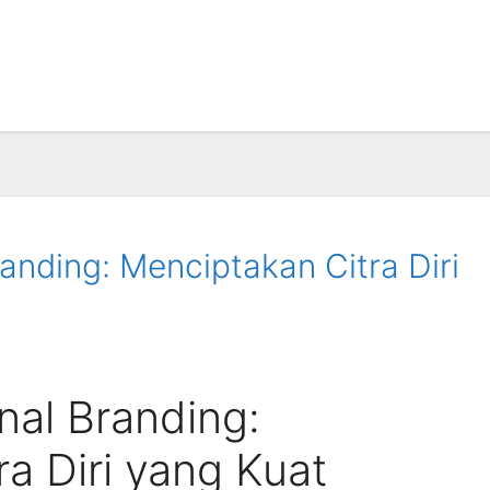
anding: Menciptakan Citra Diri
nal Branding:
a Diri yang Kuat