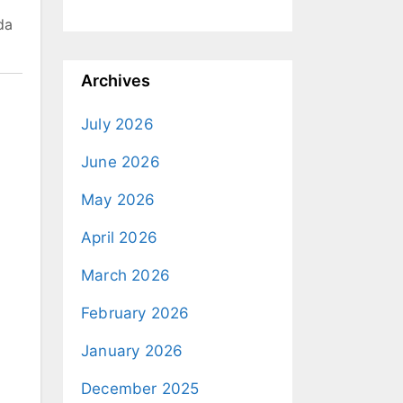
da
Archives
July 2026
June 2026
May 2026
April 2026
March 2026
February 2026
January 2026
December 2025