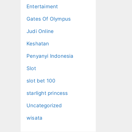
Entertaiment
Gates Of Olympus
Judi Online
Keshatan
Penyanyi Indonesia
Slot
slot bet 100
starlight princess
Uncategorized
wisata