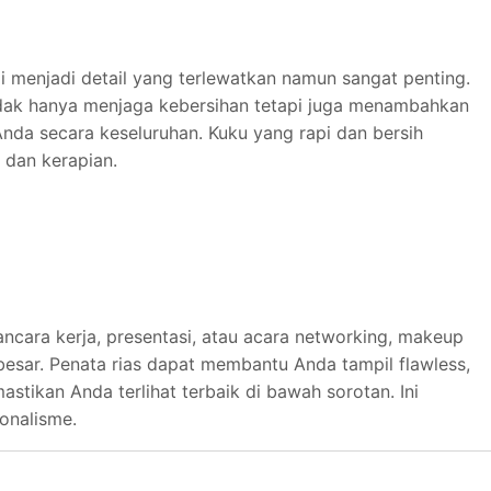
i menjadi detail yang terlewatkan namun sangat penting.
tidak hanya menjaga kebersihan tetapi juga menambahkan
nda secara keseluruhan. Kuku yang rapi dan bersih
 dan kerapian.
ncara kerja, presentasi, atau acara networking, makeup
esar. Penata rias dapat membantu Anda tampil flawless,
tikan Anda terlihat terbaik di bawah sorotan. Ini
onalisme.