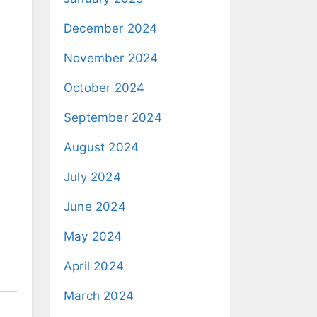
December 2024
November 2024
October 2024
September 2024
August 2024
July 2024
June 2024
May 2024
April 2024
March 2024