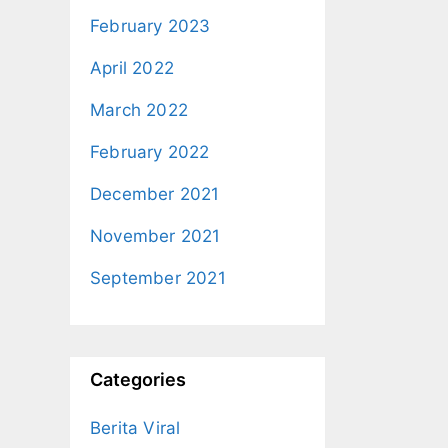
February 2023
April 2022
March 2022
February 2022
December 2021
November 2021
September 2021
Categories
Berita Viral