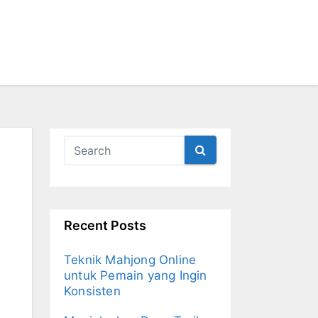
Recent Posts
Teknik Mahjong Online
untuk Pemain yang Ingin
Konsisten