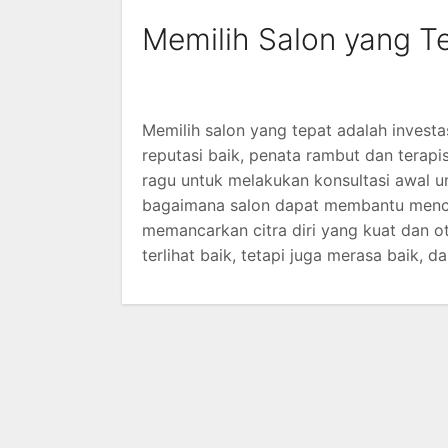
Memilih Salon yang T
Memilih salon yang tepat adalah investa
reputasi baik, penata rambut dan terap
ragu untuk melakukan konsultasi awal u
bagaimana salon dapat membantu mencap
memancarkan citra diri yang kuat dan o
terlihat baik, tetapi juga merasa baik, 