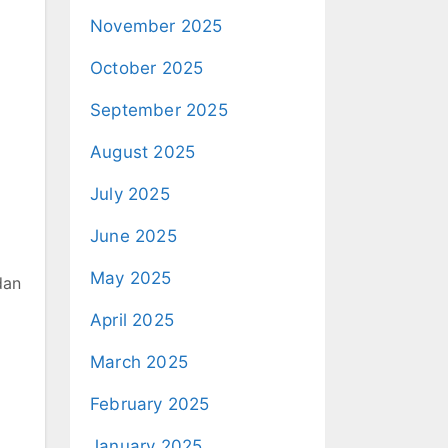
November 2025
October 2025
September 2025
August 2025
July 2025
June 2025
May 2025
dan
April 2025
March 2025
February 2025
January 2025