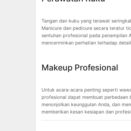
Tangan dan kuku yang terawat seringkal
Manicure dan pedicure secara teratur 
sentuhan profesional pada penampilan A
mencerminkan perhatian terhadap detail
Makeup Profesional
Untuk acara-acara penting seperti wawa
profesional dapat membuat perbedaan b
menonjolkan keunggulan Anda, dan memas
memberikan kesan kesiapan dan profesi