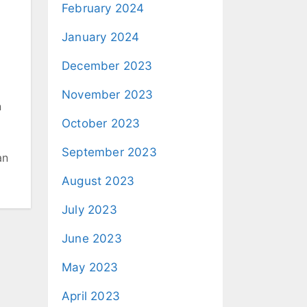
February 2024
January 2024
December 2023
November 2023
n
October 2023
September 2023
an
August 2023
July 2023
June 2023
May 2023
April 2023