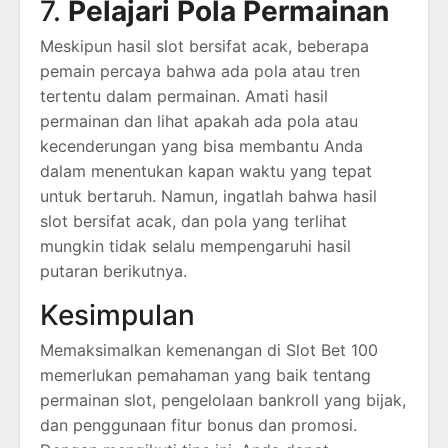
7.
Pelajari Pola Permainan
Meskipun hasil slot bersifat acak, beberapa
pemain percaya bahwa ada pola atau tren
tertentu dalam permainan. Amati hasil
permainan dan lihat apakah ada pola atau
kecenderungan yang bisa membantu Anda
dalam menentukan kapan waktu yang tepat
untuk bertaruh. Namun, ingatlah bahwa hasil
slot bersifat acak, dan pola yang terlihat
mungkin tidak selalu mempengaruhi hasil
putaran berikutnya.
Kesimpulan
Memaksimalkan kemenangan di Slot Bet 100
memerlukan pemahaman yang baik tentang
permainan slot, pengelolaan bankroll yang bijak,
dan penggunaan fitur bonus dan promosi.