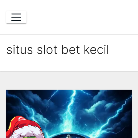
Skip
to
content
situs slot bet kecil