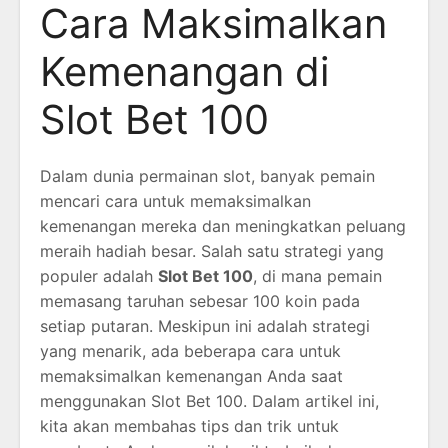
Cara Maksimalkan
Kemenangan di
Slot Bet 100
Dalam dunia permainan slot, banyak pemain
mencari cara untuk memaksimalkan
kemenangan mereka dan meningkatkan peluang
meraih hadiah besar. Salah satu strategi yang
populer adalah
Slot Bet 100
, di mana pemain
memasang taruhan sebesar 100 koin pada
setiap putaran. Meskipun ini adalah strategi
yang menarik, ada beberapa cara untuk
memaksimalkan kemenangan Anda saat
menggunakan Slot Bet 100. Dalam artikel ini,
kita akan membahas tips dan trik untuk