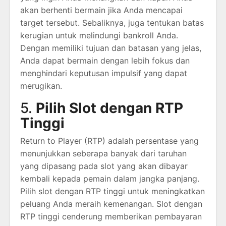
akan berhenti bermain jika Anda mencapai
target tersebut. Sebaliknya, juga tentukan batas
kerugian untuk melindungi bankroll Anda.
Dengan memiliki tujuan dan batasan yang jelas,
Anda dapat bermain dengan lebih fokus dan
menghindari keputusan impulsif yang dapat
merugikan.
5.
Pilih Slot dengan RTP
Tinggi
Return to Player (RTP) adalah persentase yang
menunjukkan seberapa banyak dari taruhan
yang dipasang pada slot yang akan dibayar
kembali kepada pemain dalam jangka panjang.
Pilih slot dengan RTP tinggi untuk meningkatkan
peluang Anda meraih kemenangan. Slot dengan
RTP tinggi cenderung memberikan pembayaran