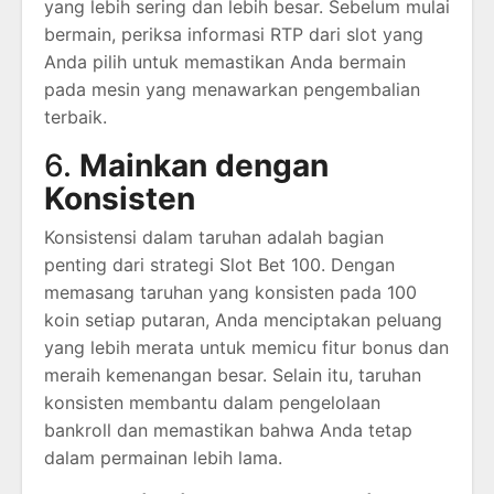
yang lebih sering dan lebih besar. Sebelum mulai
bermain, periksa informasi RTP dari slot yang
Anda pilih untuk memastikan Anda bermain
pada mesin yang menawarkan pengembalian
terbaik.
6.
Mainkan dengan
Konsisten
Konsistensi dalam taruhan adalah bagian
penting dari strategi Slot Bet 100. Dengan
memasang taruhan yang konsisten pada 100
koin setiap putaran, Anda menciptakan peluang
yang lebih merata untuk memicu fitur bonus dan
meraih kemenangan besar. Selain itu, taruhan
konsisten membantu dalam pengelolaan
bankroll dan memastikan bahwa Anda tetap
dalam permainan lebih lama.