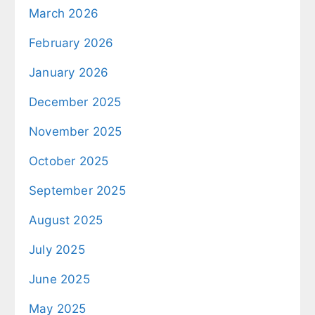
March 2026
February 2026
January 2026
December 2025
November 2025
October 2025
September 2025
August 2025
July 2025
June 2025
May 2025