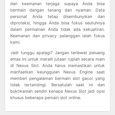
dan keamanan terjaga supaya Anda bisa
bermain dengan tenang dan nyaman. Data
personal Anda tetap disembunyikan dan
diproteksi, hingga Anda bisa fokus seutuhnya
dalam permainan Anda tidak ada kekuatiran.
Keamanan dan privacy pelanggan ialah fokus
kami.
Jadi tunggu apalagi? Jangan terlewat peluang
emas ini untuk meraih jutaan rupiah secara main
di Nexus Slot. Anda harus memastikan untuk
manfaatkan keunggulan Nexus Engine saat
memberi pengalaman bermain slot gacor yang
tidak tertandingi. Bersatulah saat ini dan
buktikanlah sendiri kenapa Nexus Slot jadi opsi
khusus beberapa pemain slot online.