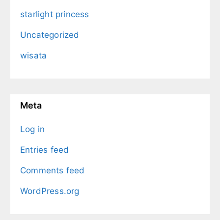
starlight princess
Uncategorized
wisata
Meta
Log in
Entries feed
Comments feed
WordPress.org