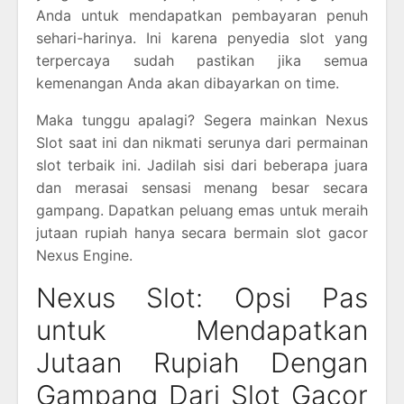
Anda untuk mendapatkan pembayaran penuh
sehari-harinya. Ini karena penyedia slot yang
terpercaya sudah pastikan jika semua
kemenangan Anda akan dibayarkan on time.
Maka tunggu apalagi? Segera mainkan Nexus
Slot saat ini dan nikmati serunya dari permainan
slot terbaik ini. Jadilah sisi dari beberapa juara
dan merasai sensasi menang besar secara
gampang. Dapatkan peluang emas untuk meraih
jutaan rupiah hanya secara bermain slot gacor
Nexus Engine.
Nexus Slot: Opsi Pas
untuk Mendapatkan
Jutaan Rupiah Dengan
Gampang Dari Slot Gacor