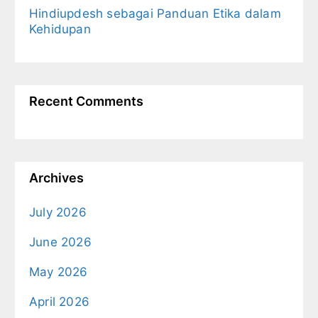
Hindiupdesh sebagai Panduan Etika dalam
Kehidupan
Recent Comments
Archives
July 2026
June 2026
May 2026
April 2026