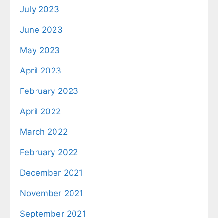
July 2023
June 2023
May 2023
April 2023
February 2023
April 2022
March 2022
February 2022
December 2021
November 2021
September 2021