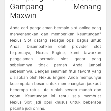
Gampang Menang
Maxwin
Anda cari pengalaman bermain slot online yang
menyenangkan dan memberikan keuntungan?
Nexus Slot datang sebagai opsi bagus untuk
Anda. Disembahkan oleh provider slot
terpercaya, Nexus Engine, kami tawarkan
pengalaman bermain slot gacor yang
sebelumnya tidak pernah Anda jumpai
sebelumnya. Dengan sejumlah fitur favorit yang
disiapkan oleh Nexus Engine, Anda mempunyai
kesempatan besar untuk memenangkan jackpot
beberapa ratus juta rupiah secara mudah dan
cepat. Keuntungan ini tentu saja membuat
Nexus Slot jadi opsi khusus untuk beberapa
pecinta judi online.