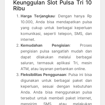
Keunggulan Slot Pulsa Tri 10
Ribu
Harga Terjangkau
: Dengan hanya Rp
10.000, Anda bisa mendapatkan pulsa
yang cukup untuk berbagai keperluan
komunikasi, seperti telepon, SMS, dan
internet.
Kemudahan Pengisian
: Proses
pengisian pulsa sangatlah mudah dan
dapat dilakukan melalui berbagai
saluran, termasuk aplikasi Tri, mesin
ATM, atau layanan perbankan online.
Fleksibilitas Penggunaan
: Pulsa ini bisa
digunakan untuk berbagai paket dan
keperluan, sesuai dengan kebutuhan
Anda. Anda bisa menggunakan pulsa
tersebut untuk membeli paket internet,
mengirim SMS, atau melakukan