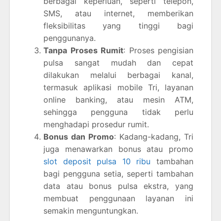
berbagai keperluan, seperti telepon,
SMS, atau internet, memberikan
fleksibilitas yang tinggi bagi
penggunanya.
Tanpa Proses Rumit
: Proses pengisian
pulsa sangat mudah dan cepat
dilakukan melalui berbagai kanal,
termasuk aplikasi mobile Tri, layanan
online banking, atau mesin ATM,
sehingga pengguna tidak perlu
menghadapi prosedur rumit.
Bonus dan Promo
: Kadang-kadang, Tri
juga menawarkan bonus atau promo
slot deposit pulsa 10 ribu
tambahan
bagi pengguna setia, seperti tambahan
data atau bonus pulsa ekstra, yang
membuat penggunaan layanan ini
semakin menguntungkan.