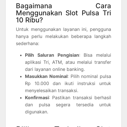
Bagaimana Cara
Menggunakan Slot Pulsa Tri
10 Ribu?
Untuk menggunakan layanan ini, pengguna
hanya perlu melakukan beberapa langkah
sederhana:
Pilih Saluran Pengisian
: Bisa melalui
aplikasi Tri, ATM, atau melalui transfer
dari layanan online banking.
Masukkan Nominal
: Pilih nominal pulsa
Rp 10.000 dan ikuti instruksi untuk
menyelesaikan transaksi.
Konfirmasi
: Pastikan transaksi berhasil
dan pulsa segera tersedia untuk
digunakan.