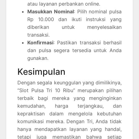
atau layanan perbankan online.
Masukkan Nominal
: Pilih nominal pulsa
Rp 10.000 dan ikuti instruksi yang
diberikan untuk menyelesaikan
transaksi.
Konfirmasi
: Pastikan transaksi berhasil
dan pulsa segera tersedia untuk Anda
gunakan.
Kesimpulan
Dengan segala keunggulan yang dimilikinya,
“Slot Pulsa Tri 10 Ribu” merupakan pilihan
terbaik bagi mereka yang menginginkan
kemudahan, harga terjangkau, dan
kepraktisan dalam mengelola kebutuhan
komunikasi mereka. Dengan Tri, Anda tidak
hanya mendapatkan layanan yang handal,
tetapi juga memastikan bahwa setiap