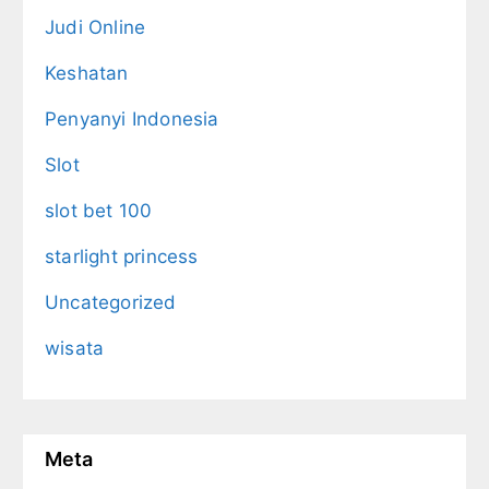
Judi Online
Keshatan
Penyanyi Indonesia
Slot
slot bet 100
starlight princess
Uncategorized
wisata
Meta