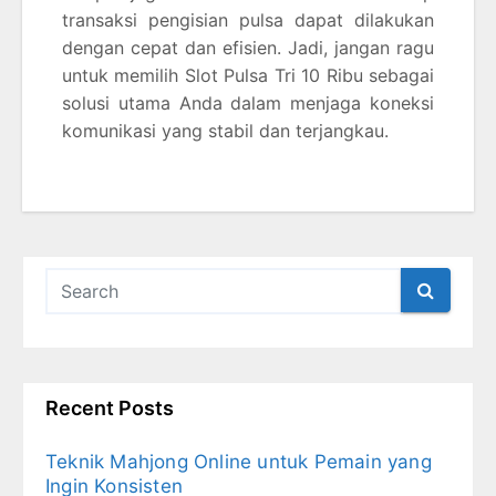
transaksi pengisian pulsa dapat dilakukan
dengan cepat dan efisien. Jadi, jangan ragu
untuk memilih Slot Pulsa Tri 10 Ribu sebagai
solusi utama Anda dalam menjaga koneksi
komunikasi yang stabil dan terjangkau.
Recent Posts
Teknik Mahjong Online untuk Pemain yang
Ingin Konsisten