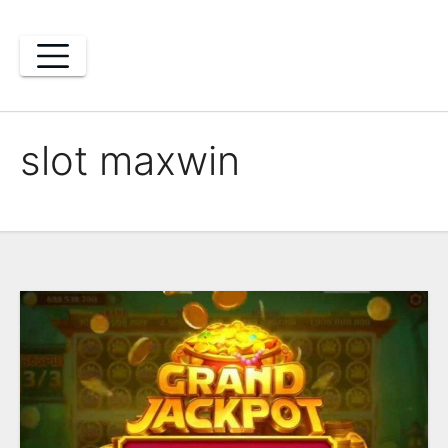
Skip
to
content
slot maxwin