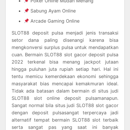
Poker Online Mudah Menang
Sabung Ayam Online
Arcade Gaming Online
SLOT88 deposit pulsa menjadi jenis transaksi
setor dana paling disenangi karena bisa
mengkonversi surplus pulsa untuk mendapatkan
cuan. Bermain SLOT88 slot gacor deposit pulsa
2022 terkenal bisa menang jackpot jutaan
hingga puluhan juta rupiah setiap hari. Hal ini
tentu memicu kemerdekaan ekonomi sehingga
masyarakat bias mencapai kemakmuran ideal.
Tidak ada batasan dalam bermain di situs judi
SLOT88 slot online deposit pulsamanapun.
Sangat normal bila situs judi SLOT88 slot gacor
dengan deposit pulsasangat terpercaya jadi
alternatif tempat bermain SLOT88 slot terbaik
serta sangat pas yang saat ini banyak