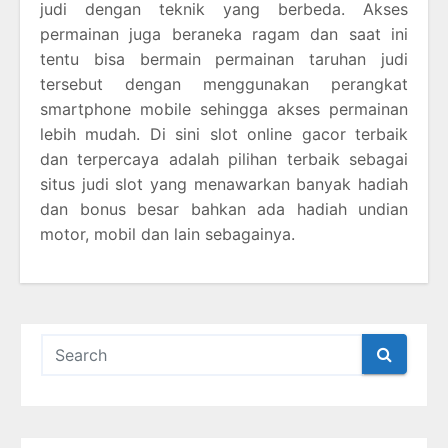
judi dengan teknik yang berbeda. Akses
permainan juga beraneka ragam dan saat ini
tentu bisa bermain permainan taruhan judi
tersebut dengan menggunakan perangkat
smartphone mobile sehingga akses permainan
lebih mudah. Di sini slot online gacor terbaik
dan terpercaya adalah pilihan terbaik sebagai
situs judi slot yang menawarkan banyak hadiah
dan bonus besar bahkan ada hadiah undian
motor, mobil dan lain sebagainya.