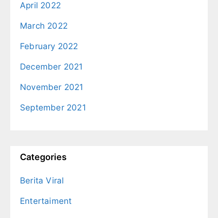
April 2022
March 2022
February 2022
December 2021
November 2021
September 2021
Categories
Berita Viral
Entertaiment