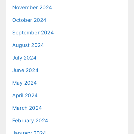
November 2024
October 2024
September 2024
August 2024
July 2024
June 2024
May 2024
April 2024
March 2024
February 2024
January 2024