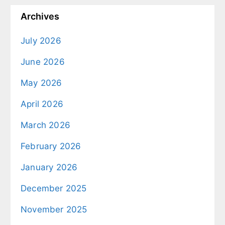
Archives
July 2026
June 2026
May 2026
April 2026
March 2026
February 2026
January 2026
December 2025
November 2025