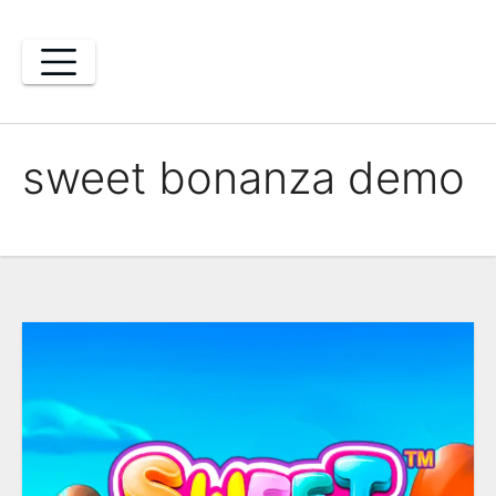
Skip
to
content
sweet bonanza demo