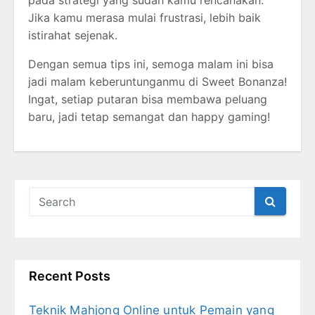
pada strategi yang sudah kamu rencanakan.
Jika kamu merasa mulai frustrasi, lebih baik
istirahat sejenak.
Dengan semua tips ini, semoga malam ini bisa
jadi malam keberuntunganmu di Sweet Bonanza!
Ingat, setiap putaran bisa membawa peluang
baru, jadi tetap semangat dan happy gaming!
Recent Posts
Teknik Mahjong Online untuk Pemain yang