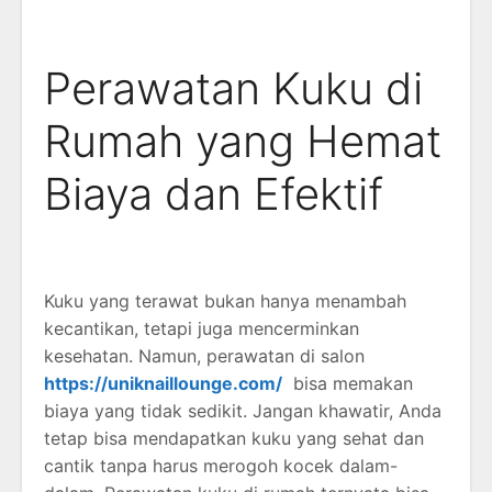
Perawatan Kuku di
Rumah yang Hemat
Biaya dan Efektif
Kuku yang terawat bukan hanya menambah
kecantikan, tetapi juga mencerminkan
kesehatan. Namun, perawatan di salon
https://uniknaillounge.com/
bisa memakan
biaya yang tidak sedikit. Jangan khawatir, Anda
tetap bisa mendapatkan kuku yang sehat dan
cantik tanpa harus merogoh kocek dalam-