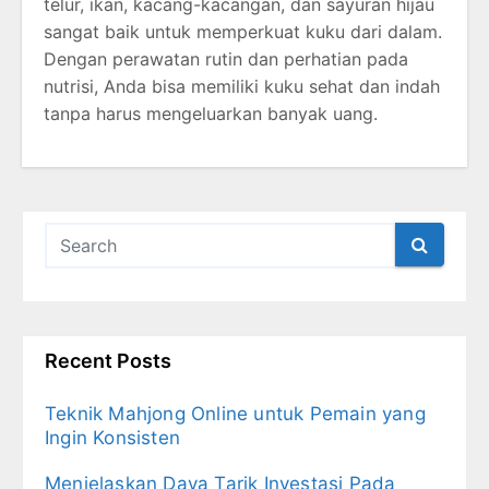
telur, ikan, kacang-kacangan, dan sayuran hijau
sangat baik untuk memperkuat kuku dari dalam.
Dengan perawatan rutin dan perhatian pada
nutrisi, Anda bisa memiliki kuku sehat dan indah
tanpa harus mengeluarkan banyak uang.
Recent Posts
Teknik Mahjong Online untuk Pemain yang
Ingin Konsisten
Menjelaskan Daya Tarik Investasi Pada