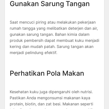
Gunakan Sarung Tangan
Saat mencuci piring atau melakukan pekerjaan
rumah tangga yang melibatkan deterjen dan air,
gunakan sarung tangan. Bahan kimia dalam
produk pembersih dapat membuat kuku menjadi
kering dan mudah patah. Sarung tangan akan
menjadi pelindung efektif.
Perhatikan Pola Makan
Kesehatan kuku juga dipengaruhi oleh nutrisi.
Pastikan Anda mengonsumsi makanan kaya
protein, biotin, dan zat besi. Makanan seperti