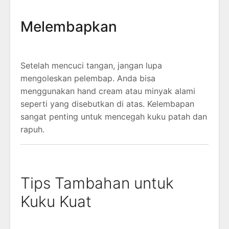
Melembapkan
Setelah mencuci tangan, jangan lupa
mengoleskan pelembap. Anda bisa
menggunakan hand cream atau minyak alami
seperti yang disebutkan di atas. Kelembapan
sangat penting untuk mencegah kuku patah dan
rapuh.
Tips Tambahan untuk
Kuku Kuat