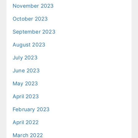
November 2023
October 2023
September 2023
August 2023
July 2023
June 2023
May 2023
April 2023
February 2023
April 2022
March 2022