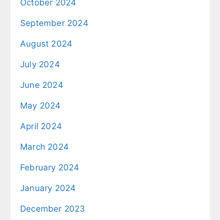
October 2024
September 2024
August 2024
July 2024
June 2024
May 2024
April 2024
March 2024
February 2024
January 2024
December 2023