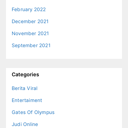
February 2022
December 2021
November 2021
September 2021
Categories
Berita Viral
Entertaiment
Gates Of Olympus
Judi Online