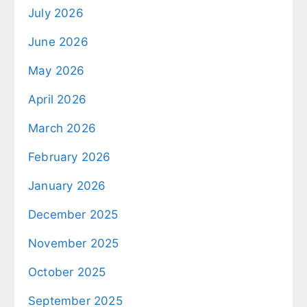
July 2026
June 2026
May 2026
April 2026
March 2026
February 2026
January 2026
December 2025
November 2025
October 2025
September 2025