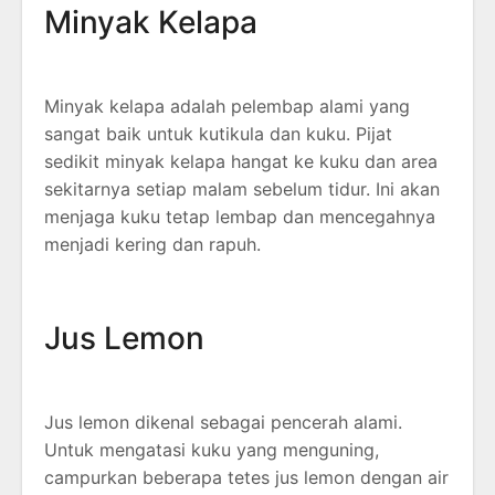
Minyak Kelapa
Minyak kelapa adalah pelembap alami yang
sangat baik untuk kutikula dan kuku. Pijat
sedikit minyak kelapa hangat ke kuku dan area
sekitarnya setiap malam sebelum tidur. Ini akan
menjaga kuku tetap lembap dan mencegahnya
menjadi kering dan rapuh.
Jus Lemon
Jus lemon dikenal sebagai pencerah alami.
Untuk mengatasi kuku yang menguning,
campurkan beberapa tetes jus lemon dengan air