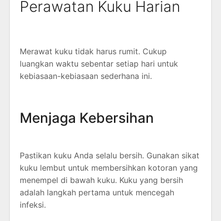
Perawatan Kuku Harian
Merawat kuku tidak harus rumit. Cukup
luangkan waktu sebentar setiap hari untuk
kebiasaan-kebiasaan sederhana ini.
Menjaga Kebersihan
Pastikan kuku Anda selalu bersih. Gunakan sikat
kuku lembut untuk membersihkan kotoran yang
menempel di bawah kuku. Kuku yang bersih
adalah langkah pertama untuk mencegah
infeksi.