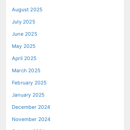
August 2025
July 2025
June 2025
May 2025
April 2025
March 2025
February 2025
January 2025
December 2024
November 2024