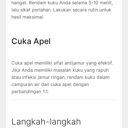
hangat. Rendam kuku Anda selama 5-10 menit,
lalu sikat perlahan. Lakukan secara rutin untuk
hasil maksimal.
Cuka Apel
Cuka apel memiliki sifat antijamur yang efektif.
Jika Anda memiliki masalah kuku yang rapuh
atau infeksi jamur ringan, rendam kuku dalam
campuran air dan cuka apel dengan
perbandingan 1:1.
Langkah-langkah