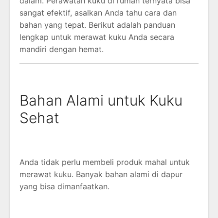
dalam. Perawatan kuku di rumah ternyata bisa
sangat efektif, asalkan Anda tahu cara dan
bahan yang tepat. Berikut adalah panduan
lengkap untuk merawat kuku Anda secara
mandiri dengan hemat.
Bahan Alami untuk Kuku
Sehat
Anda tidak perlu membeli produk mahal untuk
merawat kuku. Banyak bahan alami di dapur
yang bisa dimanfaatkan.