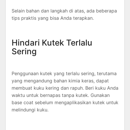
Selain bahan dan langkah di atas, ada beberapa
tips praktis yang bisa Anda terapkan.
Hindari Kutek Terlalu
Sering
Penggunaan kutek yang terlalu sering, terutama
yang mengandung bahan kimia keras, dapat
membuat kuku kering dan rapuh. Beri kuku Anda
waktu untuk bernapas tanpa kutek. Gunakan
base coat sebelum mengaplikasikan kutek untuk
melindungi kuku.