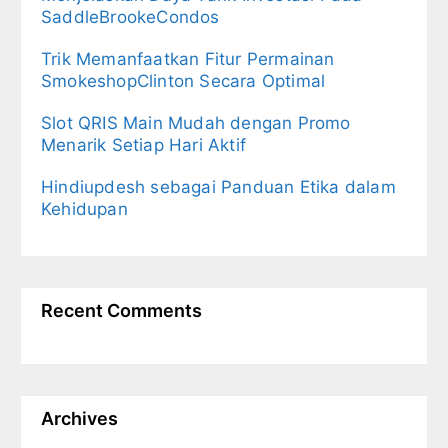
SaddleBrookeCondos
Trik Memanfaatkan Fitur Permainan
SmokeshopClinton Secara Optimal
Slot QRIS Main Mudah dengan Promo
Menarik Setiap Hari Aktif
Hindiupdesh sebagai Panduan Etika dalam
Kehidupan
Recent Comments
Archives