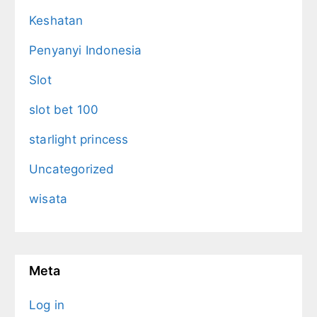
Keshatan
Penyanyi Indonesia
Slot
slot bet 100
starlight princess
Uncategorized
wisata
Meta
Log in