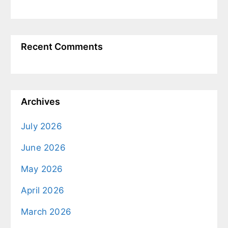
Recent Comments
Archives
July 2026
June 2026
May 2026
April 2026
March 2026