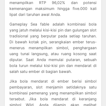
menampilkan RTP 96,02% dan potensi
kemenangan maksimum hingga five.000 kali
lipat dari taruhan awal Anda.
Gameplay Sea fable adalah kombinasi bola
yang jatuh melalui kisi-kisi pin dan gulungan slot
tradisional yang berputar pada setiap taruhan.
Di bawah kotak pin, serangkaian ember terus-
menerus menampilkan simbol, penghargaan
uang tunai langsung, atau ruang kosong saat
diputar. Saat Anda memulai putaran, sebuah
bola turun melalui kisi-kisi pin dan mendarat di
salah satu ember di bagian bawah.
Jika bola mendarat di ember berisi simbol
pembayaran, slot menjamin setidaknya satu
kombinasi pemenang yang menampilkan simbol
tersebut. Jika bola mendarat di keranjang
simbol Wild, Anda dijamin akan melihat