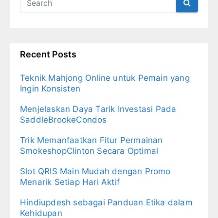
Recent Posts
Teknik Mahjong Online untuk Pemain yang
Ingin Konsisten
Menjelaskan Daya Tarik Investasi Pada
SaddleBrookeCondos
Trik Memanfaatkan Fitur Permainan
SmokeshopClinton Secara Optimal
Slot QRIS Main Mudah dengan Promo
Menarik Setiap Hari Aktif
Hindiupdesh sebagai Panduan Etika dalam
Kehidupan