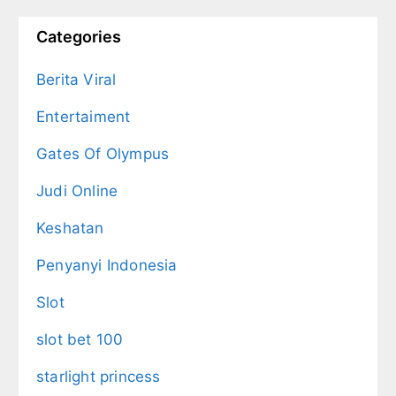
Categories
Berita Viral
Entertaiment
Gates Of Olympus
Judi Online
Keshatan
Penyanyi Indonesia
Slot
slot bet 100
starlight princess