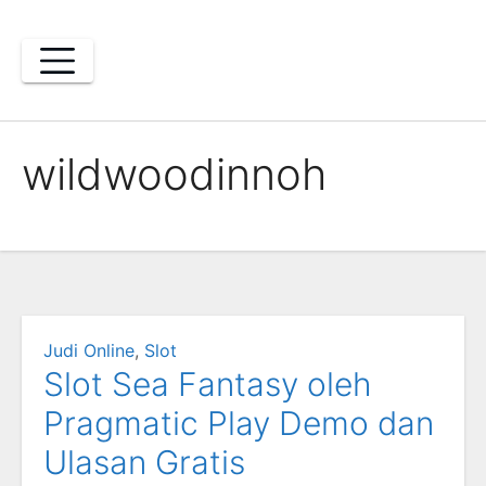
Skip
to
content
wildwoodinnoh
Judi Online
,
Slot
Slot Sea Fantasy oleh
Pragmatic Play Demo dan
Ulasan Gratis