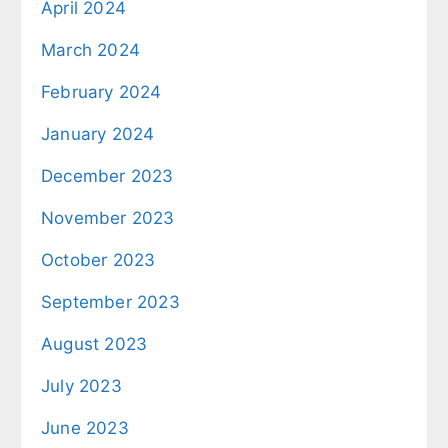
April 2024
March 2024
February 2024
January 2024
December 2023
November 2023
October 2023
September 2023
August 2023
July 2023
June 2023