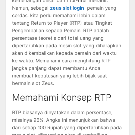
kemenangan besar dan fitur-fitur menarik.
Namun, sebagai
zeus slot login
pemain yang
cerdas, kita perlu memahami lebih dalam
tentang Return to Player (RTP) atau Tingkat
Pengembalian kepada Pemain. RTP adalah
persentase teoretis dari total uang yang
dipertaruhkan pada mesin slot yang diharapkan
akan dikembalikan kepada pemain dari waktu
ke waktu. Memahami cara menghitung RTP
jangka panjang dapat membantu Anda
membuat keputusan yang lebih bijak saat
bermain slot Zeus.
Memahami Konsep RTP
RTP biasanya dinyatakan dalam persentase,
misalnya 96%. Angka ini menunjukkan bahwa
dari setiap 100 Rupiah yang dipertaruhkan pada