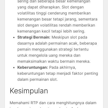
sering dan seberapa besar kemenangan
yang dapat diharapkan. Slot dengan
volatilitas tinggi cenderung memberikan
kemenangan besar tetapi jarang, sementara
slot dengan volatilitas rendah memberikan
kemenangan kecil tetapi lebih sering.
Strategi Bermain:
Meskipun slot pada
dasarnya adalah permainan acak, beberapa
pemain menggunakan strategi tertentu
untuk mengelola uang mereka dan
memaksimalkan waktu bermain mereka.
Keberuntungan:
Pada akhirnya,
keberuntungan tetap menjadi faktor penting
dalam permainan slot.
Kesimpulan
Memahami RTP dan cara menghitungnya dalam