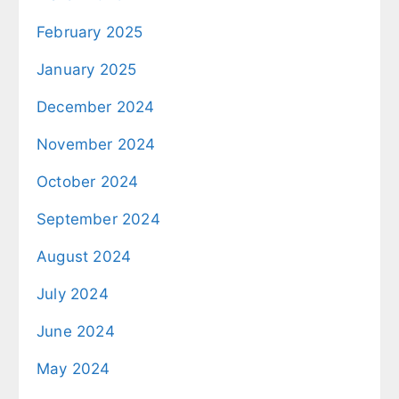
February 2025
January 2025
December 2024
November 2024
October 2024
September 2024
August 2024
July 2024
June 2024
May 2024