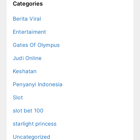
Categories
Berita Viral
Entertaiment
Gates Of Olympus
Judi Online
Keshatan
Penyanyi Indonesia
Slot
slot bet 100
starlight princess
Uncategorized