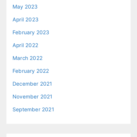
May 2023
April 2023
February 2023
April 2022
March 2022
February 2022
December 2021
November 2021
September 2021