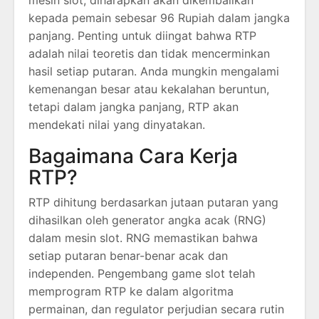
mesin slot, diharapkan akan dikembalikan
kepada pemain sebesar 96 Rupiah dalam jangka
panjang. Penting untuk diingat bahwa RTP
adalah nilai teoretis dan tidak mencerminkan
hasil setiap putaran. Anda mungkin mengalami
kemenangan besar atau kekalahan beruntun,
tetapi dalam jangka panjang, RTP akan
mendekati nilai yang dinyatakan.
Bagaimana Cara Kerja
RTP?
RTP dihitung berdasarkan jutaan putaran yang
dihasilkan oleh generator angka acak (RNG)
dalam mesin slot. RNG memastikan bahwa
setiap putaran benar-benar acak dan
independen. Pengembang game slot telah
memprogram RTP ke dalam algoritma
permainan, dan regulator perjudian secara rutin