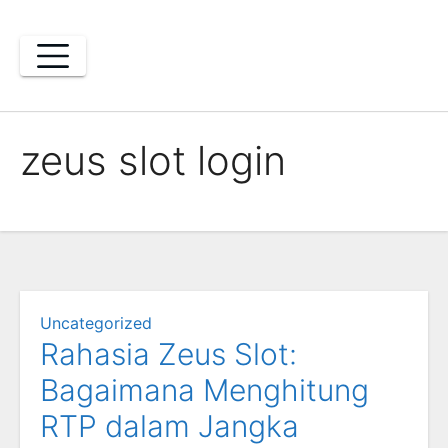
Skip
to
content
zeus slot login
Uncategorized
Rahasia Zeus Slot:
Bagaimana Menghitung
RTP dalam Jangka