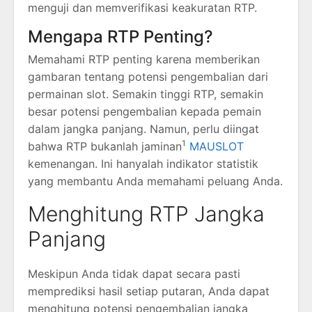
menguji dan memverifikasi keakuratan RTP.
Mengapa RTP Penting?
Memahami RTP penting karena memberikan
gambaran tentang potensi pengembalian dari
permainan slot. Semakin tinggi
RTP, semakin
besar potensi pengembalian kepada pemain
dalam jangka panjang. Namun, perlu diingat
1
bahwa RTP bukanlah jaminan
MAUSLOT
kemenangan. Ini hanyalah indikator statistik
yang membantu Anda memahami peluang Anda.
Menghitung RTP Jangka
Panjang
Meskipun Anda tidak dapat secara pasti
memprediksi hasil setiap putaran, Anda dapat
menghitung potensi pengembalian jangka