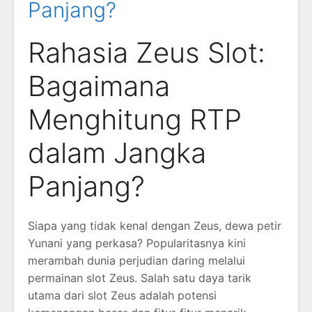
Panjang?
Rahasia Zeus Slot:
Bagaimana
Menghitung RTP
dalam Jangka
Panjang?
Siapa yang tidak kenal dengan Zeus, dewa petir
Yunani yang perkasa? Popularitasnya kini
merambah dunia perjudian daring melalui
permainan slot Zeus. Salah satu daya tarik
utama dari slot Zeus adalah potensi