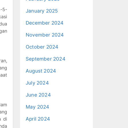
-5-
January 2025
kasi
December 2024
 dua
gan
November 2024
October 2024
September 2024
an,
ang
August 2024
saat
July 2024
June 2024
lam
May 2024
ang
 di
April 2024
Anda