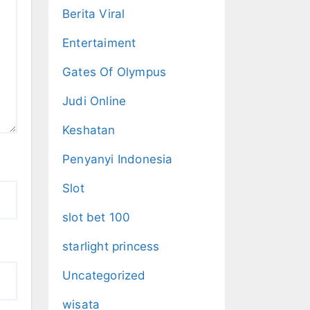
Berita Viral
Entertaiment
Gates Of Olympus
Judi Online
Keshatan
Penyanyi Indonesia
Slot
slot bet 100
starlight princess
Uncategorized
wisata