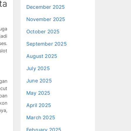
ta
December 2025
November 2025
juga
October 2025
jadi
ses.
September 2025
slot
August 2025
July 2025
June 2025
gan
ecut
May 2025
apan
ikon
April 2025
nya,
March 2025
February 2025