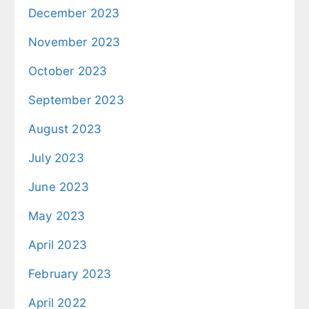
December 2023
November 2023
October 2023
September 2023
August 2023
July 2023
June 2023
May 2023
April 2023
February 2023
April 2022