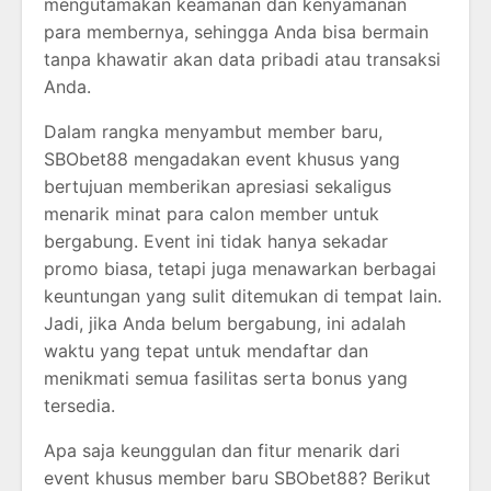
mengutamakan keamanan dan kenyamanan
para membernya, sehingga Anda bisa bermain
tanpa khawatir akan data pribadi atau transaksi
Anda.
Dalam rangka menyambut member baru,
SBObet88 mengadakan event khusus yang
bertujuan memberikan apresiasi sekaligus
menarik minat para calon member untuk
bergabung. Event ini tidak hanya sekadar
promo biasa, tetapi juga menawarkan berbagai
keuntungan yang sulit ditemukan di tempat lain.
Jadi, jika Anda belum bergabung, ini adalah
waktu yang tepat untuk mendaftar dan
menikmati semua fasilitas serta bonus yang
tersedia.
Apa saja keunggulan dan fitur menarik dari
event khusus member baru SBObet88? Berikut