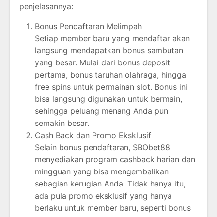
penjelasannya:
Bonus Pendaftaran Melimpah
Setiap member baru yang mendaftar akan
langsung mendapatkan bonus sambutan
yang besar. Mulai dari bonus deposit
pertama, bonus taruhan olahraga, hingga
free spins untuk permainan slot. Bonus ini
bisa langsung digunakan untuk bermain,
sehingga peluang menang Anda pun
semakin besar.
Cash Back dan Promo Eksklusif
Selain bonus pendaftaran, SBObet88
menyediakan program cashback harian dan
mingguan yang bisa mengembalikan
sebagian kerugian Anda. Tidak hanya itu,
ada pula promo eksklusif yang hanya
berlaku untuk member baru, seperti bonus