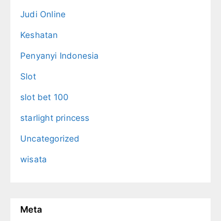
Judi Online
Keshatan
Penyanyi Indonesia
Slot
slot bet 100
starlight princess
Uncategorized
wisata
Meta