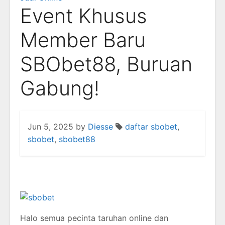
Event Khusus
Member Baru
SBObet88, Buruan
Gabung!
Jun 5, 2025
by
Diesse
daftar sbobet
,
sbobet
,
sbobet88
Halo semua pecinta taruhan online dan