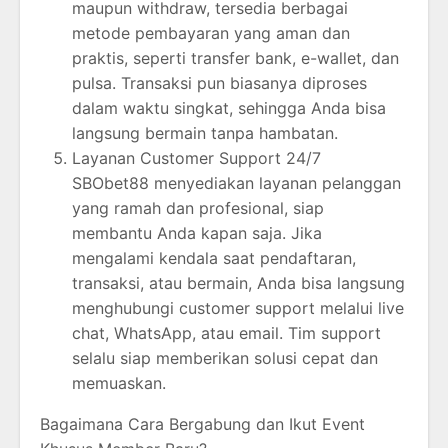
maupun withdraw, tersedia berbagai
metode pembayaran yang aman dan
praktis, seperti transfer bank, e-wallet, dan
pulsa. Transaksi pun biasanya diproses
dalam waktu singkat, sehingga Anda bisa
langsung bermain tanpa hambatan.
Layanan Customer Support 24/7
SBObet88 menyediakan layanan pelanggan
yang ramah dan profesional, siap
membantu Anda kapan saja. Jika
mengalami kendala saat pendaftaran,
transaksi, atau bermain, Anda bisa langsung
menghubungi customer support melalui live
chat, WhatsApp, atau email. Tim support
selalu siap memberikan solusi cepat dan
memuaskan.
Bagaimana Cara Bergabung dan Ikut Event