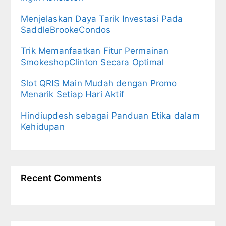
Menjelaskan Daya Tarik Investasi Pada
SaddleBrookeCondos
Trik Memanfaatkan Fitur Permainan
SmokeshopClinton Secara Optimal
Slot QRIS Main Mudah dengan Promo
Menarik Setiap Hari Aktif
Hindiupdesh sebagai Panduan Etika dalam
Kehidupan
Recent Comments