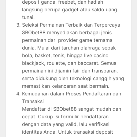
deposit ganda, freebet, dan hadiah
langsung berupa gadget atau saldo uang
tunai.
Seleksi Permainan Terbaik dan Terpercaya
SBObet88 menyediakan berbagai jenis
permainan dari provider game ternama
dunia. Mulai dari taruhan olahraga sepak
bola, basket, tenis, hingga live casino
blackjack, roulette, dan baccarat. Semua
permainan ini dijamin fair dan transparan,
serta didukung oleh teknologi canggih yang
memastikan kelancaran saat bermain.
Kemudahan dalam Proses Pendaftaran dan
Transaksi
Mendaftar di SBObet88 sangat mudah dan
cepat. Cukup isi formulir pendaftaran
dengan data yang valid, lalu verifikasi
identitas Anda. Untuk transaksi deposit