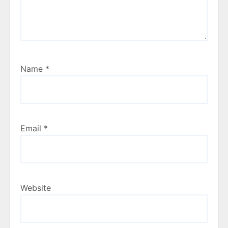
Name
*
Email
*
Website