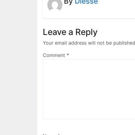
By
Diesse
Leave a Reply
Your email address will not be published
Comment
*