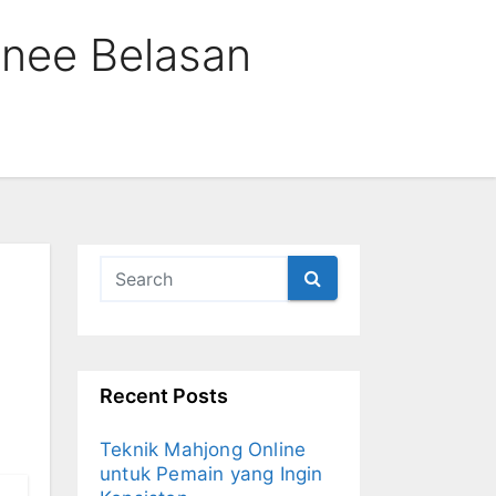
inee Belasan
Recent Posts
Teknik Mahjong Online
untuk Pemain yang Ingin