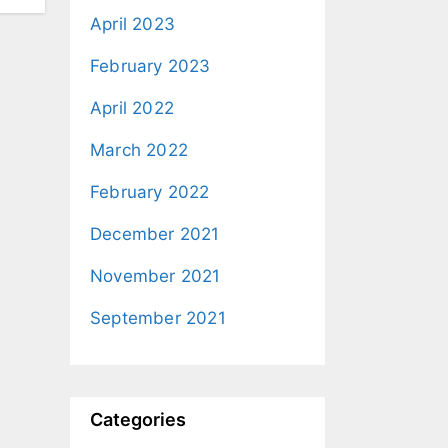
April 2023
February 2023
April 2022
March 2022
February 2022
December 2021
November 2021
September 2021
Categories