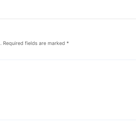
.
Required fields are marked
*