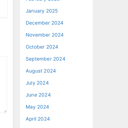
January 2025
December 2024
November 2024
October 2024
September 2024
August 2024
July 2024
June 2024
May 2024
April 2024