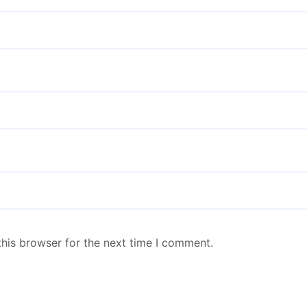
his browser for the next time I comment.