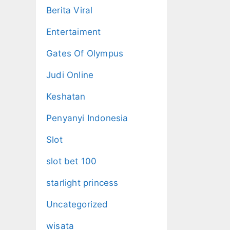
Berita Viral
Entertaiment
Gates Of Olympus
Judi Online
Keshatan
Penyanyi Indonesia
Slot
slot bet 100
starlight princess
Uncategorized
wisata