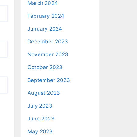
March 2024
February 2024
January 2024
December 2023
November 2023
October 2023
September 2023
August 2023
July 2023
June 2023
May 2023