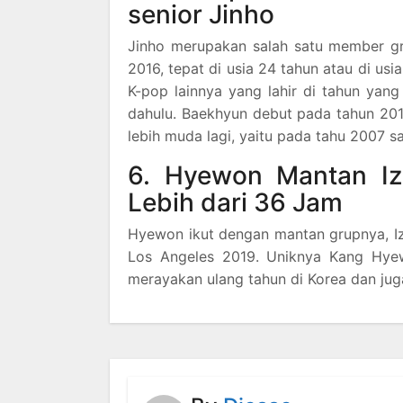
senior Jinho
Jinho merupakan salah satu member gr
2016, tepat di usia 24 tahun atau di usi
K-pop lainnya yang lahir di tahun yan
dahulu. Baekhyun debut pada tahun 20
lebih muda lagi, yaitu pada tahu 2007 sa
6. Hyewon Mantan I
Lebih dari 36 Jam
Hyewon ikut dengan mantan grupnya, I
Los Angeles 2019. Uniknya Kang Hyew
merayakan ulang tahun di Korea dan jug