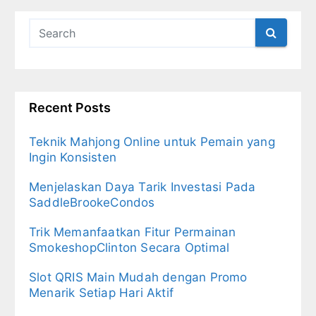
Recent Posts
Teknik Mahjong Online untuk Pemain yang
Ingin Konsisten
Menjelaskan Daya Tarik Investasi Pada
SaddleBrookeCondos
Trik Memanfaatkan Fitur Permainan
SmokeshopClinton Secara Optimal
Slot QRIS Main Mudah dengan Promo
Menarik Setiap Hari Aktif