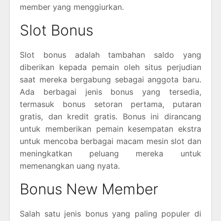
member yang menggiurkan.
Slot Bonus
Slot bonus adalah tambahan saldo yang
diberikan kepada pemain oleh situs perjudian
saat mereka bergabung sebagai anggota baru.
Ada berbagai jenis bonus yang tersedia,
termasuk bonus setoran pertama, putaran
gratis, dan kredit gratis. Bonus ini dirancang
untuk memberikan pemain kesempatan ekstra
untuk mencoba berbagai macam mesin slot dan
meningkatkan peluang mereka untuk
memenangkan uang nyata.
Bonus New Member
Salah satu jenis bonus yang paling populer di