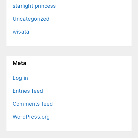
starlight princess
Uncategorized
wisata
Meta
Log in
Entries feed
Comments feed
WordPress.org