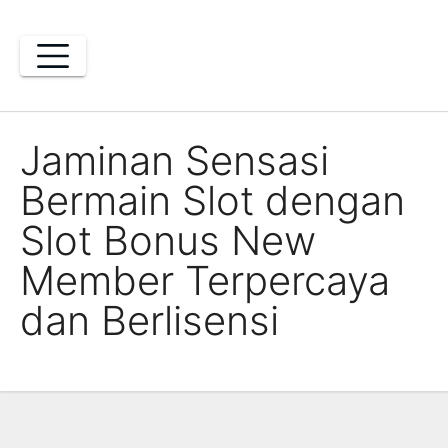
Skip
to
content
Jaminan Sensasi
Bermain Slot dengan
Slot Bonus New
Member Terpercaya
dan Berlisensi