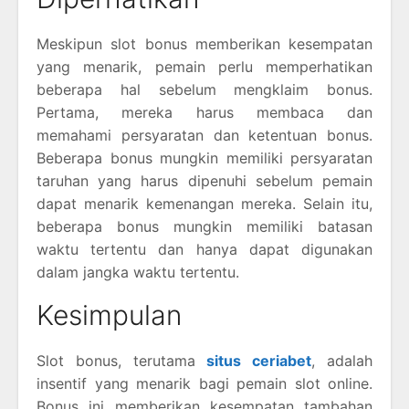
Meskipun slot bonus memberikan kesempatan
yang menarik, pemain perlu memperhatikan
beberapa hal sebelum mengklaim bonus.
Pertama, mereka harus membaca dan
memahami persyaratan dan ketentuan bonus.
Beberapa bonus mungkin memiliki persyaratan
taruhan yang harus dipenuhi sebelum pemain
dapat menarik kemenangan mereka. Selain itu,
beberapa bonus mungkin memiliki batasan
waktu tertentu dan hanya dapat digunakan
dalam jangka waktu tertentu.
Kesimpulan
Slot bonus, terutama
situs ceriabet
, adalah
insentif yang menarik bagi pemain slot online.
Bonus ini memberikan kesempatan tambahan