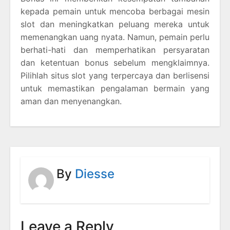
kepada pemain untuk mencoba berbagai mesin
slot dan meningkatkan peluang mereka untuk
memenangkan uang nyata. Namun, pemain perlu
berhati-hati dan memperhatikan persyaratan
dan ketentuan bonus sebelum mengklaimnya.
Pilihlah situs slot yang terpercaya dan berlisensi
untuk memastikan pengalaman bermain yang
aman dan menyenangkan.
By
Diesse
Leave a Reply