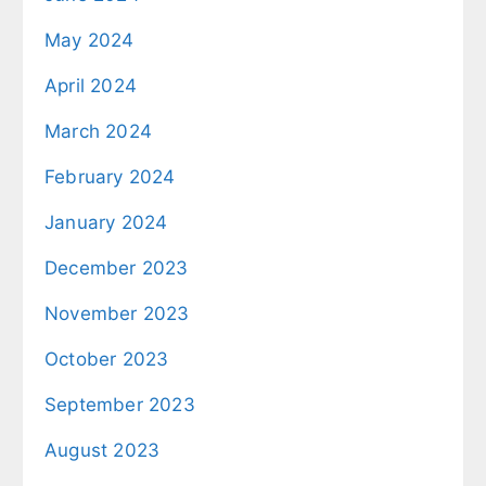
May 2024
April 2024
March 2024
February 2024
January 2024
December 2023
November 2023
October 2023
September 2023
August 2023