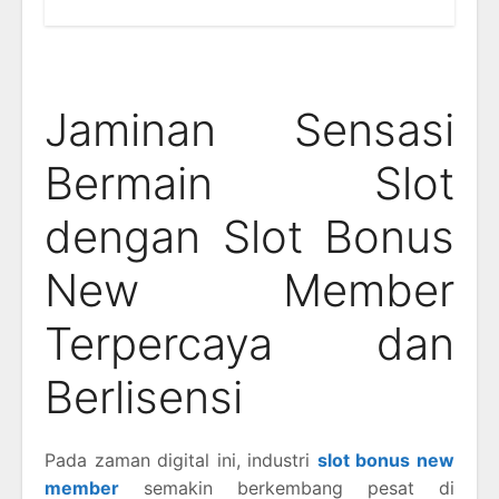
Jaminan Sensasi
Bermain Slot
dengan Slot Bonus
New Member
Terpercaya dan
Berlisensi
Pada zaman digital ini, industri
slot bonus new
member
semakin berkembang pesat di