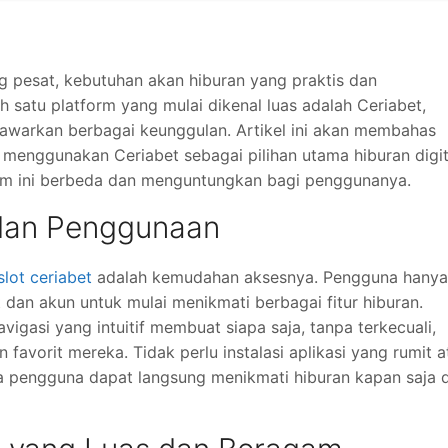
g pesat, kebutuhan akan hiburan yang praktis dan
satu platform yang mulai dikenal luas adalah Ceriabet,
nawarkan berbagai keunggulan. Artikel ini akan membahas
enggunakan Ceriabet sebagai pilihan utama hiburan digit
m ini berbeda dan menguntungkan bagi penggunanya.
dan Penggunaan
slot ceriabet
adalah kemudahan aksesnya. Pengguna hanya
 dan akun untuk mulai menikmati berbagai fitur hiburan.
gasi yang intuitif membuat siapa saja, tanpa terkecuali,
vorit mereka. Tidak perlu instalasi aplikasi yang rumit a
ga pengguna dapat langsung menikmati hiburan kapan saja 