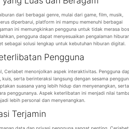
en yang Luas dan Beragam
uran dari berbagai genre, mulai dari game, film, musik,
 terus diperbarui, platform ini mampu memenuhi berbagai
agaman ini memungkinkan pengguna untuk tidak merasa bo
t. Bahkan, pengguna dapat menyesuaikan pengalaman hibura
t sebagai solusi lengkap untuk kebutuhan hiburan digital.
 Keterlibatan Pengguna
al, Ceriabet menonjolkan aspek interaktivitas. Pengguna da
e, kuis, serta berinteraksi langsung dengan sesama penggu
iptakan suasana yang lebih hidup dan menyenangkan, serta
ra penggunanya. Aspek keterlibatan ini menjadi nilai tamb
adi lebih personal dan menyenangkan.
si Terjamin
manan data dan privasi pengguna sangat penting. Ceriabet