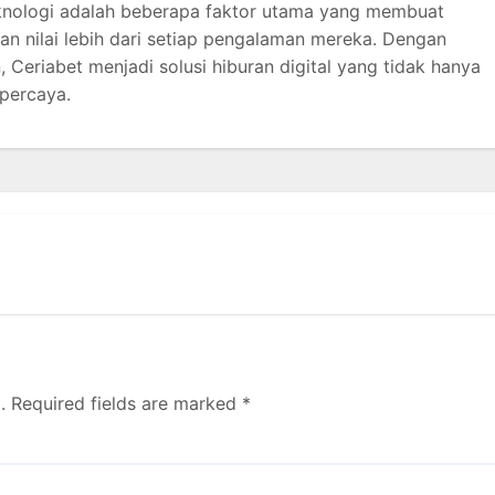
teknologi adalah beberapa faktor utama yang membuat
 nilai lebih dari setiap pengalaman mereka. Dengan
 Ceriabet menjadi solusi hiburan digital yang tidak hanya
percaya.
.
Required fields are marked
*