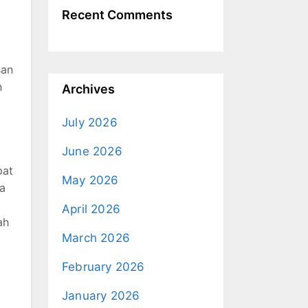
Recent Comments
san
n
Archives
July 2026
June 2026
pat
May 2026
na
April 2026
ah
March 2026
February 2026
January 2026