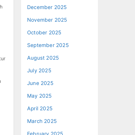
h
December 2025
November 2025
October 2025
September 2025
August 2025
tur
July 2025
n
June 2025
May 2025
April 2025
March 2025
February 2025