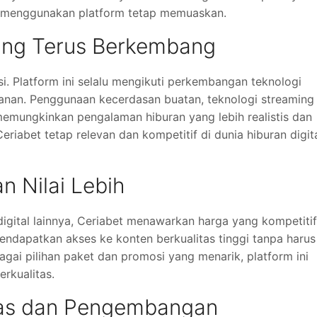
menggunakan platform tetap memuaskan.
yang Terus Berkembang
si. Platform ini selalu mengikuti perkembangan teknologi
yanan. Penggunaan kecerdasan buatan, teknologi streaming
 memungkinkan pengalaman hiburan yang lebih realistis dan
riabet tetap relevan dan kompetitif di dunia hiburan digit
n Nilai Lebih
igital lainnya, Ceriabet menawarkan harga yang kompetitif
ndapatkan akses ke konten berkualitas tinggi tanpa harus
gai pilihan paket dan promosi yang menarik, platform ini
rkualitas.
tas dan Pengembangan