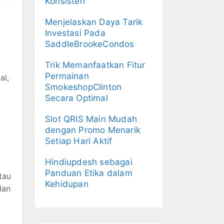
Konsisten
Menjelaskan Daya Tarik
Investasi Pada
SaddleBrookeCondos
Trik Memanfaatkan Fitur
Permainan
al,
SmokeshopClinton
Secara Optimal
Slot QRIS Main Mudah
dengan Promo Menarik
Setiap Hari Aktif
Hindiupdesh sebagai
Panduan Etika dalam
tau
Kehidupan
dan