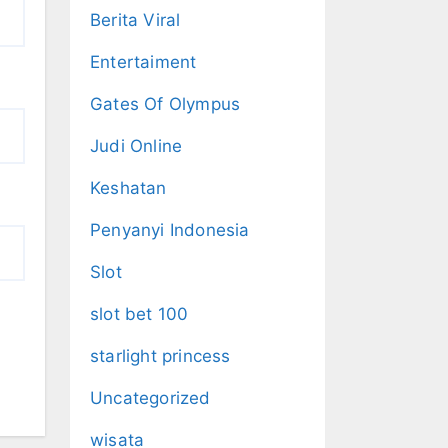
Berita Viral
Entertaiment
Gates Of Olympus
Judi Online
Keshatan
Penyanyi Indonesia
Slot
slot bet 100
starlight princess
Uncategorized
wisata