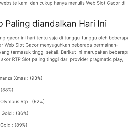
i website kami dan cukup hanya menulis Web Slot Gacor di
Paling diandalkan Hari Ini
g gacor ini hari tentu saja di tunggu-tunggu oleh beberap
besar Web Slot Gacor menyuguhkan beberapa permainan-
ang termasuk tinggi sekali. Berikut ini merupakan beberap
skor RTP Slot paling tinggi dari provider pragmatic play,
onanza Xmas : (93%)
 (88%)
 Olympus Rtp : (92%)
 Gold : (86%)
Gold : (89%)