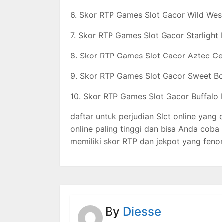
6. Skor RTP Games Slot Gacor Wild Wes
7. Skor RTP Games Slot Gacor Starlight 
8. Skor RTP Games Slot Gacor Aztec Ge
9. Skor RTP Games Slot Gacor Sweet Bo
10. Skor RTP Games Slot Gacor Buffalo 
daftar untuk perjudian Slot online yang
online paling tinggi dan bisa Anda cob
memiliki skor RTP dan jekpot yang fen
By
Diesse