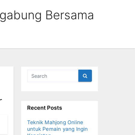
ergabung Bersama
r
Recent Posts
Teknik Mahjong Online
untuk Pemain yang Ingin