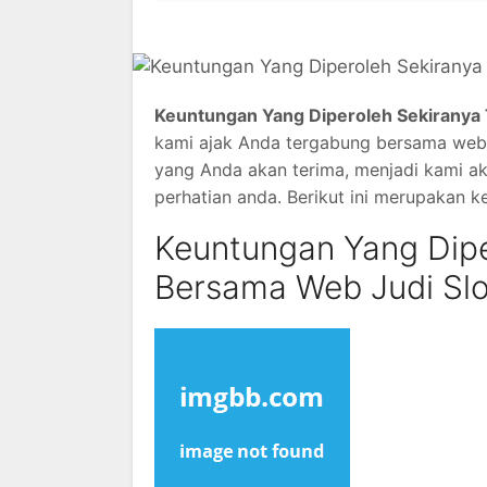
Keuntungan Yang Diperoleh Sekiranya
kami ajak Anda tergabung bersama webs
yang Anda akan terima, menjadi kami 
perhatian anda. Berikut ini merupakan ke
Keuntungan Yang Dipe
Bersama Web Judi Slo