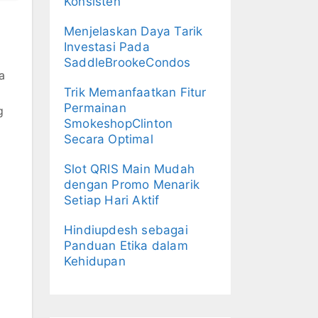
Konsisten
Menjelaskan Daya Tarik
Investasi Pada
SaddleBrookeCondos
a
Trik Memanfaatkan Fitur
Permainan
g
SmokeshopClinton
Secara Optimal
Slot QRIS Main Mudah
dengan Promo Menarik
Setiap Hari Aktif
Hindiupdesh sebagai
Panduan Etika dalam
Kehidupan