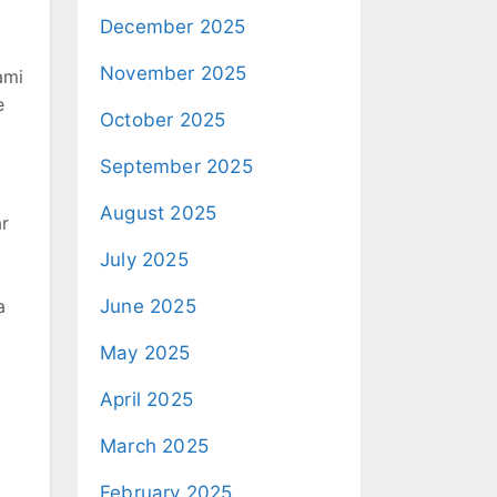
December 2025
November 2025
ami
e
October 2025
September 2025
August 2025
r
July 2025
a
June 2025
May 2025
April 2025
March 2025
February 2025