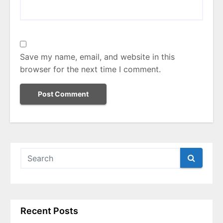
Save my name, email, and website in this
browser for the next time I comment.
Recent Posts