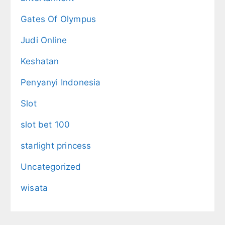
Gates Of Olympus
Judi Online
Keshatan
Penyanyi Indonesia
Slot
slot bet 100
starlight princess
Uncategorized
wisata