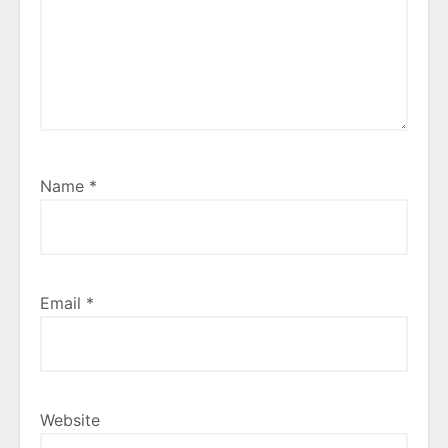
Name
*
Email
*
Website