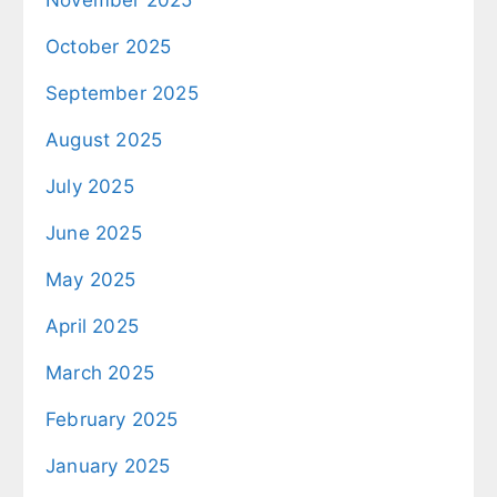
November 2025
October 2025
September 2025
August 2025
July 2025
June 2025
May 2025
April 2025
March 2025
February 2025
January 2025