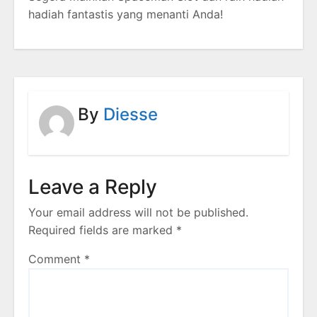
hadiah fantastis yang menanti Anda!
By
Diesse
Leave a Reply
Your email address will not be published.
Required fields are marked
*
Comment
*