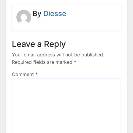
By
Diesse
Leave a Reply
Your email address will not be published.
Required fields are marked
*
Comment
*