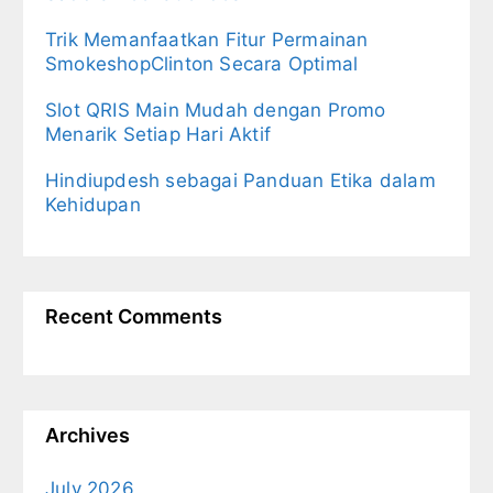
Trik Memanfaatkan Fitur Permainan
SmokeshopClinton Secara Optimal
Slot QRIS Main Mudah dengan Promo
Menarik Setiap Hari Aktif
Hindiupdesh sebagai Panduan Etika dalam
Kehidupan
Recent Comments
Archives
July 2026