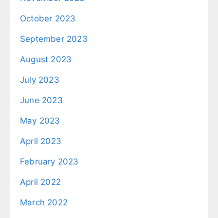
October 2023
September 2023
August 2023
July 2023
June 2023
May 2023
April 2023
February 2023
April 2022
March 2022