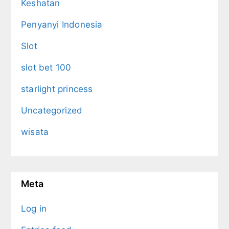
Keshatan
Penyanyi Indonesia
Slot
slot bet 100
starlight princess
Uncategorized
wisata
Meta
Log in