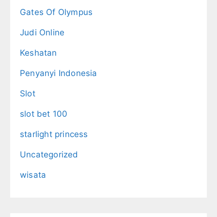
Gates Of Olympus
Judi Online
Keshatan
Penyanyi Indonesia
Slot
slot bet 100
starlight princess
Uncategorized
wisata