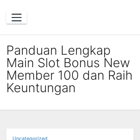
Skip
to
content
Panduan Lengkap
Main Slot Bonus New
Member 100 dan Raih
Keuntungan
Uncategorized