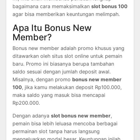
bagaimana cara memaksimalkan
slot bonus 100
agar bisa memberikan keuntungan melimpah.
Apa Itu Bonus New
Member?
Bonus new member adalah promo khusus yang
ditawarkan oleh situs slot online untuk pemain
baru. Promo ini biasanya berupa tambahan
saldo sesuai dengan jumlah deposit awal.
Misalnya, dengan promo
bonus new member
100
, jika kamu melakukan deposit Rp100.000,
maka saldo yang masuk bisa mencapai
Rp200.000.
Dengan adanya
slot bonus new member
,
pemain bisa lebih leluasa mencoba berbagai
permainan slot tanpa harus langsung
mengeluarkan modal besar. Keuntungan inilah