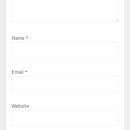
Name
*
Email
*
Website