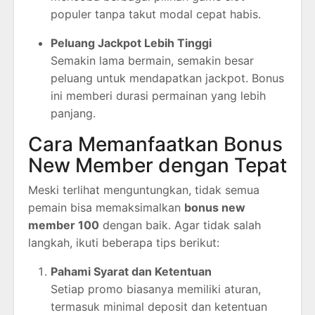
populer tanpa takut modal cepat habis.
Peluang Jackpot Lebih Tinggi
Semakin lama bermain, semakin besar
peluang untuk mendapatkan jackpot. Bonus
ini memberi durasi permainan yang lebih
panjang.
Cara Memanfaatkan Bonus
New Member dengan Tepat
Meski terlihat menguntungkan, tidak semua
pemain bisa memaksimalkan
bonus new
member 100
dengan baik. Agar tidak salah
langkah, ikuti beberapa tips berikut:
Pahami Syarat dan Ketentuan
Setiap promo biasanya memiliki aturan,
termasuk minimal deposit dan ketentuan