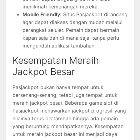
menikmati kemenangan mereka.
Mobile Friendly:
Situs Pasjackpot dirancang
agar dapat diakses dengan mudah melalui
perangkat seluler. Pemain dapat bermain
kapan saja dan di mana saja, tanpa perlu
mengunduh aplikasi tambahan.
Kesempatan Meraih
Jackpot Besar
Pasjackpot bukan hanya tempat untuk
bersenang-senang, tetapi juga tempat untuk
meraih jackpot besar. Beberapa game slot di
Pasjackpot menawarkan jackpot progresif yang
nilainya terus bertambah hingga ada pemain
yang beruntung mendapatkannya. Kesempatan
untuk meraih jackpot besar ini menjadi daya