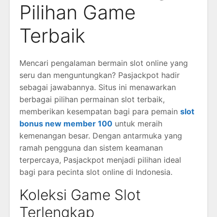
Pilihan Game
Terbaik
Mencari pengalaman bermain slot online yang
seru dan menguntungkan? Pasjackpot hadir
sebagai jawabannya. Situs ini menawarkan
berbagai pilihan permainan slot terbaik,
memberikan kesempatan bagi para pemain
slot
bonus new member 100
untuk meraih
kemenangan besar. Dengan antarmuka yang
ramah pengguna dan sistem keamanan
terpercaya, Pasjackpot menjadi pilihan ideal
bagi para pecinta slot online di Indonesia.
Koleksi Game Slot
Terlengkap