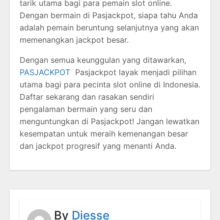
tarik utama bagi para pemain slot online.
Dengan bermain di Pasjackpot, siapa tahu Anda
adalah pemain beruntung selanjutnya yang akan
memenangkan jackpot besar.
Dengan semua keunggulan yang ditawarkan,
PASJACKPOT
Pasjackpot layak menjadi pilihan
utama bagi para pecinta slot online di Indonesia.
Daftar sekarang dan rasakan sendiri
pengalaman bermain yang seru dan
menguntungkan di Pasjackpot! Jangan lewatkan
kesempatan untuk meraih kemenangan besar
dan jackpot progresif yang menanti Anda.
By
Diesse