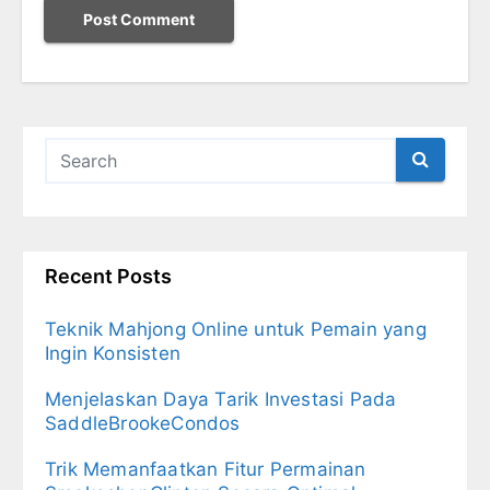
Recent Posts
Teknik Mahjong Online untuk Pemain yang
Ingin Konsisten
Menjelaskan Daya Tarik Investasi Pada
SaddleBrookeCondos
Trik Memanfaatkan Fitur Permainan