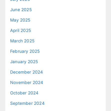
June 2025
May 2025
April 2025
March 2025
February 2025
January 2025
December 2024
November 2024
October 2024
September 2024