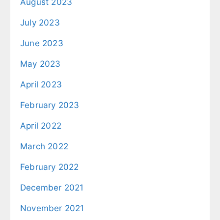
August 2023
July 2023
June 2023
May 2023
April 2023
February 2023
April 2022
March 2022
February 2022
December 2021
November 2021