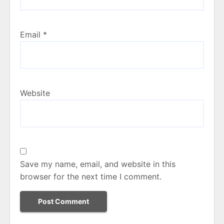
Email
*
Website
Save my name, email, and website in this
browser for the next time I comment.