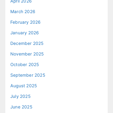
April 2026
March 2026
February 2026
January 2026
December 2025
November 2025
October 2025
September 2025
August 2025
July 2025
June 2025