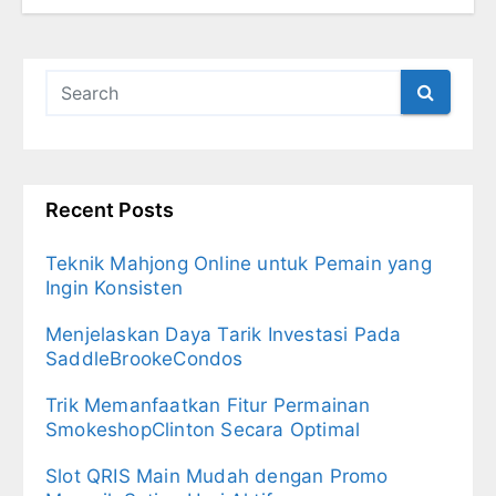
Recent Posts
Teknik Mahjong Online untuk Pemain yang
Ingin Konsisten
Menjelaskan Daya Tarik Investasi Pada
SaddleBrookeCondos
Trik Memanfaatkan Fitur Permainan
SmokeshopClinton Secara Optimal
Slot QRIS Main Mudah dengan Promo