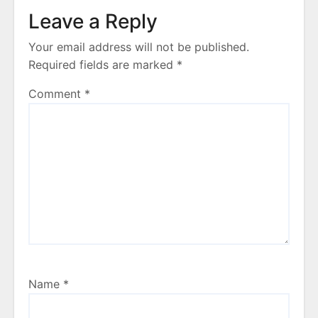
Leave a Reply
Your email address will not be published.
Required fields are marked
*
Comment
*
Name
*