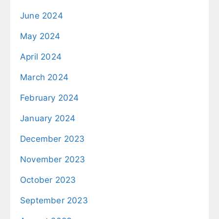
June 2024
May 2024
April 2024
March 2024
February 2024
January 2024
December 2023
November 2023
October 2023
September 2023