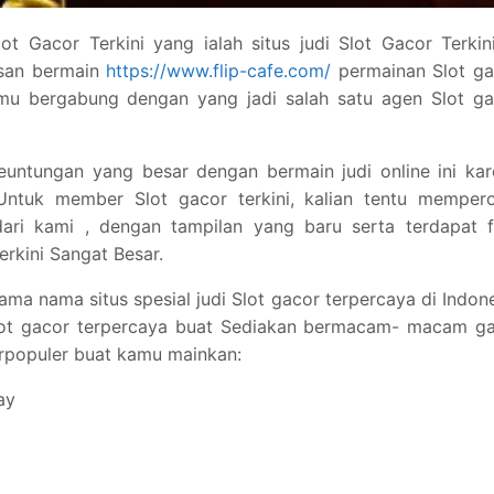
t Gacor Terkini yang ialah situs judi Slot Gacor Terkin
asan bermain
https://www.flip-cafe.com/
permainan Slot ga
 kamu bergabung dengan yang jadi salah satu agen Slot g
ntungan yang besar dengan bermain judi online ini kar
Untuk member Slot gacor terkini, kalian tentu mempero
 dari kami , dengan tampilan yang baru serta terdapat f
erkini Sangat Besar.
a nama situs spesial judi Slot gacor terpercaya di Indon
Slot gacor terpercaya buat Sediakan bermacam- macam g
terpopuler buat kamu mainkan:
ay