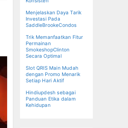
Konsisten
Menjelaskan Daya Tarik
Investasi Pada
SaddleBrookeCondos
Trik Memanfaatkan Fitur
Permainan
SmokeshopClinton
Secara Optimal
Slot QRIS Main Mudah
dengan Promo Menarik
Setiap Hari Aktif
Hindiupdesh sebagai
Panduan Etika dalam
Kehidupan