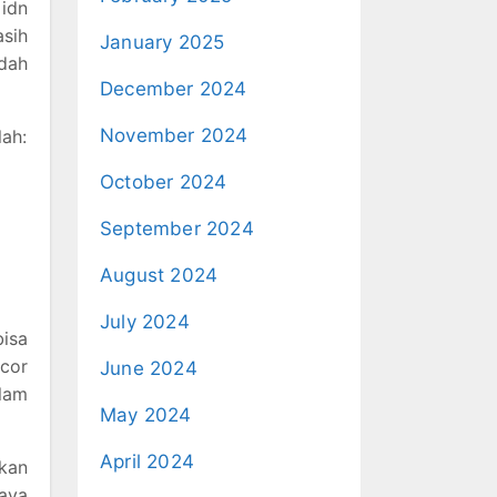
 idn
asih
January 2025
dah
December 2024
November 2024
lah:
October 2024
September 2024
August 2024
July 2024
bisa
acor
June 2024
lam
May 2024
April 2024
kan
aya