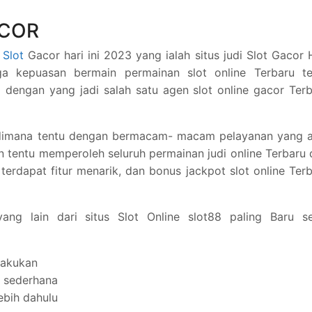
ACOR
n
Slot
Gacor hari ini 2023 yang ialah situs judi Slot Gacor 
gga kepuasan bermain permainan slot online Terbaru te
 dengan yang jadi salah satu agen slot online gacor Ter
 dimana tentu dengan bermacam- macam pelayanan yang a
n tentu memperoleh seluruh permainan judi online Terbaru 
terdapat fitur menarik, dan bonus jackpot slot online Ter
g lain dari situs Slot Online slot88 paling Baru se
lakukan
a sederhana
ebih dahulu