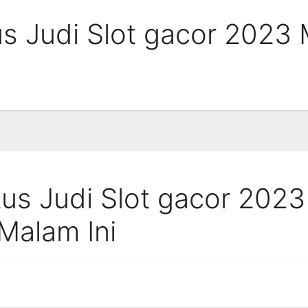
us Judi Slot gacor 202
us Judi Slot gacor 2023
alam Ini