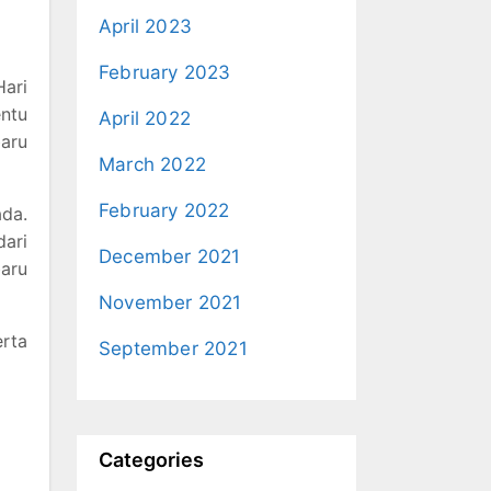
April 2023
February 2023
Hari
ntu
April 2022
baru
March 2022
February 2022
da.
dari
December 2021
baru
November 2021
rta
September 2021
Categories