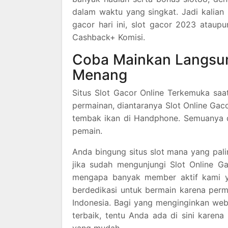
dalam waktu yang singkat. Jadi kalia
gacor hari ini, slot gacor 2023 ataup
Cashback+ Komisi.
Coba Mainkan Langsung
Menang
Situs Slot Gacor Online Terkemuka sa
permainan, diantaranya Slot Online Gac
tembak ikan di Handphone. Semuanya d
pemain.
Anda bingung situs slot mana yang pal
jika sudah mengunjungi Slot Online G
mengapa banyak member aktif kami yan
berdedikasi untuk bermain karena perma
Indonesia. Bagi yang menginginkan webs
terbaik, tentu Anda ada di sini karen