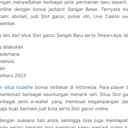
dengan menyediakan berbagai jenis permainan seru seperti
o online dengan bonus jackpot Sangat Besar. Ternyata m
am: sbobet, judi Slot gacor, poker idn, Live Casino su
member.
in dari situs Slot gacor Sangat Baru serta Terpercaya, ia
 dilakukan
sederhana
 dahulu
ain
terbaru 2023
an
situs roulette
bonus terbesar di Indonesia. Para player 
nikmati berbagai keuntungan menarik lain. Situs Slot g
erbagai jenis e-wallet yang membuat kegampangan da
ja buat bermain judi bola serta Slot gacor online.
dengan suasana hati anda, sehingga bisa juga mendapat
ngan sering bermain bisa membuat kamu menjadi orang k