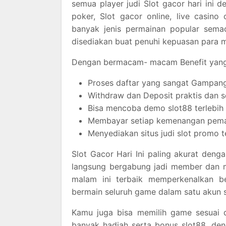
semua player judi Slot gacor hari ini 
poker, Slot gacor online, live casin
banyak jenis permainan popular semac
disediakan buat penuhi kepuasan para 
Dengan bermacam- macam Benefit yang la
Proses daftar yang sangat Gampang
Withdraw dan Deposit praktis dan 
Bisa mencoba demo slot88 terlebih
Membayar setiap kemenangan pem
Menyediakan situs judi slot promo 
Slot Gacor Hari Ini paling akurat deng
langsung bergabung jadi member dan me
malam ini terbaik memperkenalkan b
bermain seluruh game dalam satu akun sa
Kamu juga bisa memilih game sesuai 
banyak hadiah serta bonus slot88, de