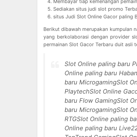
Membayar tiap kemenangan pemai
Sediakan situs judi slot promo Ter
situs Judi Slot Online Gacor palin
Berikut dibawah merupakan kumpulan nam
yang berkolaborasi dengan provider s
permainan Slot Gacor Terbaru duit asli 
Slot Online paling baru 
Online paling baru Haba
baru MicrogamingSlot On
PlaytechSlot Online Gaco
baru Flow GamingSlot On
baru MicrogamingSlot Onl
RTGSlot Online paling ba
Online paling baru Live2