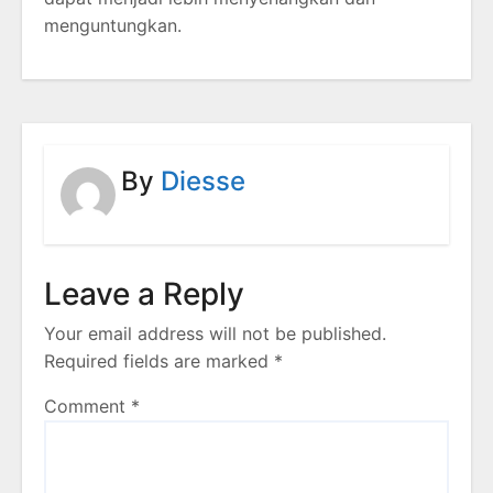
menguntungkan.
By
Diesse
Leave a Reply
Your email address will not be published.
Required fields are marked
*
Comment
*