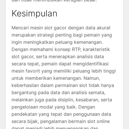
Kesimpulan
Mencari mesin slot gacor dengan data akurat
merupakan strategi penting bagi pemain yang
ingin meningkatkan peluang kemenangan.
Dengan memahami konsep RTP, karakteristik
slot gacor, serta menerapkan analisis data
secara tepat, pemain dapat mengidentifikasi
mesin favorit yang memiliki peluang lebih tinggi
untuk memberikan kemenangan. Namun,
keberhasilan dalam permainan slot tidak hanya
bergantung pada data dan analisis semata,
melainkan juga pada disiplin, kesabaran, serta
pengelolaan modal yang baik. Dengan
pendekatan yang tepat dan penggunaan data
secara bijak, pengalaman bermain slot online
dapat menjadi lebih menyenangkan dan