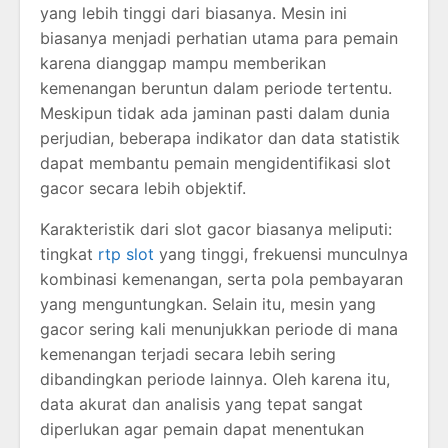
yang lebih tinggi dari biasanya. Mesin ini
biasanya menjadi perhatian utama para pemain
karena dianggap mampu memberikan
kemenangan beruntun dalam periode tertentu.
Meskipun tidak ada jaminan pasti dalam dunia
perjudian, beberapa indikator dan data statistik
dapat membantu pemain mengidentifikasi slot
gacor secara lebih objektif.
Karakteristik dari slot gacor biasanya meliputi:
tingkat
rtp slot
yang tinggi, frekuensi munculnya
kombinasi kemenangan, serta pola pembayaran
yang menguntungkan. Selain itu, mesin yang
gacor sering kali menunjukkan periode di mana
kemenangan terjadi secara lebih sering
dibandingkan periode lainnya. Oleh karena itu,
data akurat dan analisis yang tepat sangat
diperlukan agar pemain dapat menentukan