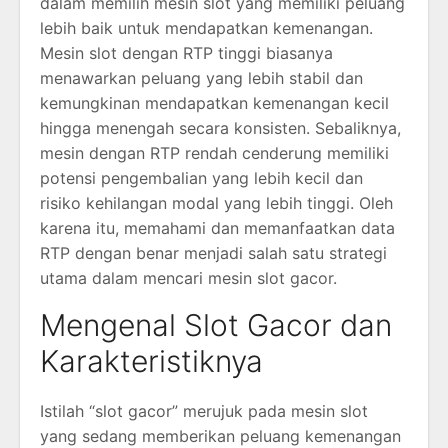
dalam memilih mesin slot yang memiliki peluang
lebih baik untuk mendapatkan kemenangan.
Mesin slot dengan RTP tinggi biasanya
menawarkan peluang yang lebih stabil dan
kemungkinan mendapatkan kemenangan kecil
hingga menengah secara konsisten. Sebaliknya,
mesin dengan RTP rendah cenderung memiliki
potensi pengembalian yang lebih kecil dan
risiko kehilangan modal yang lebih tinggi. Oleh
karena itu, memahami dan memanfaatkan data
RTP dengan benar menjadi salah satu strategi
utama dalam mencari mesin slot gacor.
Mengenal Slot Gacor dan
Karakteristiknya
Istilah “slot gacor” merujuk pada mesin slot
yang sedang memberikan peluang kemenangan