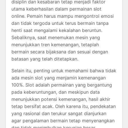
disiplin dan kesabaran tetap menjadi faktor
utama keberhasilan dalam permainan slot
online. Pemain harus mampu mengontrol emosi
dan tidak tergoda untuk terus bermain tanpa
henti saat mengalami kekalahan beruntun.
Sebaliknya, saat menemukan mesin yang
menunjukkan tren kemenangan, tetaplah
bermain secara bijaksana dan sesuai dengan
batasan yang telah ditetapkan.
Selain itu, penting untuk memahami bahwa tidak
ada mesin slot yang menjamin kemenangan
100%. Slot adalah permainan yang bergantung
pada keberuntungan, dan meskipun data
menunjukkan potensi kemenangan, hasil akhir
tetap bersifat acak. Oleh karena itu, pendekatan
yang rasional dan terukur sangat dianjurkan
agar pengalaman bermain tetap menyenangkan
dan tidak menimbulkan kerugian besar.