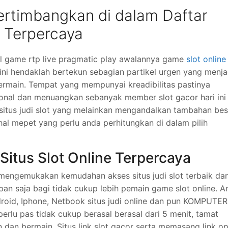
ertimbangkan di dalam Daftar
e Terpercaya
l game rtp live pragmatic play awalannya game
slot online
 ini hendaklah bertekun sebagian partikel urgen yang menja
rmain. Tempat yang mempunyai kreadibilitas pastinya
onal dan menuangkan sebanyak member slot gacor hari ini
itus judi slot yang melainkan mengandalkan tambahan bes
 hal mepet yang perlu anda perhitungkan di dalam pilih
itus Slot Online Terpercaya
i mengemukakan kemudahan akses situs judi slot terbaik da
pan saja bagi tidak cukup lebih pemain game slot online. A
roid, Iphone, Netbook situs judi online dan pun KOMPUTER
erlu pas tidak cukup berasal berasal dari 5 menit, tamat
 dan bermain. Situs link slot gacor serta memasang link op