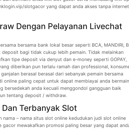
nklogin.vip/slotgacor yang dapat anda akses tanpa internet
draw Dengan Pelayanan Livechat
 bersama bersama bank lokal besar seperti BCA, MANDIRI, B
 deposit bagi tidak cukup lebih pemain. Tidak melainkan
fkan tipe deposit via denyut dan e-money seperti GOPAY,
ang diberikan pun terlalu ramah dan professional, konsum
 ganjalan berasal berasal dari sebanyak pemain bersama
i online paling cepat untuk dapat membiayai anda bermain
ng bersedekah anda kecuali menggondol gangguan baik
pun tentang deposit / withdraw.
r Dan Terbanyak Slot
nama – nama situs slot online kedudukan judi slot online
nline gacor mewakafkan promosi paling besar yang dapat and