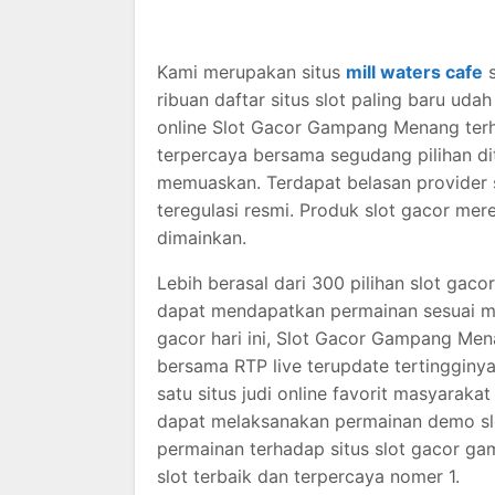
Kami merupakan situs
mill waters cafe
s
ribuan daftar situs slot paling baru uda
online Slot Gacor Gampang Menang ter
terpercaya bersama segudang pilihan dit
memuaskan. Terdapat belasan provider 
teregulasi resmi. Produk slot gacor mere
dimainkan.
Lebih berasal dari 300 pilihan slot ga
dapat mendapatkan permainan sesuai min
gacor hari ini, Slot Gacor Gampang Mena
bersama RTP live terupdate tertinggin
satu situs judi online favorit masyarak
dapat melaksanakan permainan demo s
permainan terhadap situs slot gacor gam
slot terbaik dan terpercaya nomer 1.