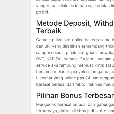
yang dapat diakses kapan saja adalah li
positif.
Metode Deposit, With
Terbaik
Game rtp live slot online bekerja sama
dan BRI yang dijadikan semampang trick
sampai disana, pihak slot gacor mewaka
OVO, KAPITAL semasa 24 jam. Layanan y
service aku rampung memuat kritik atau
bersama melacak penyelesaian game jud
Livechat yang online pas 24 jam rampu
berasal berasal dari faktor tekhnis mau
Pilihan Bonus Terbesa
Mengecek berasal berasal dari gabungan 
terpercaya, daftar di situs judi slot o