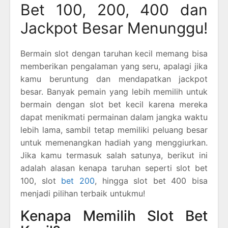
Bet 100, 200, 400 dan
Jackpot Besar Menunggu!
Bermain slot dengan taruhan kecil memang bisa
memberikan pengalaman yang seru, apalagi jika
kamu beruntung dan mendapatkan jackpot
besar. Banyak pemain yang lebih memilih untuk
bermain dengan slot bet kecil karena mereka
dapat menikmati permainan dalam jangka waktu
lebih lama, sambil tetap memiliki peluang besar
untuk memenangkan hadiah yang menggiurkan.
Jika kamu termasuk salah satunya, berikut ini
adalah alasan kenapa taruhan seperti slot bet
100, slot
bet 200
, hingga slot bet 400 bisa
menjadi pilihan terbaik untukmu!
Kenapa Memilih Slot Bet