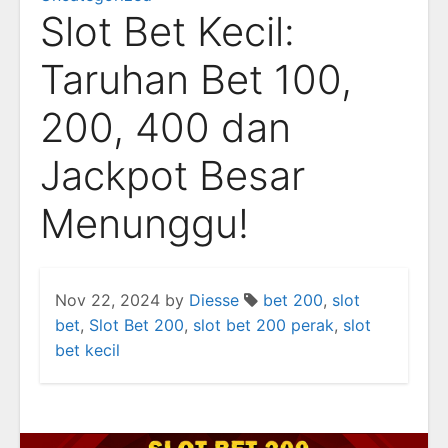
Slot Bet Kecil:
Taruhan Bet 100,
200, 400 dan
Jackpot Besar
Menunggu!
Nov 22, 2024
by
Diesse
bet 200
,
slot
bet
,
Slot Bet 200
,
slot bet 200 perak
,
slot
bet kecil