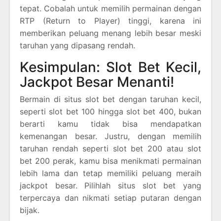
tepat. Cobalah untuk memilih permainan dengan
RTP (Return to Player) tinggi, karena ini
memberikan peluang menang lebih besar meski
taruhan yang dipasang rendah.
Kesimpulan: Slot Bet Kecil,
Jackpot Besar Menanti!
Bermain di situs slot bet dengan taruhan kecil,
seperti slot bet 100 hingga slot bet 400, bukan
berarti kamu tidak bisa mendapatkan
kemenangan besar. Justru, dengan memilih
taruhan rendah seperti slot bet 200 atau slot
bet 200 perak, kamu bisa menikmati permainan
lebih lama dan tetap memiliki peluang meraih
jackpot besar. Pilihlah situs slot bet yang
terpercaya dan nikmati setiap putaran dengan
bijak.