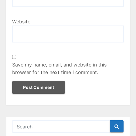
Website
Save my name, email, and website in this
browser for the next time I comment.