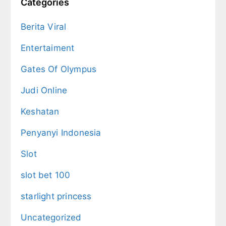
Categories
Berita Viral
Entertaiment
Gates Of Olympus
Judi Online
Keshatan
Penyanyi Indonesia
Slot
slot bet 100
starlight princess
Uncategorized