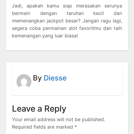
Jadi, apakah kamu siap merasakan serunya
bermain dengan taruhan kecil dan
memenangkan jackpot besar? Jangan ragu lagi,
segera coba permainan slot favoritmu dan raih
kemenangan yang luar biasa!
By
Diesse
Leave a Reply
Your email address will not be published.
Required fields are marked
*