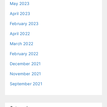
May 2023
April 2023
February 2023
April 2022
March 2022
February 2022
December 2021
November 2021
September 2021