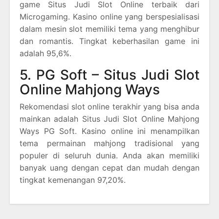
game Situs Judi Slot Online terbaik dari
Microgaming. Kasino online yang berspesialisasi
dalam mesin slot memiliki tema yang menghibur
dan romantis. Tingkat keberhasilan game ini
adalah 95,6%.
5. PG Soft – Situs Judi Slot
Online Mahjong Ways
Rekomendasi slot online terakhir yang bisa anda
mainkan adalah Situs Judi Slot Online Mahjong
Ways PG Soft. Kasino online ini menampilkan
tema permainan mahjong tradisional yang
populer di seluruh dunia. Anda akan memiliki
banyak uang dengan cepat dan mudah dengan
tingkat kemenangan 97,20%.