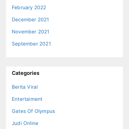
February 2022
December 2021
November 2021
September 2021
Categories
Berita Viral
Entertaiment
Gates Of Olympus
Judi Online