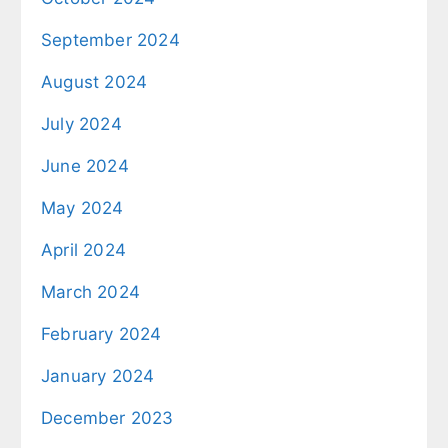
September 2024
August 2024
July 2024
June 2024
May 2024
April 2024
March 2024
February 2024
January 2024
December 2023