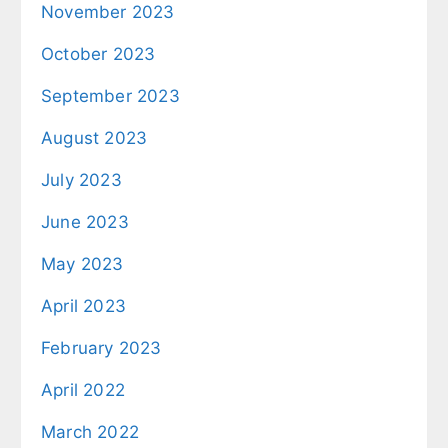
November 2023
October 2023
September 2023
August 2023
July 2023
June 2023
May 2023
April 2023
February 2023
April 2022
March 2022