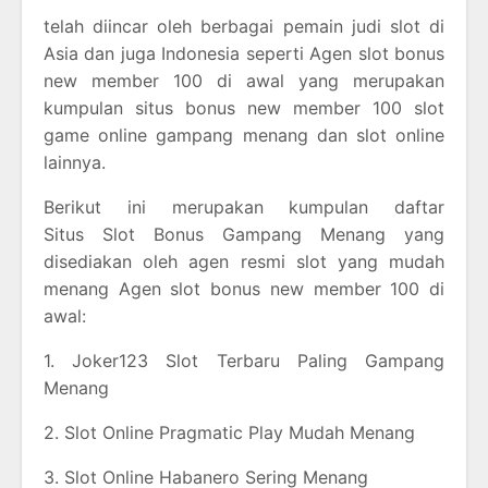
telah diincar oleh berbagai pemain judi slot di
Asia dan juga Indonesia seperti Agen slot bonus
new member 100 di awal yang merupakan
kumpulan situs bonus new member 100 slot
game online gampang menang dan slot online
lainnya.
Berikut ini merupakan kumpulan daftar
Situs Slot Bonus Gampang Menang yang
disediakan oleh agen resmi slot yang mudah
menang Agen slot bonus new member 100 di
awal:
1. Joker123 Slot Terbaru Paling Gampang
Menang
2. Slot Online Pragmatic Play Mudah Menang
3. Slot Online Habanero Sering Menang