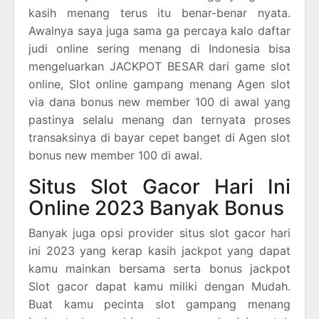
kasih menang terus itu benar-benar nyata.
Awalnya saya juga sama ga percaya kalo daftar
judi online sering menang di Indonesia bisa
mengeluarkan JACKPOT BESAR dari game slot
online, Slot online gampang menang Agen slot
via dana bonus new member 100 di awal yang
pastinya selalu menang dan ternyata proses
transaksinya di bayar cepet banget di Agen slot
bonus new member 100 di awal.
Situs Slot Gacor Hari Ini
Online 2023 Banyak Bonus
Banyak juga opsi provider situs slot gacor hari
ini 2023 yang kerap kasih jackpot yang dapat
kamu mainkan bersama serta bonus jackpot
Slot gacor dapat kamu miliki dengan Mudah.
Buat kamu pecinta slot gampang menang