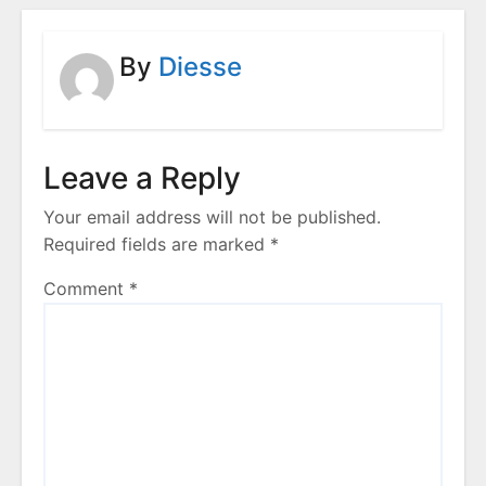
By
Diesse
Leave a Reply
Your email address will not be published.
Required fields are marked
*
Comment
*