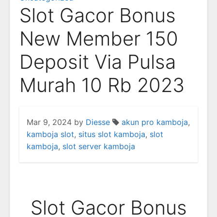
Slot Gacor Bonus
New Member 150
Deposit Via Pulsa
Murah 10 Rb 2023
Mar 9, 2024
by
Diesse
akun pro kamboja
,
kamboja slot
,
situs slot kamboja
,
slot
kamboja
,
slot server kamboja
Slot Gacor Bonus