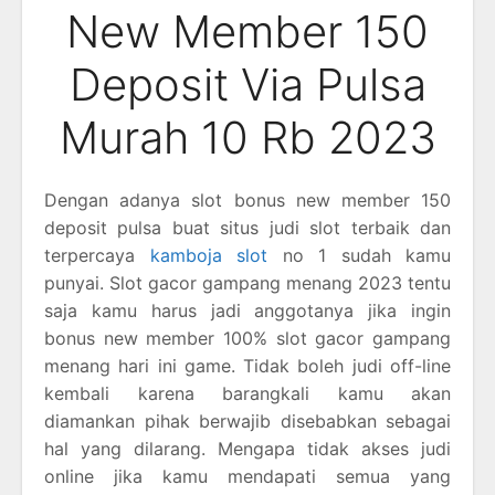
New Member 150
Deposit Via Pulsa
Murah 10 Rb 2023
Dengan adanya slot bonus new member 150
deposit pulsa buat situs judi slot terbaik dan
terpercaya
kamboja slot
no 1 sudah kamu
punyai. Slot gacor gampang menang 2023 tentu
saja kamu harus jadi anggotanya jika ingin
bonus new member 100% slot gacor gampang
menang hari ini game. Tidak boleh judi off-line
kembali karena barangkali kamu akan
diamankan pihak berwajib disebabkan sebagai
hal yang dilarang. Mengapa tidak akses judi
online jika kamu mendapati semua yang