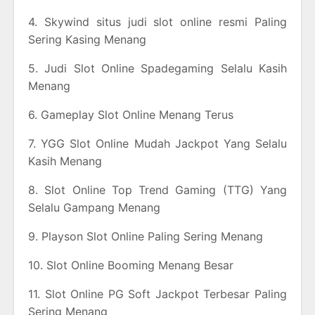
4. Skywind situs judi slot online resmi Paling
Sering Kasing Menang
5. Judi Slot Online Spadegaming Selalu Kasih
Menang
6. Gameplay Slot Online Menang Terus
7. YGG Slot Online Mudah Jackpot Yang Selalu
Kasih Menang
8. Slot Online Top Trend Gaming (TTG) Yang
Selalu Gampang Menang
9. Playson Slot Online Paling Sering Menang
10. Slot Online Booming Menang Besar
11. Slot Online PG Soft Jackpot Terbesar Paling
Sering Menang