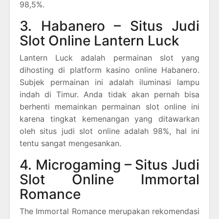
98,5%.
3. Habanero – Situs Judi
Slot Online Lantern Luck
Lantern Luck adalah permainan slot yang
dihosting di platform kasino online Habanero.
Subjek permainan ini adalah iluminasi lampu
indah di Timur. Anda tidak akan pernah bisa
berhenti memainkan permainan slot online ini
karena tingkat kemenangan yang ditawarkan
oleh situs judi slot online adalah 98%, hal ini
tentu sangat mengesankan.
4. Microgaming – Situs Judi
Slot Online Immortal
Romance
The Immortal Romance merupakan rekomendasi