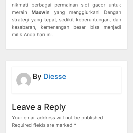
nikmati berbagai permainan slot gacor untuk
meraih
Maxwin
yang menggiurkan! Dengan
strategi yang tepat, sedikit keberuntungan, dan
kesabaran, kemenangan besar bisa menjadi
milik Anda hari ini.
By
Diesse
Leave a Reply
Your email address will not be published.
Required fields are marked
*