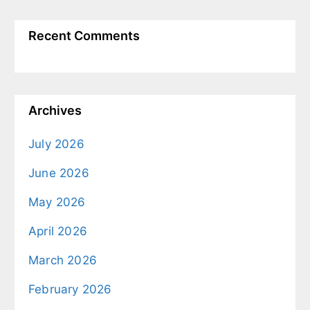
Recent Comments
Archives
July 2026
June 2026
May 2026
April 2026
March 2026
February 2026