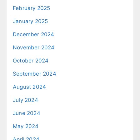
February 2025
January 2025
December 2024
November 2024
October 2024
September 2024
August 2024
July 2024
June 2024
May 2024
April 2024