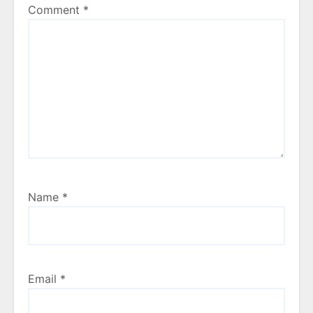
Comment
*
Name
*
Email
*