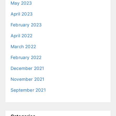
May 2023
April 2023
February 2023
April 2022
March 2022
February 2022
December 2021
November 2021
September 2021