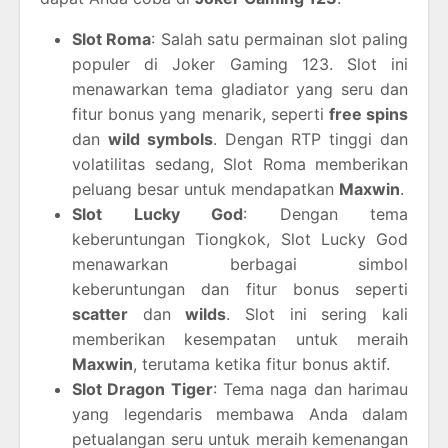
Slot Roma
: Salah satu permainan slot paling
populer di Joker Gaming 123. Slot ini
menawarkan tema gladiator yang seru dan
fitur bonus yang menarik, seperti
free spins
dan
wild symbols
. Dengan RTP tinggi dan
volatilitas sedang, Slot Roma memberikan
peluang besar untuk mendapatkan
Maxwin
.
Slot Lucky God
: Dengan tema
keberuntungan Tiongkok, Slot Lucky God
menawarkan berbagai simbol
keberuntungan dan fitur bonus seperti
scatter
dan
wilds
. Slot ini sering kali
memberikan kesempatan untuk meraih
Maxwin
, terutama ketika fitur bonus aktif.
Slot Dragon Tiger
: Tema naga dan harimau
yang legendaris membawa Anda dalam
petualangan seru untuk meraih kemenangan