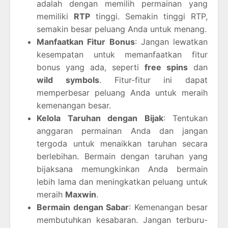
adalah dengan memilih permainan yang
memiliki
RTP
tinggi. Semakin tinggi RTP,
semakin besar peluang Anda untuk menang.
Manfaatkan Fitur Bonus
: Jangan lewatkan
kesempatan untuk memanfaatkan fitur
bonus yang ada, seperti
free spins
dan
wild symbols
. Fitur-fitur ini dapat
memperbesar peluang Anda untuk meraih
kemenangan besar.
Kelola Taruhan dengan Bijak
: Tentukan
anggaran permainan Anda dan jangan
tergoda untuk menaikkan taruhan secara
berlebihan. Bermain dengan taruhan yang
bijaksana memungkinkan Anda bermain
lebih lama dan meningkatkan peluang untuk
meraih
Maxwin
.
Bermain dengan Sabar
: Kemenangan besar
membutuhkan kesabaran. Jangan terburu-