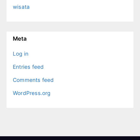
wisata
Meta
Log in
Entries feed
Comments feed
WordPress.org