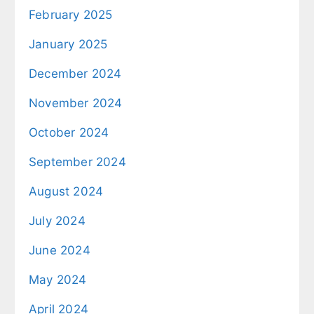
February 2025
January 2025
December 2024
November 2024
October 2024
September 2024
August 2024
July 2024
June 2024
May 2024
April 2024