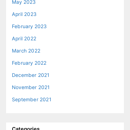
May 2023
April 2023
February 2023
April 2022
March 2022
February 2022
December 2021
November 2021
September 2021
Categories