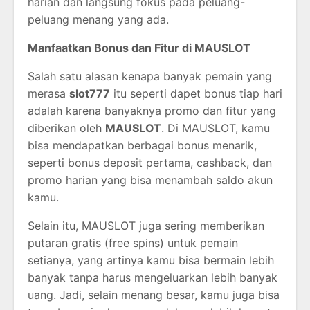
harian dan langsung fokus pada peluang-
peluang menang yang ada.
Manfaatkan Bonus dan Fitur di MAUSLOT
Salah satu alasan kenapa banyak pemain yang
merasa
slot777
itu seperti dapet bonus tiap hari
adalah karena banyaknya promo dan fitur yang
diberikan oleh
MAUSLOT
. Di MAUSLOT, kamu
bisa mendapatkan berbagai bonus menarik,
seperti bonus deposit pertama, cashback, dan
promo harian yang bisa menambah saldo akun
kamu.
Selain itu, MAUSLOT juga sering memberikan
putaran gratis (free spins) untuk pemain
setianya, yang artinya kamu bisa bermain lebih
banyak tanpa harus mengeluarkan lebih banyak
uang. Jadi, selain menang besar, kamu juga bisa