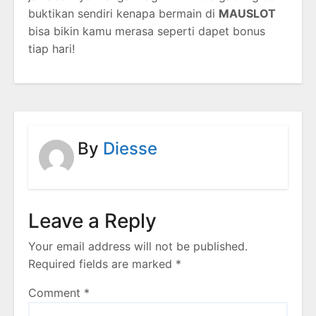
buktikan sendiri kenapa bermain di
MAUSLOT
bisa bikin kamu merasa seperti dapet bonus
tiap hari!
By
Diesse
Leave a Reply
Your email address will not be published.
Required fields are marked
*
Comment
*