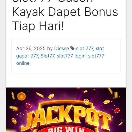
Kayak Dapet Bonus
Tiap Hari!
Apr 26, 2025
by
Diesse
slot 777
,
slot
gacor 777
,
Slot77
,
slot777 login
,
slot777
online