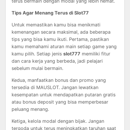
terus bermain dengan modal yang lebih hemat.
Tips Agar Menang Terus di Slot77
Untuk memastikan kamu bisa menikmati
kemenangan secara maksimal, ada beberapa
tips yang bisa kamu ikuti. Pertama, pastikan
kamu memahami aturan main setiap game yang
kamu pilih. Setiap jenis
slot777
memiliki fitur
dan cara kerja yang berbeda, jadi pelajari
sebelum mulai bermain.
Kedua, manfaatkan bonus dan promo yang
tersedia di MAUSLOT. Jangan lewatkan
kesempatan untuk mendapatkan putaran gratis
atau bonus deposit yang bisa memperbesar
peluang menang.
Ketiga, kelola modal dengan bijak. Jangan
tergoda untuk terus meningkatkan taruhan saat