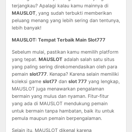
terjangkau? Apalagi kalau kamu mainnya di
MAUSLOT
, yang sudah terbukti memberikan
peluang menang yang lebih sering dan tentunya,
lebih banyak!
MAUSLOT: Tempat Terbaik Main Slot777
Sebelum mulai, pastikan kamu memilih platform
yang tepat.
MAUSLOT
adalah salah satu situs
yang paling sering direkomendasikan oleh para
pemain
slot777
. Kenapa? Karena selain memiliki
koleksi game
slot77
dan
slot 777
yang lengkap,
MAUSLOT juga menawarkan pengalaman
bermain yang mulus dan nyaman. Fitur-fitur
yang ada di MAUSLOT mendukung pemain
untuk bermain tanpa hambatan, baik itu untuk
pemula maupun pemain berpengalaman.
Selain itu, MAUSLOT dikenal karena