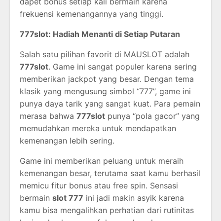
dapet bonus setiap kali bermain karena
frekuensi kemenangannya yang tinggi.
777slot: Hadiah Menanti di Setiap Putaran
Salah satu pilihan favorit di MAUSLOT adalah
777slot
. Game ini sangat populer karena sering
memberikan jackpot yang besar. Dengan tema
klasik yang mengusung simbol “777”, game ini
punya daya tarik yang sangat kuat. Para pemain
merasa bahwa
777slot
punya “pola gacor” yang
memudahkan mereka untuk mendapatkan
kemenangan lebih sering.
Game ini memberikan peluang untuk meraih
kemenangan besar, terutama saat kamu berhasil
memicu fitur bonus atau free spin. Sensasi
bermain
slot 777
ini jadi makin asyik karena
kamu bisa mengalihkan perhatian dari rutinitas