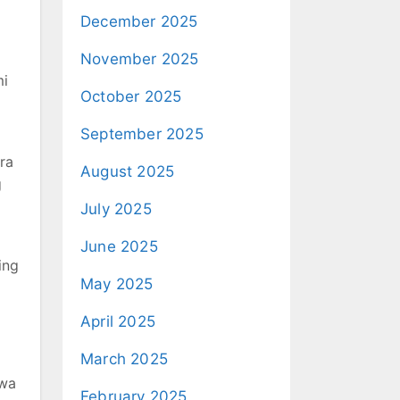
December 2025
November 2025
mi
October 2025
September 2025
ra
August 2025
g
July 2025
June 2025
ing
May 2025
April 2025
March 2025
hwa
February 2025