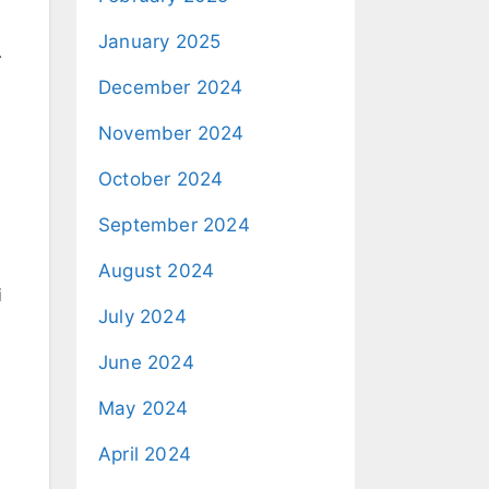
January 2025
.
December 2024
November 2024
October 2024
September 2024
August 2024
i
July 2024
June 2024
May 2024
April 2024