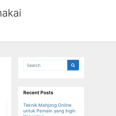
akai
Recent Posts
Teknik Mahjong Online
untuk Pemain yang Ingin