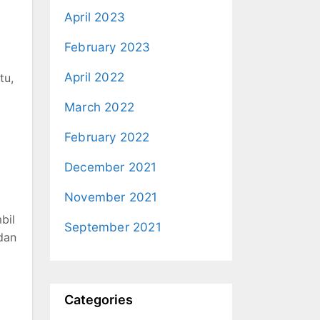
April 2023
February 2023
April 2022
tu,
March 2022
February 2022
December 2021
November 2021
bil
September 2021
dan
Categories