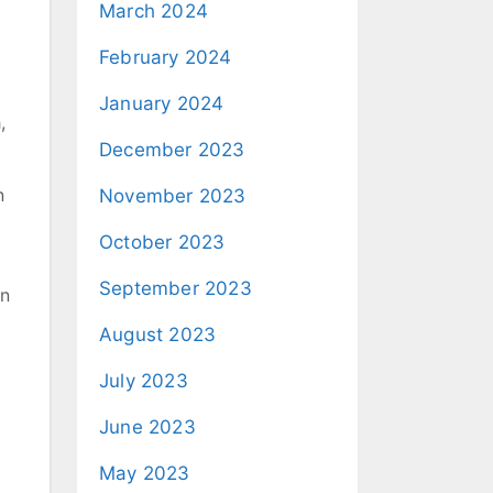
March 2024
February 2024
January 2024
,
December 2023
n
November 2023
October 2023
September 2023
an
August 2023
July 2023
June 2023
May 2023