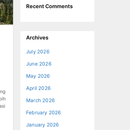
Recent Comments
Archives
July 2026
June 2026
May 2026
April 2026
ang
bih
March 2026
asi
February 2026
January 2026