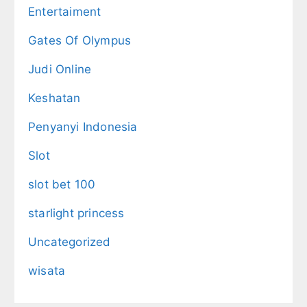
Entertaiment
Gates Of Olympus
Judi Online
Keshatan
Penyanyi Indonesia
Slot
slot bet 100
starlight princess
Uncategorized
wisata