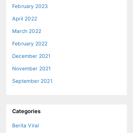
February 2023
April 2022
March 2022
February 2022
December 2021
November 2021
September 2021
Categories
Berita Viral