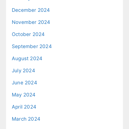
December 2024
November 2024
October 2024
September 2024
August 2024
July 2024
June 2024
May 2024
April 2024
March 2024