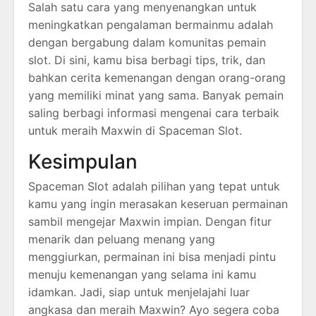
Salah satu cara yang menyenangkan untuk
meningkatkan pengalaman bermainmu adalah
dengan bergabung dalam komunitas pemain
slot. Di sini, kamu bisa berbagi tips, trik, dan
bahkan cerita kemenangan dengan orang-orang
yang memiliki minat yang sama. Banyak pemain
saling berbagi informasi mengenai cara terbaik
untuk meraih Maxwin di Spaceman Slot.
Kesimpulan
Spaceman Slot adalah pilihan yang tepat untuk
kamu yang ingin merasakan keseruan permainan
sambil mengejar Maxwin impian. Dengan fitur
menarik dan peluang menang yang
menggiurkan, permainan ini bisa menjadi pintu
menuju kemenangan yang selama ini kamu
idamkan. Jadi, siap untuk menjelajahi luar
angkasa dan meraih Maxwin? Ayo segera coba