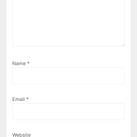
Name
*
Email
*
Website