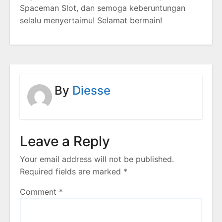
Spaceman Slot, dan semoga keberuntungan
selalu menyertaimu! Selamat bermain!
By
Diesse
Leave a Reply
Your email address will not be published.
Required fields are marked
*
Comment
*