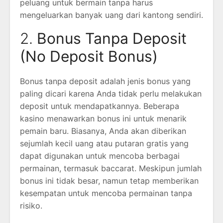
peluang untuk bermain tanpa harus
mengeluarkan banyak uang dari kantong sendiri.
2.
Bonus Tanpa Deposit
(No Deposit Bonus)
Bonus tanpa deposit adalah jenis bonus yang
paling dicari karena Anda tidak perlu melakukan
deposit untuk mendapatkannya. Beberapa
kasino menawarkan bonus ini untuk menarik
pemain baru. Biasanya, Anda akan diberikan
sejumlah kecil uang atau putaran gratis yang
dapat digunakan untuk mencoba berbagai
permainan, termasuk baccarat. Meskipun jumlah
bonus ini tidak besar, namun tetap memberikan
kesempatan untuk mencoba permainan tanpa
risiko.