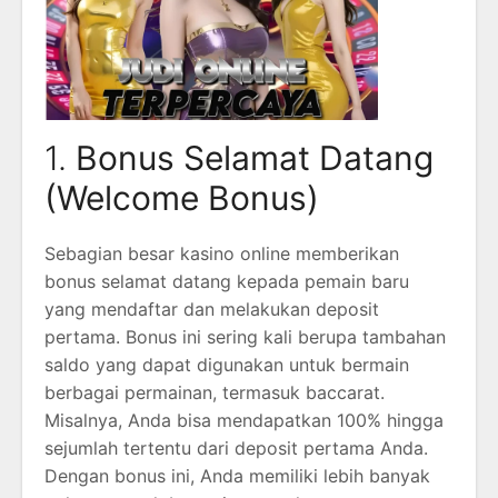
1.
Bonus Selamat Datang
(Welcome Bonus)
Sebagian besar kasino online memberikan
bonus selamat datang kepada pemain baru
yang mendaftar dan melakukan deposit
pertama. Bonus ini sering kali berupa tambahan
saldo yang dapat digunakan untuk bermain
berbagai permainan, termasuk baccarat.
Misalnya, Anda bisa mendapatkan 100% hingga
sejumlah tertentu dari deposit pertama Anda.
Dengan bonus ini, Anda memiliki lebih banyak