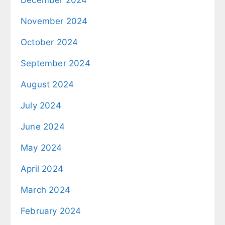
December 2024
November 2024
October 2024
September 2024
August 2024
July 2024
June 2024
May 2024
April 2024
March 2024
February 2024