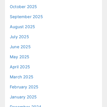
October 2025
September 2025
August 2025
July 2025
June 2025
May 2025
April 2025
March 2025
February 2025
January 2025