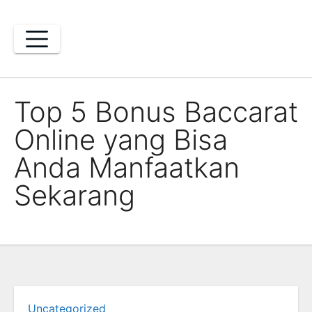
Skip
to
content
Top 5 Bonus Baccarat
Online yang Bisa
Anda Manfaatkan
Sekarang
Uncategorized