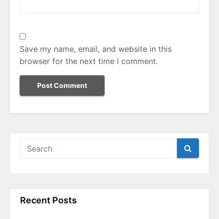
Save my name, email, and website in this
browser for the next time I comment.
Recent Posts