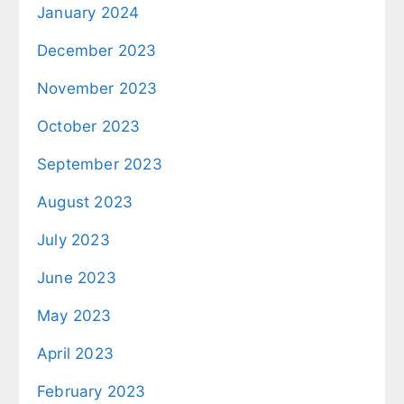
January 2024
December 2023
November 2023
October 2023
September 2023
August 2023
July 2023
June 2023
May 2023
April 2023
February 2023