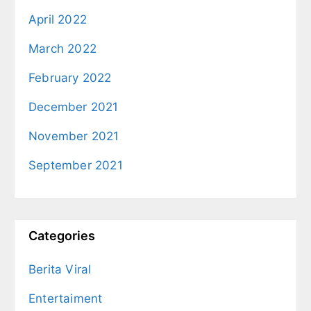
April 2022
March 2022
February 2022
December 2021
November 2021
September 2021
Categories
Berita Viral
Entertaiment