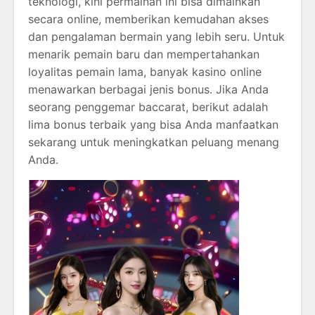
teknologi, kini permainan ini bisa dimainkan
secara online, memberikan kemudahan akses
dan pengalaman bermain yang lebih seru. Untuk
menarik pemain baru dan mempertahankan
loyalitas pemain lama, banyak kasino online
menawarkan berbagai jenis bonus. Jika Anda
seorang penggemar baccarat, berikut adalah
lima bonus terbaik yang bisa Anda manfaatkan
sekarang untuk meningkatkan peluang menang
Anda.