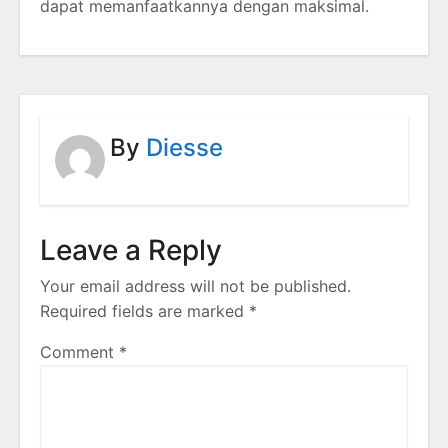
dapat memanfaatkannya dengan maksimal.
By
Diesse
Leave a Reply
Your email address will not be published.
Required fields are marked
*
Comment
*