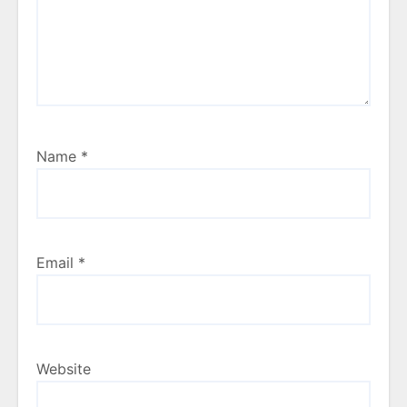
Name
*
Email
*
Website